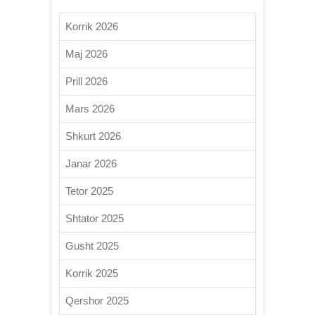
Korrik 2026
Maj 2026
Prill 2026
Mars 2026
Shkurt 2026
Janar 2026
Tetor 2025
Shtator 2025
Gusht 2025
Korrik 2025
Qershor 2025