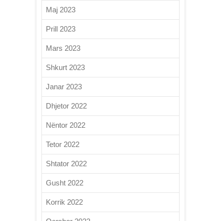
Maj 2023
Prill 2023
Mars 2023
Shkurt 2023
Janar 2023
Dhjetor 2022
Nëntor 2022
Tetor 2022
Shtator 2022
Gusht 2022
Korrik 2022