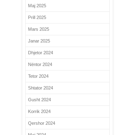
Maj 2025
Prill 2025
Mars 2025
Janar 2025
Dhjetor 2024
Nëntor 2024
Tetor 2024
Shtator 2024
Gusht 2024
Korrik 2024
Qershor 2024
Maj 2024