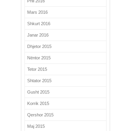
Prill 2016
Mars 2016
Shkurt 2016
Janar 2016
Dhjetor 2015
Nëntor 2015
Tetor 2015
Shtator 2015
Gusht 2015
Korrik 2015
Qershor 2015
Maj 2015