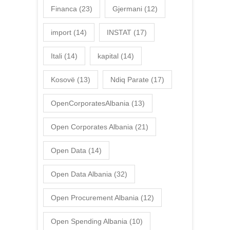
Financa
(23)
Gjermani
(12)
import
(14)
INSTAT
(17)
Itali
(14)
kapital
(14)
Kosovë
(13)
Ndiq Parate
(17)
OpenCorporatesAlbania
(13)
Open Corporates Albania
(21)
Open Data
(14)
Open Data Albania
(32)
Open Procurement Albania
(12)
Open Spending Albania
(10)