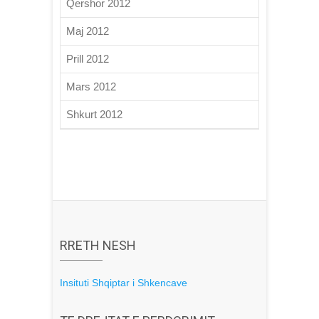
Qershor 2012
Maj 2012
Prill 2012
Mars 2012
Shkurt 2012
RRETH NESH
Insituti Shqiptar i Shkencave