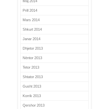
Maj 2014
Prill 2014
Mars 2014
Shkurt 2014
Janar 2014
Dhjetor 2013
Nëntor 2013
Tetor 2013
Shtator 2013
Gusht 2013
Korrik 2013
Qershor 2013