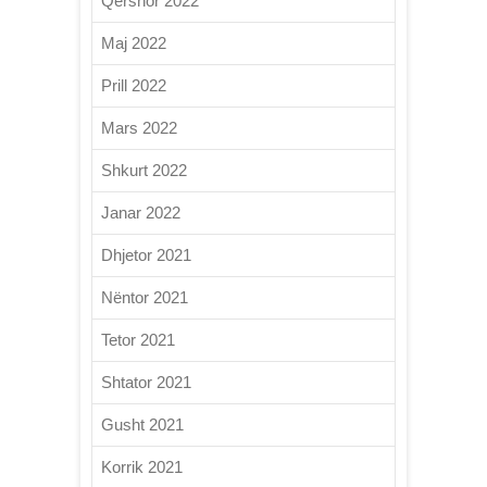
Qershor 2022
Maj 2022
Prill 2022
Mars 2022
Shkurt 2022
Janar 2022
Dhjetor 2021
Nëntor 2021
Tetor 2021
Shtator 2021
Gusht 2021
Korrik 2021