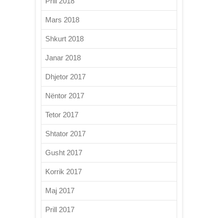
Prill 2018
Mars 2018
Shkurt 2018
Janar 2018
Dhjetor 2017
Nëntor 2017
Tetor 2017
Shtator 2017
Gusht 2017
Korrik 2017
Maj 2017
Prill 2017