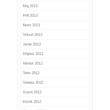
Maj 2013
Prill 2013
Mars 2013
Shkurt 2013
Janar 2013
Dhjetor 2012
Nëntor 2012
Tetor 2012
Shtator 2012
Gusht 2012
Korrik 2012