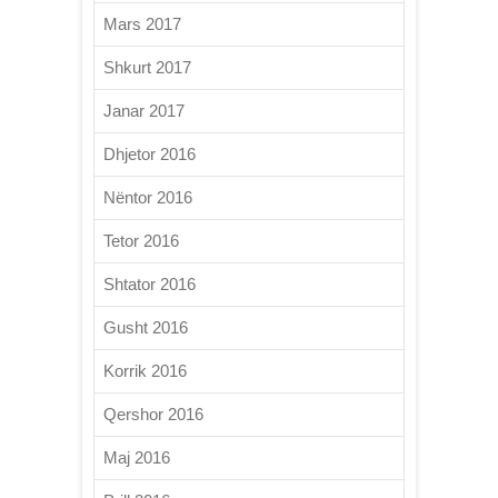
Mars 2017
Shkurt 2017
Janar 2017
Dhjetor 2016
Nëntor 2016
Tetor 2016
Shtator 2016
Gusht 2016
Korrik 2016
Qershor 2016
Maj 2016