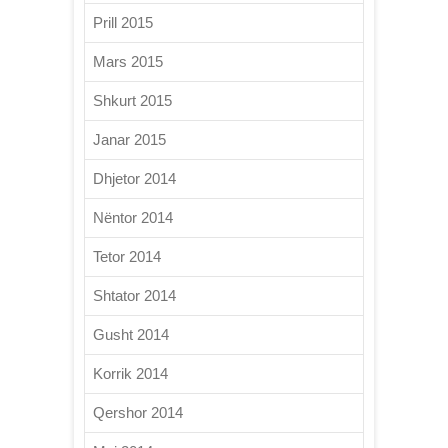
Prill 2015
Mars 2015
Shkurt 2015
Janar 2015
Dhjetor 2014
Nëntor 2014
Tetor 2014
Shtator 2014
Gusht 2014
Korrik 2014
Qershor 2014