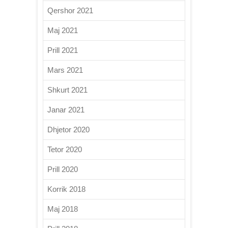
Qershor 2021
Maj 2021
Prill 2021
Mars 2021
Shkurt 2021
Janar 2021
Dhjetor 2020
Tetor 2020
Prill 2020
Korrik 2018
Maj 2018