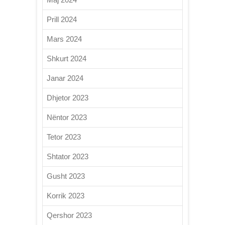
Prill 2024
Mars 2024
Shkurt 2024
Janar 2024
Dhjetor 2023
Nëntor 2023
Tetor 2023
Shtator 2023
Gusht 2023
Korrik 2023
Qershor 2023