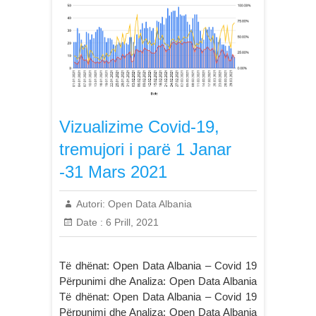
Vizualizime Covid-19,
tremujori i parë 1 Janar
-31 Mars 2021
Autori:
Open Data Albania
Date :
6 Prill, 2021
Të dhënat: Open Data Albania – Covid 19
Përpunimi dhe Analiza: Open Data Albania
Të dhënat: Open Data Albania – Covid 19
Përpunimi dhe Analiza: Open Data Albania