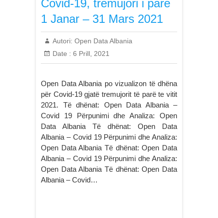
Covid-19, tremujori i pare
1 Janar – 31 Mars 2021
Autori:
Open Data Albania
Date :
6 Prill, 2021
Open Data Albania po vizualizon të dhëna
për Covid-19 gjatë tremujorit të parë te vitit
2021. Të dhënat: Open Data Albania –
Covid 19 Përpunimi dhe Analiza: Open
Data Albania Të dhënat: Open Data
Albania – Covid 19 Përpunimi dhe Analiza:
Open Data Albania Të dhënat: Open Data
Albania – Covid 19 Përpunimi dhe Analiza:
Open Data Albania Të dhënat: Open Data
Albania – Covid…