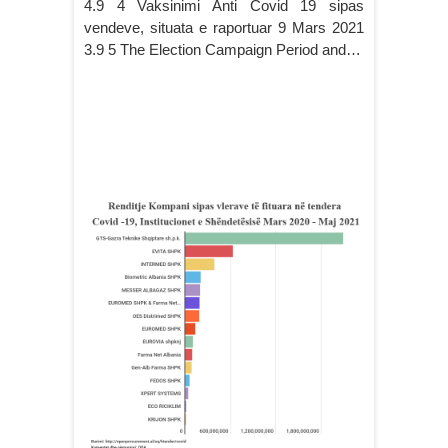
4.9 4 Vaksinimi Anti Covid 19 sipas
vendeve, situata e raportuar 9 Mars 2021
3.9 5 The Election Campaign Period and…