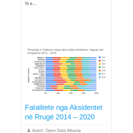
% e…
Fatalitete nga Aksidentet
në Rrugë 2014 – 2020
Autori:
Open Data Albania