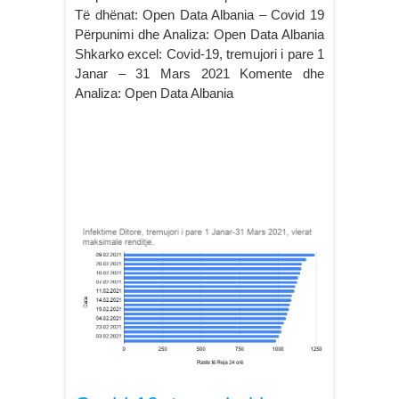
Të dhënat: Open Data Albania – Covid 19
Përpunimi dhe Analiza: Open Data Albania
Shkarko excel: Covid-19, tremujori i pare 1
Janar – 31 Mars 2021 Komente dhe
Analiza: Open Data Albania