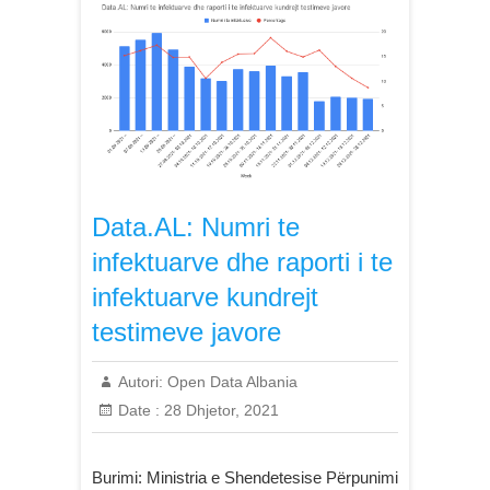
Data.AL: Numri te
infektuarve dhe raporti i te
infektuarve kundrejt
testimeve javore
Autori:
Open Data Albania
Date :
28 Dhjetor, 2021
Burimi: Ministria e Shendetesise Përpunimi