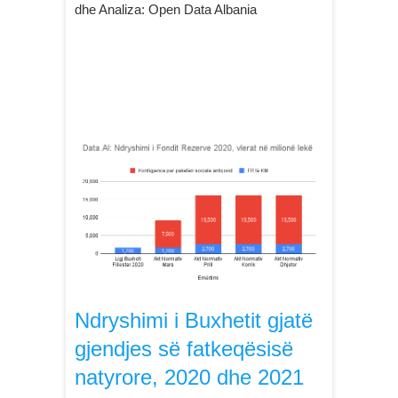
dhe Analiza: Open Data Albania
Ndryshimi i Buxhetit gjatë
gjendjes së fatkeqësisë
natyrore, 2020 dhe 2021