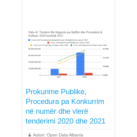
Prokurime Publike,
Procedura pa Konkurrim
në numër dhe vlerë
tenderimi 2020 dhe 2021
Autori:
Open Data Albania