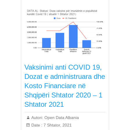
Vaksinimi anti COVID 19,
Dozat e administruara dhe
Kosto Financiare në
Shqipëri Shtator 2020 – 1
Shtator 2021
Autori:
Open Data Albania
Date :
7 Shtator, 2021