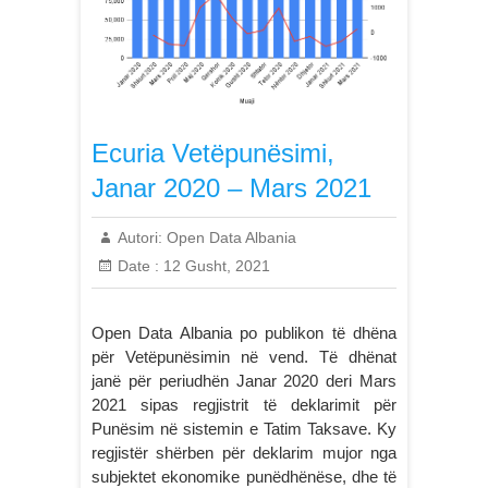
Ecuria Vetëpunësimi,
Janar 2020 – Mars 2021
Autori:
Open Data Albania
Date :
12 Gusht, 2021
Open Data Albania po publikon të dhëna
për Vetëpunësimin në vend. Të dhënat
janë për periudhën Janar 2020 deri Mars
2021 sipas regjistrit të deklarimit për
Punësim në sistemin e Tatim Taksave. Ky
regjistër shërben për deklarim mujor nga
subjektet ekonomike punëdhënëse, dhe të