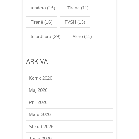
tendera
(16)
Tirana
(11)
Tiranë
(16)
TVSH
(15)
të ardhura
(29)
Vlorë
(11)
ARKIVA
Korrik 2026
Maj 2026
Prill 2026
Mars 2026
Shkurt 2026
Janar 2026