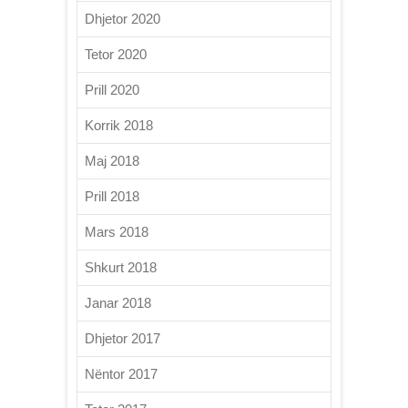
Dhjetor 2020
Tetor 2020
Prill 2020
Korrik 2018
Maj 2018
Prill 2018
Mars 2018
Shkurt 2018
Janar 2018
Dhjetor 2017
Nëntor 2017