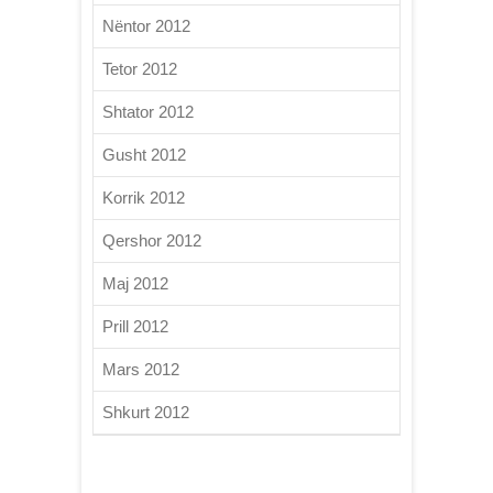
Nëntor 2012
Tetor 2012
Shtator 2012
Gusht 2012
Korrik 2012
Qershor 2012
Maj 2012
Prill 2012
Mars 2012
Shkurt 2012