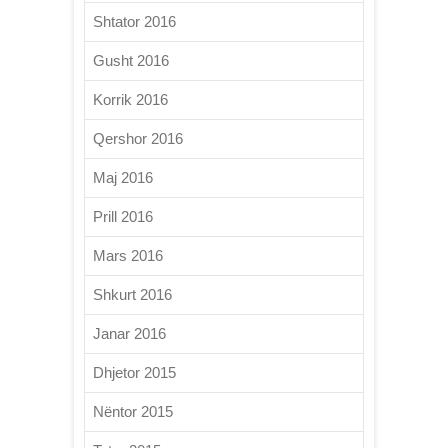
Shtator 2016
Gusht 2016
Korrik 2016
Qershor 2016
Maj 2016
Prill 2016
Mars 2016
Shkurt 2016
Janar 2016
Dhjetor 2015
Nëntor 2015