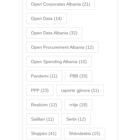
Open Corporates Albania
(21)
Open Data
(14)
Open Data Albania
(32)
Open Procurement Albania
(12)
Open Spending Albania
(10)
Pandemi
(11)
PBB
(33)
PPP
(23)
raporte gjinore
(11)
Realizim
(12)
rritje
(18)
Salillari
(11)
Serbi
(12)
Shqipëri
(41)
Shëndetësi
(15)