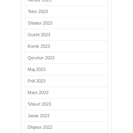
Tetor 2023
Shtator 2023
Gusht 2023
Korrik 2023
Qershor 2023
Maj 2023
Prill 2023
Mars 2023
Shkurt 2023
Janar 2023
Dhjetor 2022