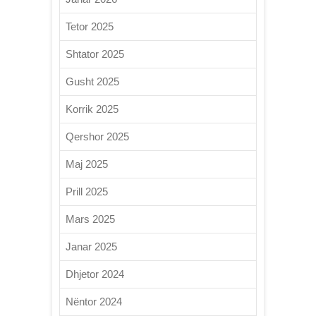
Tetor 2025
Shtator 2025
Gusht 2025
Korrik 2025
Qershor 2025
Maj 2025
Prill 2025
Mars 2025
Janar 2025
Dhjetor 2024
Nëntor 2024