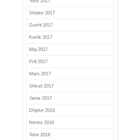
Tetor 2017
Shtator 2017
Gusht 2017
Korrik 2017
Maj 2017
Prill 2017
Mars 2017
Shkurt 2017
Janar 2017
Dhjetor 2016
Nëntor 2016
Tetor 2016