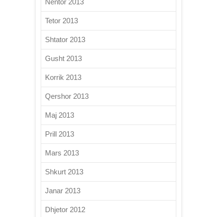
Nëntor 2013
Tetor 2013
Shtator 2013
Gusht 2013
Korrik 2013
Qershor 2013
Maj 2013
Prill 2013
Mars 2013
Shkurt 2013
Janar 2013
Dhjetor 2012