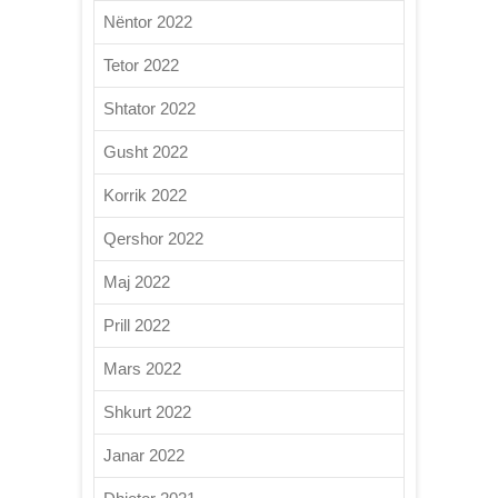
Nëntor 2022
Tetor 2022
Shtator 2022
Gusht 2022
Korrik 2022
Qershor 2022
Maj 2022
Prill 2022
Mars 2022
Shkurt 2022
Janar 2022