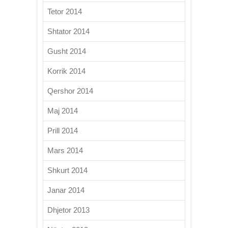
Tetor 2014
Shtator 2014
Gusht 2014
Korrik 2014
Qershor 2014
Maj 2014
Prill 2014
Mars 2014
Shkurt 2014
Janar 2014
Dhjetor 2013