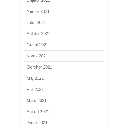
Dhjetor 2021
Nëntor 2021
Tetor 2021
Shtator 2021
Gusht 2021
Korrik 2021
Qershor 2021
Maj 2021
Prill 2021
Mars 2021
Shkurt 2021
Janar 2021