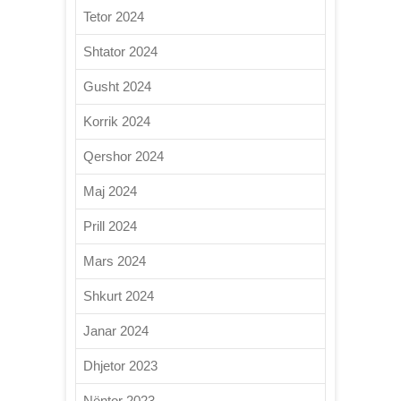
Tetor 2024
Shtator 2024
Gusht 2024
Korrik 2024
Qershor 2024
Maj 2024
Prill 2024
Mars 2024
Shkurt 2024
Janar 2024
Dhjetor 2023
Nëntor 2023