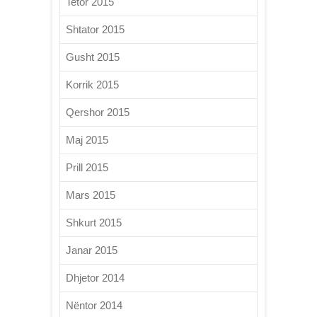
Tetor 2015
Shtator 2015
Gusht 2015
Korrik 2015
Qershor 2015
Maj 2015
Prill 2015
Mars 2015
Shkurt 2015
Janar 2015
Dhjetor 2014
Nëntor 2014