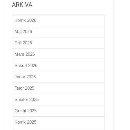
ARKIVA
Korrik 2026
Maj 2026
Prill 2026
Mars 2026
Shkurt 2026
Janar 2026
Tetor 2025
Shtator 2025
Gusht 2025
Korrik 2025