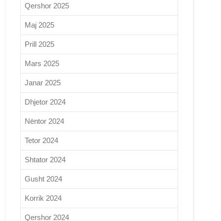
Qershor 2025
Maj 2025
Prill 2025
Mars 2025
Janar 2025
Dhjetor 2024
Nëntor 2024
Tetor 2024
Shtator 2024
Gusht 2024
Korrik 2024
Qershor 2024