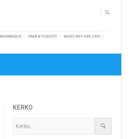
ANSPARENTE
PARA & PUSHTET
AKSES INFO DREJTESI
KERKO
Kerko...