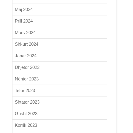
Maj 2024
Prill 2024
Mars 2024
Shkurt 2024
Janar 2024
Dhjetor 2023
Nëntor 2023
Tetor 2023
Shtator 2023
Gusht 2023
Korrik 2023