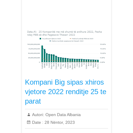
Kompani Big sipas xhiros
vjetore 2022 renditje 25 te
parat
Autori:
Open Data Albania
Date :
28 Nëntor, 2023