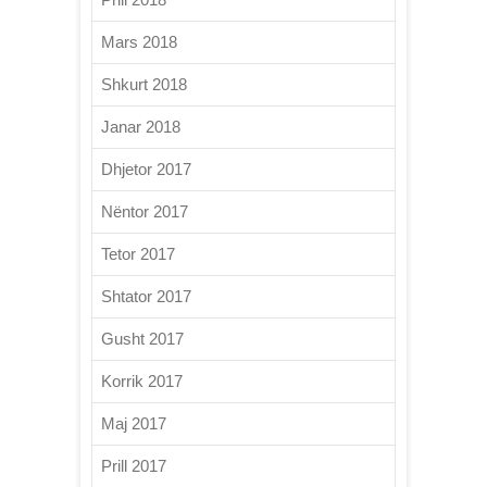
Mars 2018
Shkurt 2018
Janar 2018
Dhjetor 2017
Nëntor 2017
Tetor 2017
Shtator 2017
Gusht 2017
Korrik 2017
Maj 2017
Prill 2017