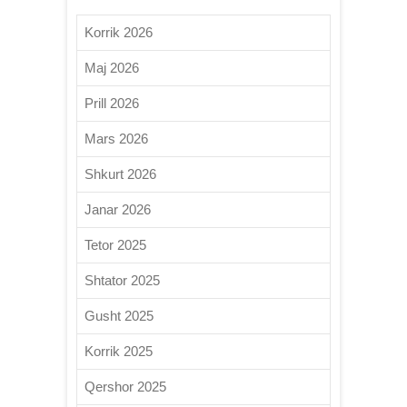
Korrik 2026
Maj 2026
Prill 2026
Mars 2026
Shkurt 2026
Janar 2026
Tetor 2025
Shtator 2025
Gusht 2025
Korrik 2025
Qershor 2025