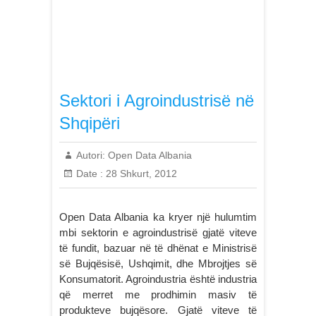
Sektori i Agroindustrisë në
Shqipëri
Autori:
Open Data Albania
Date :
28 Shkurt, 2012
Open Data Albania ka kryer një hulumtim
mbi sektorin e agroindustrisë gjatë viteve
të fundit, bazuar në të dhënat e Ministrisë
së Bujqësisë, Ushqimit, dhe Mbrojtjes së
Konsumatorit. Agroindustria është industria
që merret me prodhimin masiv të
produkteve bujqësore. Gjatë viteve të