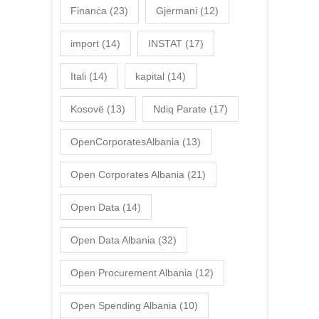
Financa
(23)
Gjermani
(12)
import
(14)
INSTAT
(17)
Itali
(14)
kapital
(14)
Kosovë
(13)
Ndiq Parate
(17)
OpenCorporatesAlbania
(13)
Open Corporates Albania
(21)
Open Data
(14)
Open Data Albania
(32)
Open Procurement Albania
(12)
Open Spending Albania
(10)