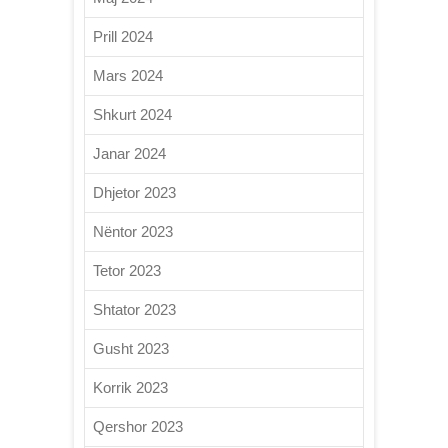
Prill 2024
Mars 2024
Shkurt 2024
Janar 2024
Dhjetor 2023
Nëntor 2023
Tetor 2023
Shtator 2023
Gusht 2023
Korrik 2023
Qershor 2023