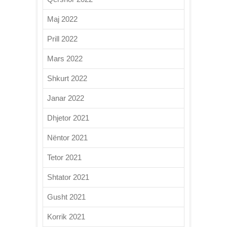
Maj 2022
Prill 2022
Mars 2022
Shkurt 2022
Janar 2022
Dhjetor 2021
Nëntor 2021
Tetor 2021
Shtator 2021
Gusht 2021
Korrik 2021