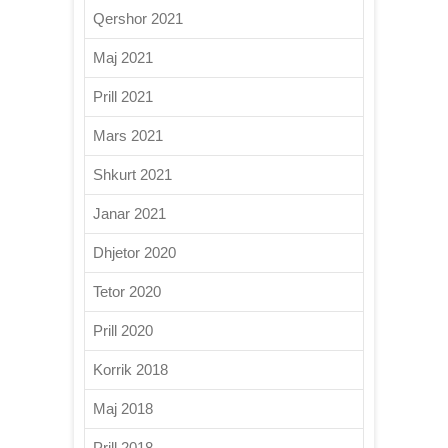
Qershor 2021
Maj 2021
Prill 2021
Mars 2021
Shkurt 2021
Janar 2021
Dhjetor 2020
Tetor 2020
Prill 2020
Korrik 2018
Maj 2018
Prill 2018