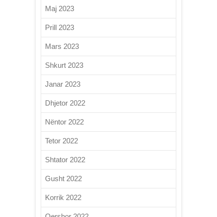
Maj 2023
Prill 2023
Mars 2023
Shkurt 2023
Janar 2023
Dhjetor 2022
Nëntor 2022
Tetor 2022
Shtator 2022
Gusht 2022
Korrik 2022
Qershor 2022