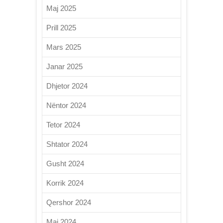
Maj 2025
Prill 2025
Mars 2025
Janar 2025
Dhjetor 2024
Nëntor 2024
Tetor 2024
Shtator 2024
Gusht 2024
Korrik 2024
Qershor 2024
Maj 2024