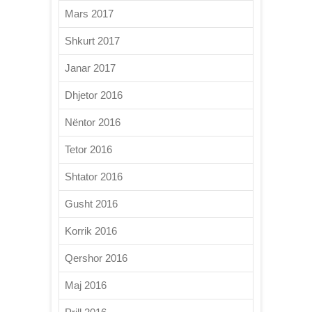
Mars 2017
Shkurt 2017
Janar 2017
Dhjetor 2016
Nëntor 2016
Tetor 2016
Shtator 2016
Gusht 2016
Korrik 2016
Qershor 2016
Maj 2016