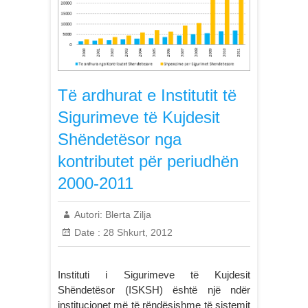
Të ardhurat e Institutit të
Sigurimeve të Kujdesit
Shëndetësor nga
kontributet për periudhën
2000-2011
Autori:
Blerta Zilja
Date :
28 Shkurt, 2012
Instituti i Sigurimeve të Kujdesit
Shëndetësor (ISKSH) është një ndër
institucionet më të rëndësishme të sistemit