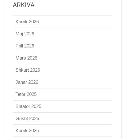
ARKIVA
Korrik 2026
Maj 2026
Prill 2026
Mars 2026
Shkurt 2026
Janar 2026
Tetor 2025
Shtator 2025
Gusht 2025
Korrik 2025