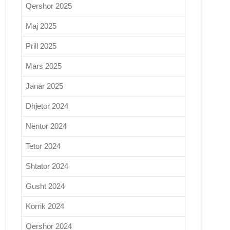
Qershor 2025
Maj 2025
Prill 2025
Mars 2025
Janar 2025
Dhjetor 2024
Nëntor 2024
Tetor 2024
Shtator 2024
Gusht 2024
Korrik 2024
Qershor 2024