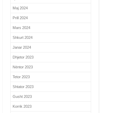
Maj 2024
Prill 2024
Mars 2024
Shkurt 2024
Janar 2024
Dhjetor 2023
Nëntor 2023
Tetor 2023
Shtator 2023
Gusht 2023
Korrik 2023