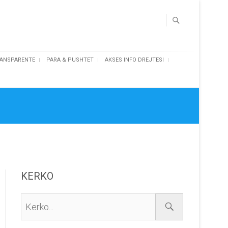
ANSPARENTE
PARA & PUSHTET
AKSES INFO DREJTESI
KERKO
Kerko...