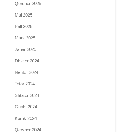
Qershor 2025
Maj 2025
Prill 2025
Mars 2025
Janar 2025
Dhjetor 2024
Nëntor 2024
Tetor 2024
Shtator 2024
Gusht 2024
Korrik 2024
Qershor 2024