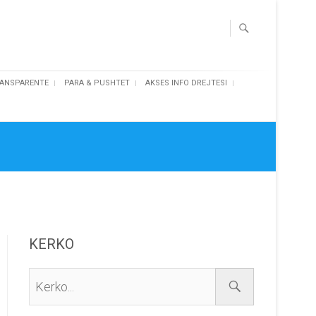
ANSPARENTE
PARA & PUSHTET
AKSES INFO DREJTESI
KERKO
Kerko...