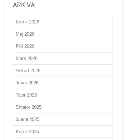
ARKIVA
Korrik 2026
Maj 2026
Prill 2026
Mars 2026
Shkurt 2026
Janar 2026
Tetor 2025
Shtator 2025
Gusht 2025
Korrik 2025