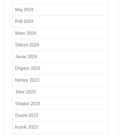
Maj 2024
Prill 2024
Mars 2024
Shkurt 2024
Janar 2024
Dhjetor 2023
Nëntor 2023
Tetor 2023
Shtator 2023
Gusht 2023
Korrik 2023