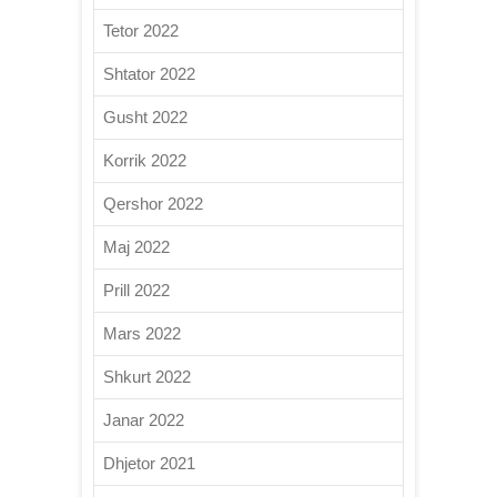
Tetor 2022
Shtator 2022
Gusht 2022
Korrik 2022
Qershor 2022
Maj 2022
Prill 2022
Mars 2022
Shkurt 2022
Janar 2022
Dhjetor 2021