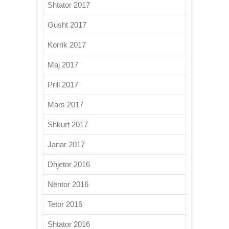
Shtator 2017
Gusht 2017
Korrik 2017
Maj 2017
Prill 2017
Mars 2017
Shkurt 2017
Janar 2017
Dhjetor 2016
Nëntor 2016
Tetor 2016
Shtator 2016