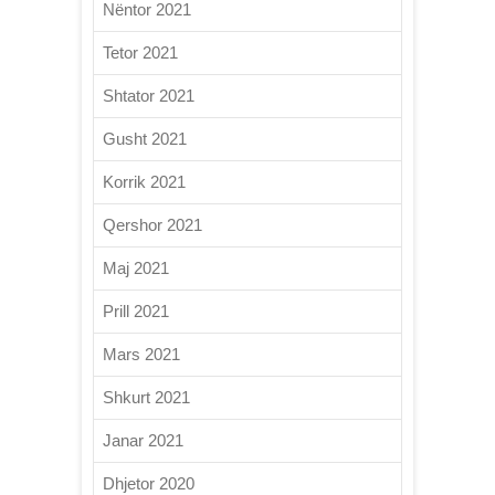
Nëntor 2021
Tetor 2021
Shtator 2021
Gusht 2021
Korrik 2021
Qershor 2021
Maj 2021
Prill 2021
Mars 2021
Shkurt 2021
Janar 2021
Dhjetor 2020