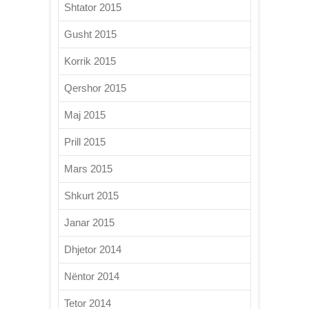
Shtator 2015
Gusht 2015
Korrik 2015
Qershor 2015
Maj 2015
Prill 2015
Mars 2015
Shkurt 2015
Janar 2015
Dhjetor 2014
Nëntor 2014
Tetor 2014