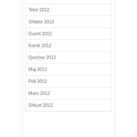
Tetor 2012
Shtator 2012
Gusht 2012
Korrik 2012
Qershor 2012
Maj 2012
Prill 2012
Mars 2012
Shkurt 2012