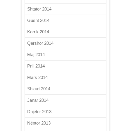
Shtator 2014
Gusht 2014
Korrik 2014
Qershor 2014
Maj 2014
Prill 2014
Mars 2014
Shkurt 2014
Janar 2014
Dhjetor 2013
Nëntor 2013