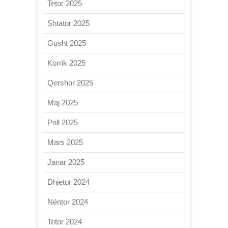
Tetor 2025
Shtator 2025
Gusht 2025
Korrik 2025
Qershor 2025
Maj 2025
Prill 2025
Mars 2025
Janar 2025
Dhjetor 2024
Nëntor 2024
Tetor 2024