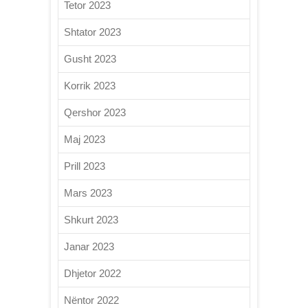
Tetor 2023
Shtator 2023
Gusht 2023
Korrik 2023
Qershor 2023
Maj 2023
Prill 2023
Mars 2023
Shkurt 2023
Janar 2023
Dhjetor 2022
Nëntor 2022