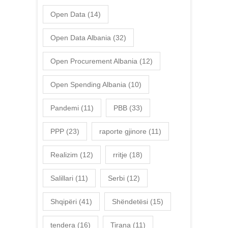
Open Data
(14)
Open Data Albania
(32)
Open Procurement Albania
(12)
Open Spending Albania
(10)
Pandemi
(11)
PBB
(33)
PPP
(23)
raporte gjinore
(11)
Realizim
(12)
rritje
(18)
Salillari
(11)
Serbi
(12)
Shqipëri
(41)
Shëndetësi
(15)
tendera
(16)
Tirana
(11)