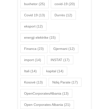
buxhetor
(25)
covid-19
(20)
Covid 19
(13)
Durrës
(12)
eksport
(12)
energji elektrike
(15)
Financa
(23)
Gjermani
(12)
import
(14)
INSTAT
(17)
Itali
(14)
kapital
(14)
Kosovë
(13)
Ndiq Parate
(17)
OpenCorporatesAlbania
(13)
Open Corporates Albania
(21)