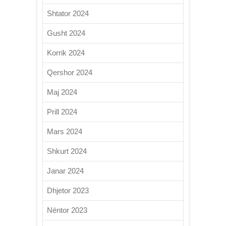
Shtator 2024
Gusht 2024
Korrik 2024
Qershor 2024
Maj 2024
Prill 2024
Mars 2024
Shkurt 2024
Janar 2024
Dhjetor 2023
Nëntor 2023