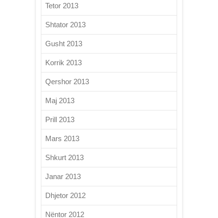
Tetor 2013
Shtator 2013
Gusht 2013
Korrik 2013
Qershor 2013
Maj 2013
Prill 2013
Mars 2013
Shkurt 2013
Janar 2013
Dhjetor 2012
Nëntor 2012