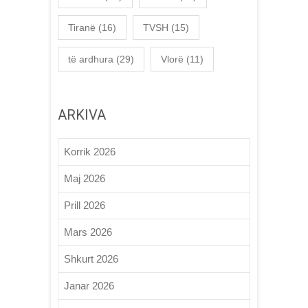
Tiranë
(16)
TVSH
(15)
të ardhura
(29)
Vlorë
(11)
ARKIVA
Korrik 2026
Maj 2026
Prill 2026
Mars 2026
Shkurt 2026
Janar 2026