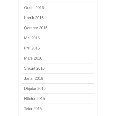
Gusht 2016
Korrik 2016
Qershor 2016
Maj 2016
Prill 2016
Mars 2016
Shkurt 2016
Janar 2016
Dhjetor 2015
Nëntor 2015
Tetor 2015