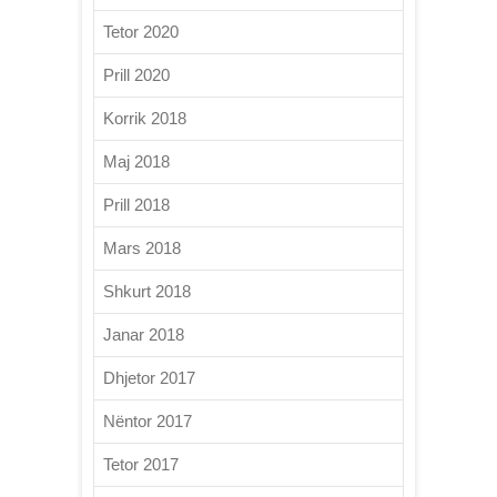
Tetor 2020
Prill 2020
Korrik 2018
Maj 2018
Prill 2018
Mars 2018
Shkurt 2018
Janar 2018
Dhjetor 2017
Nëntor 2017
Tetor 2017