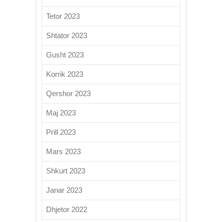
Tetor 2023
Shtator 2023
Gusht 2023
Korrik 2023
Qershor 2023
Maj 2023
Prill 2023
Mars 2023
Shkurt 2023
Janar 2023
Dhjetor 2022