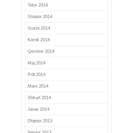
Tetor 2014
Shtator 2014
Gusht 2014
Korrik 2014
Qershor 2014
Maj 2014
Prill 2014
Mars 2014
Shkurt 2014
Janar 2014
Dhjetor 2013
Nëntor 2013