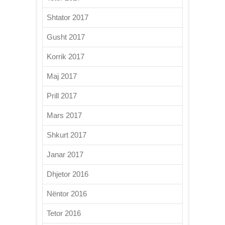
Shtator 2017
Gusht 2017
Korrik 2017
Maj 2017
Prill 2017
Mars 2017
Shkurt 2017
Janar 2017
Dhjetor 2016
Nëntor 2016
Tetor 2016