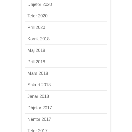
Dhjetor 2020
Tetor 2020
Prill 2020
Korrik 2018
Maj 2018
Prill 2018
Mars 2018
Shkurt 2018
Janar 2018
Dhjetor 2017
Nëntor 2017
Tetor 2017