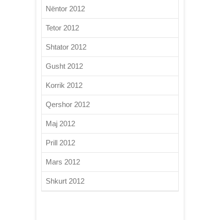
Nëntor 2012
Tetor 2012
Shtator 2012
Gusht 2012
Korrik 2012
Qershor 2012
Maj 2012
Prill 2012
Mars 2012
Shkurt 2012