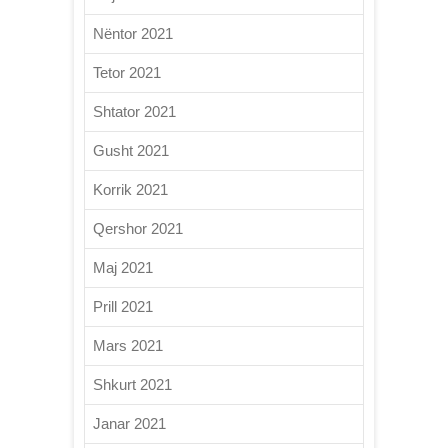
Nëntor 2021
Tetor 2021
Shtator 2021
Gusht 2021
Korrik 2021
Qershor 2021
Maj 2021
Prill 2021
Mars 2021
Shkurt 2021
Janar 2021