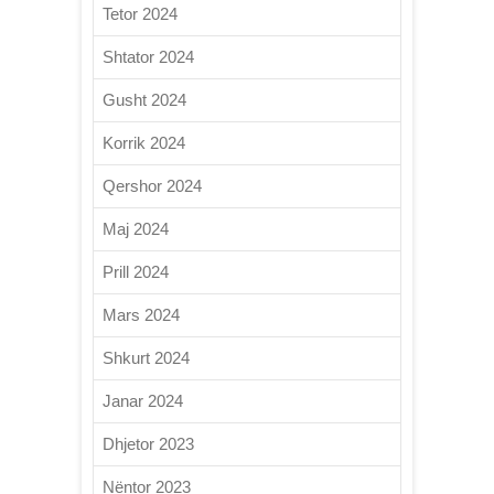
Tetor 2024
Shtator 2024
Gusht 2024
Korrik 2024
Qershor 2024
Maj 2024
Prill 2024
Mars 2024
Shkurt 2024
Janar 2024
Dhjetor 2023
Nëntor 2023