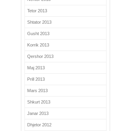
Tetor 2013
Shtator 2013
Gusht 2013
Korrik 2013
Qershor 2013
Maj 2013
Prill 2013
Mars 2013
Shkurt 2013
Janar 2013
Dhjetor 2012