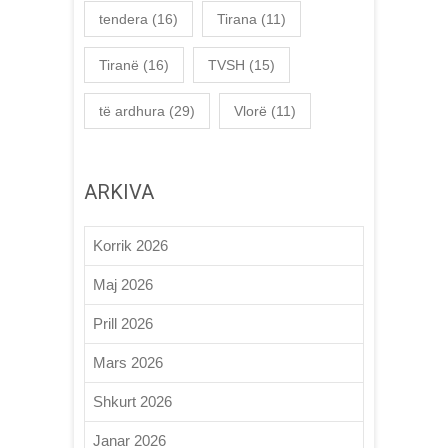
tendera
(16)
Tirana
(11)
Tiranë
(16)
TVSH
(15)
të ardhura
(29)
Vlorë
(11)
ARKIVA
Korrik 2026
Maj 2026
Prill 2026
Mars 2026
Shkurt 2026
Janar 2026