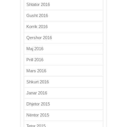
Shtator 2016
Gusht 2016
Korrik 2016
Qershor 2016
Maj 2016
Prill 2016
Mars 2016
Shkurt 2016
Janar 2016
Dhjetor 2015
Nëntor 2015
Tetor 2015