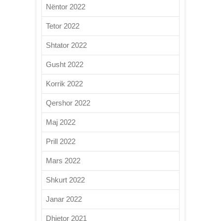
Nëntor 2022
Tetor 2022
Shtator 2022
Gusht 2022
Korrik 2022
Qershor 2022
Maj 2022
Prill 2022
Mars 2022
Shkurt 2022
Janar 2022
Dhjetor 2021