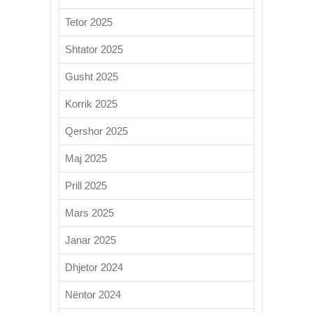
Tetor 2025
Shtator 2025
Gusht 2025
Korrik 2025
Qershor 2025
Maj 2025
Prill 2025
Mars 2025
Janar 2025
Dhjetor 2024
Nëntor 2024