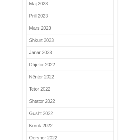
Maj 2023
Prill 2023
Mars 2023
Shkurt 2023
Janar 2023
Dhjetor 2022
Nëntor 2022
Tetor 2022
Shtator 2022
Gusht 2022
Korrik 2022
Qershor 2022