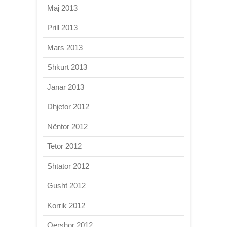
Maj 2013
Prill 2013
Mars 2013
Shkurt 2013
Janar 2013
Dhjetor 2012
Nëntor 2012
Tetor 2012
Shtator 2012
Gusht 2012
Korrik 2012
Qershor 2012