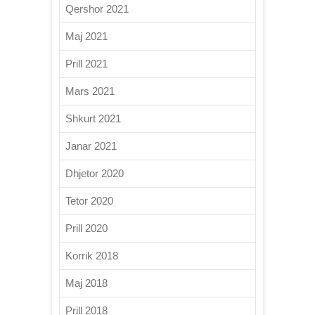
Qershor 2021
Maj 2021
Prill 2021
Mars 2021
Shkurt 2021
Janar 2021
Dhjetor 2020
Tetor 2020
Prill 2020
Korrik 2018
Maj 2018
Prill 2018