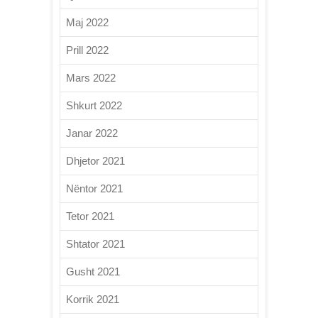
Maj 2022
Prill 2022
Mars 2022
Shkurt 2022
Janar 2022
Dhjetor 2021
Nëntor 2021
Tetor 2021
Shtator 2021
Gusht 2021
Korrik 2021