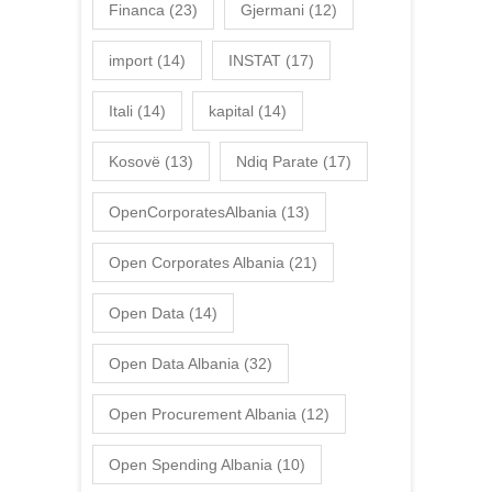
Financa
(23)
Gjermani
(12)
import
(14)
INSTAT
(17)
Itali
(14)
kapital
(14)
Kosovë
(13)
Ndiq Parate
(17)
OpenCorporatesAlbania
(13)
Open Corporates Albania
(21)
Open Data
(14)
Open Data Albania
(32)
Open Procurement Albania
(12)
Open Spending Albania
(10)