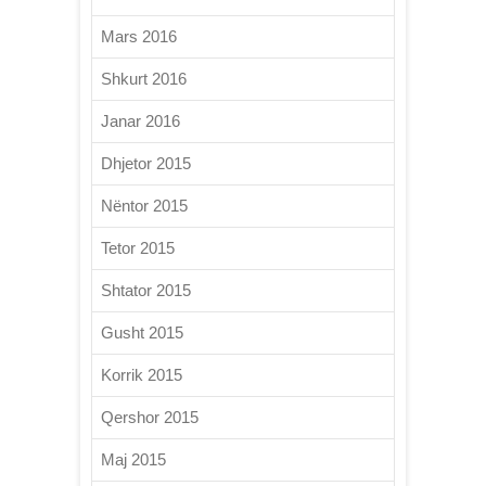
Mars 2016
Shkurt 2016
Janar 2016
Dhjetor 2015
Nëntor 2015
Tetor 2015
Shtator 2015
Gusht 2015
Korrik 2015
Qershor 2015
Maj 2015