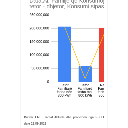
Burimi: ERE, Tarifat Aktuale dhe propozimi nga FSHU
date 22.09.2022