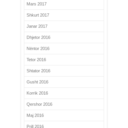
Mars 2017
Shkurt 2017
Janar 2017
Dhjetor 2016
Nëntor 2016
Tetor 2016
Shtator 2016
Gusht 2016
Korrik 2016
Qershor 2016
Maj 2016
Prill 2016