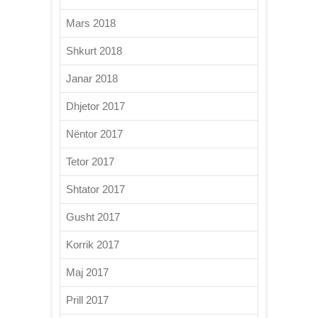
Mars 2018
Shkurt 2018
Janar 2018
Dhjetor 2017
Nëntor 2017
Tetor 2017
Shtator 2017
Gusht 2017
Korrik 2017
Maj 2017
Prill 2017