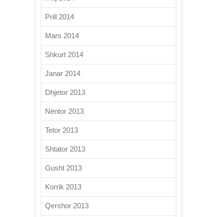
Prill 2014
Mars 2014
Shkurt 2014
Janar 2014
Dhjetor 2013
Nëntor 2013
Tetor 2013
Shtator 2013
Gusht 2013
Korrik 2013
Qershor 2013