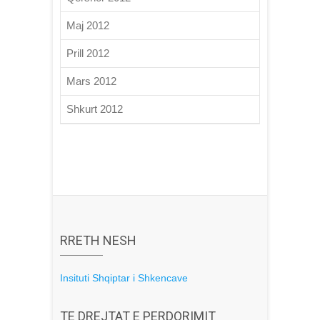
Maj 2012
Prill 2012
Mars 2012
Shkurt 2012
RRETH NESH
Insituti Shqiptar i Shkencave
TE DREJTAT E PERDORIMIT