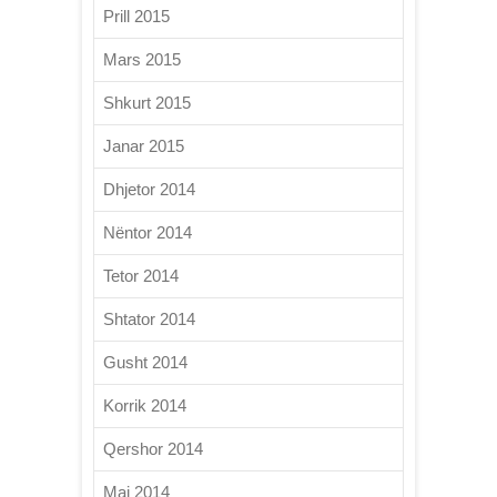
Prill 2015
Mars 2015
Shkurt 2015
Janar 2015
Dhjetor 2014
Nëntor 2014
Tetor 2014
Shtator 2014
Gusht 2014
Korrik 2014
Qershor 2014
Maj 2014