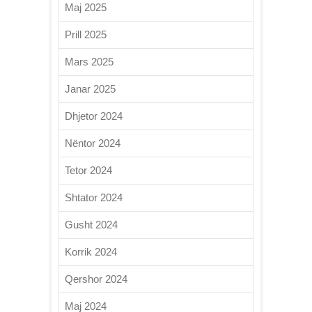
Maj 2025
Prill 2025
Mars 2025
Janar 2025
Dhjetor 2024
Nëntor 2024
Tetor 2024
Shtator 2024
Gusht 2024
Korrik 2024
Qershor 2024
Maj 2024