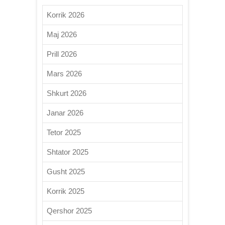
Korrik 2026
Maj 2026
Prill 2026
Mars 2026
Shkurt 2026
Janar 2026
Tetor 2025
Shtator 2025
Gusht 2025
Korrik 2025
Qershor 2025