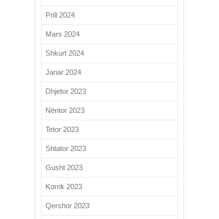
Prill 2024
Mars 2024
Shkurt 2024
Janar 2024
Dhjetor 2023
Nëntor 2023
Tetor 2023
Shtator 2023
Gusht 2023
Korrik 2023
Qershor 2023