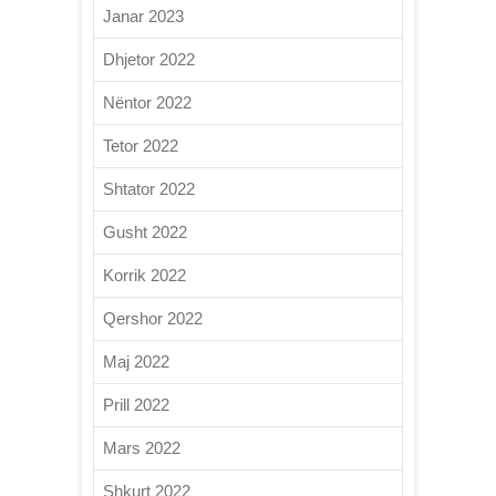
Janar 2023
Dhjetor 2022
Nëntor 2022
Tetor 2022
Shtator 2022
Gusht 2022
Korrik 2022
Qershor 2022
Maj 2022
Prill 2022
Mars 2022
Shkurt 2022