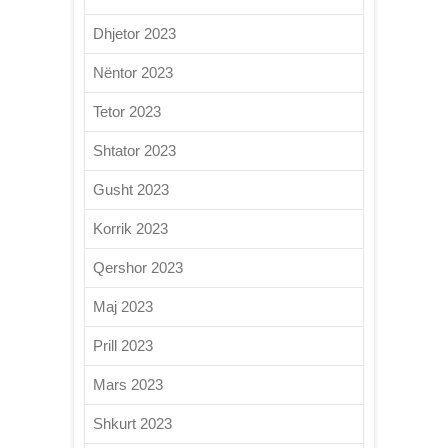
Dhjetor 2023
Nëntor 2023
Tetor 2023
Shtator 2023
Gusht 2023
Korrik 2023
Qershor 2023
Maj 2023
Prill 2023
Mars 2023
Shkurt 2023