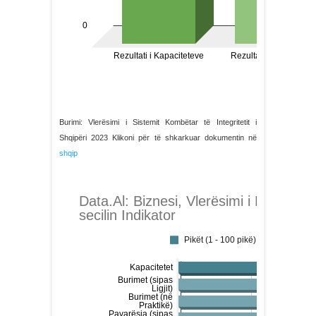
Burimi: Vlerësimi i Sistemit Kombëtar të Integritetit i
Shqipëri 2023 Klikoni për të shkarkuar dokumentin në
shqip