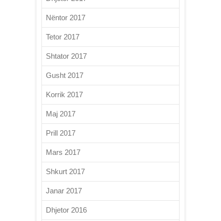
Nëntor 2017
Tetor 2017
Shtator 2017
Gusht 2017
Korrik 2017
Maj 2017
Prill 2017
Mars 2017
Shkurt 2017
Janar 2017
Dhjetor 2016