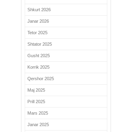
Shkurt 2026
Janar 2026
Tetor 2025
Shtator 2025
Gusht 2025
Korrik 2025
Qershor 2025
Maj 2025
Prill 2025
Mars 2025
Janar 2025