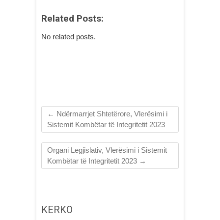
Related Posts:
No related posts.
←
Ndërmarrjet Shtetërore, Vlerësimi i
Sistemit Kombëtar të Integritetit 2023
Organi Legjislativ, Vlerësimi i Sistemit
Kombëtar të Integritetit 2023
→
KERKO