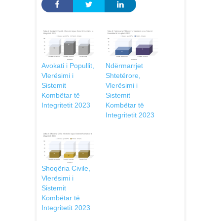
Avokati i Popullit,
Ndërmarrjet
Vlerësimi i
Shtetërore,
Sistemit
Vlerësimi i
Kombëtar të
Sistemit
Integritetit 2023
Kombëtar të
Integritetit 2023
Shoqëria Civile,
Vlerësimi i
Sistemit
Kombëtar të
Integritetit 2023