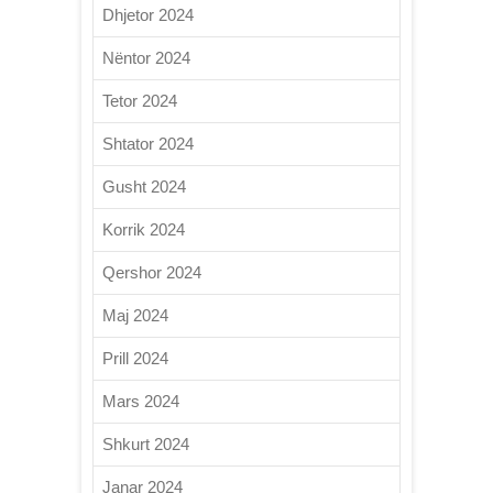
Dhjetor 2024
Nëntor 2024
Tetor 2024
Shtator 2024
Gusht 2024
Korrik 2024
Qershor 2024
Maj 2024
Prill 2024
Mars 2024
Shkurt 2024
Janar 2024