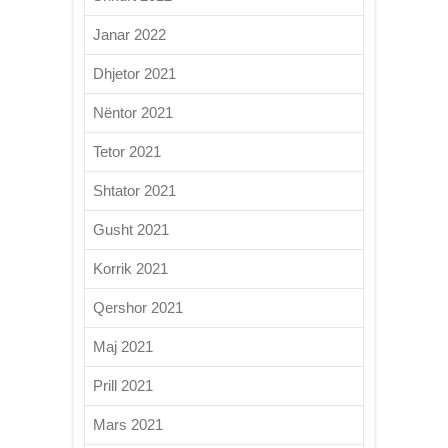
Janar 2022
Dhjetor 2021
Nëntor 2021
Tetor 2021
Shtator 2021
Gusht 2021
Korrik 2021
Qershor 2021
Maj 2021
Prill 2021
Mars 2021