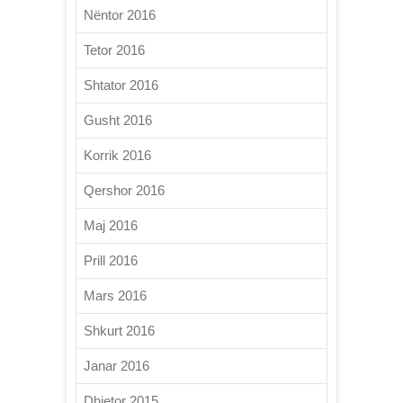
Nëntor 2016
Tetor 2016
Shtator 2016
Gusht 2016
Korrik 2016
Qershor 2016
Maj 2016
Prill 2016
Mars 2016
Shkurt 2016
Janar 2016
Dhjetor 2015