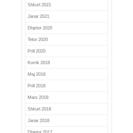
Shkurt 2021
Janar 2021
Dhjetor 2020
Tetor 2020
Prill 2020
Korrik 2018
Maj 2018
Prill 2018
Mars 2018
Shkurt 2018
Janar 2018
Dhjetor 2017