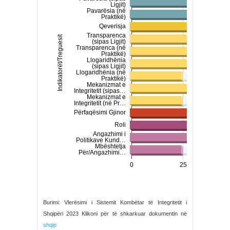
Burimi: Vlerësimi i Sistemit Kombëtar të Integritetit i
Shqipëri 2023 Klikoni për të shkarkuar dokumentin në
shqip