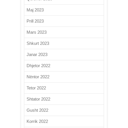
Maj 2023
Prill 2023
Mars 2023
Shkurt 2023
Janar 2023
Dhjetor 2022
Nëntor 2022
Tetor 2022
Shtator 2022
Gusht 2022
Korrik 2022