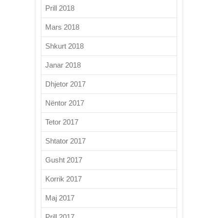
Prill 2018
Mars 2018
Shkurt 2018
Janar 2018
Dhjetor 2017
Nëntor 2017
Tetor 2017
Shtator 2017
Gusht 2017
Korrik 2017
Maj 2017
Prill 2017