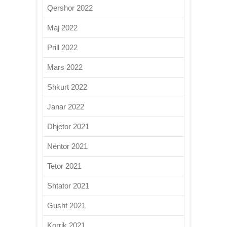
Qershor 2022
Maj 2022
Prill 2022
Mars 2022
Shkurt 2022
Janar 2022
Dhjetor 2021
Nëntor 2021
Tetor 2021
Shtator 2021
Gusht 2021
Korrik 2021