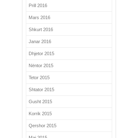
Prill 2016
Mars 2016
Shkurt 2016
Janar 2016
Dhjetor 2015
Nëntor 2015
Tetor 2015
Shtator 2015
Gusht 2015
Korrik 2015
Qershor 2015
Maj 2015