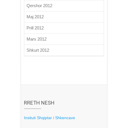
Qershor 2012
Maj 2012
Prill 2012
Mars 2012
Shkurt 2012
RRETH NESH
Insituti Shqiptar i Shkencave