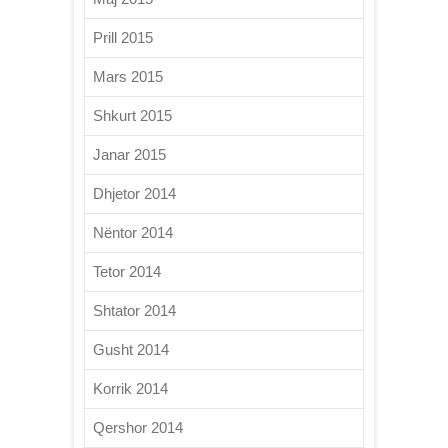
Prill 2015
Mars 2015
Shkurt 2015
Janar 2015
Dhjetor 2014
Nëntor 2014
Tetor 2014
Shtator 2014
Gusht 2014
Korrik 2014
Qershor 2014