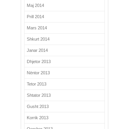
Maj 2014
Prill 2014
Mars 2014
Shkurt 2014
Janar 2014
Dhjetor 2013
Nëntor 2013
Tetor 2013
Shtator 2013
Gusht 2013
Korrik 2013
Qershor 2013