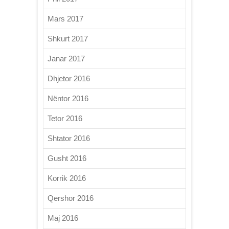
Mars 2017
Shkurt 2017
Janar 2017
Dhjetor 2016
Nëntor 2016
Tetor 2016
Shtator 2016
Gusht 2016
Korrik 2016
Qershor 2016
Maj 2016