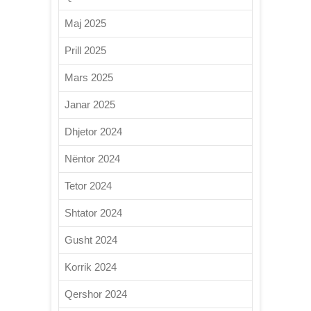
Maj 2025
Prill 2025
Mars 2025
Janar 2025
Dhjetor 2024
Nëntor 2024
Tetor 2024
Shtator 2024
Gusht 2024
Korrik 2024
Qershor 2024