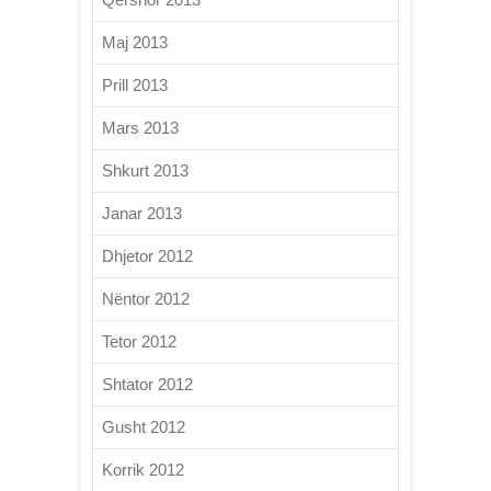
Maj 2013
Prill 2013
Mars 2013
Shkurt 2013
Janar 2013
Dhjetor 2012
Nëntor 2012
Tetor 2012
Shtator 2012
Gusht 2012
Korrik 2012