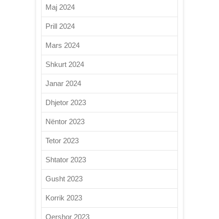
Maj 2024
Prill 2024
Mars 2024
Shkurt 2024
Janar 2024
Dhjetor 2023
Nëntor 2023
Tetor 2023
Shtator 2023
Gusht 2023
Korrik 2023
Qershor 2023