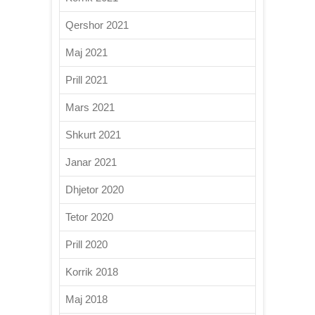
Qershor 2021
Maj 2021
Prill 2021
Mars 2021
Shkurt 2021
Janar 2021
Dhjetor 2020
Tetor 2020
Prill 2020
Korrik 2018
Maj 2018