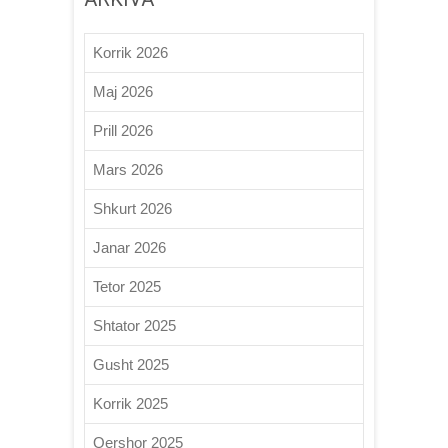
Korrik 2026
Maj 2026
Prill 2026
Mars 2026
Shkurt 2026
Janar 2026
Tetor 2025
Shtator 2025
Gusht 2025
Korrik 2025
Qershor 2025