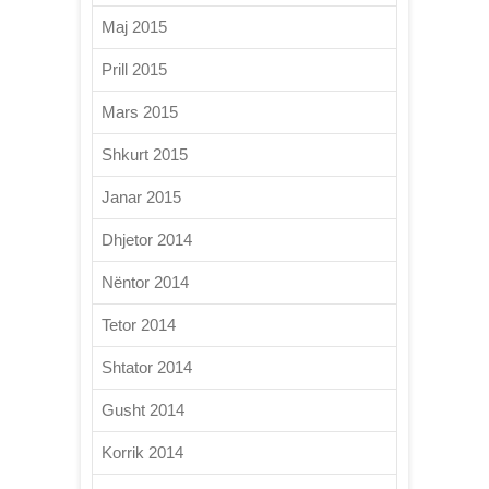
Maj 2015
Prill 2015
Mars 2015
Shkurt 2015
Janar 2015
Dhjetor 2014
Nëntor 2014
Tetor 2014
Shtator 2014
Gusht 2014
Korrik 2014