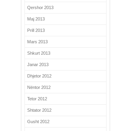
Qershor 2013
Maj 2013
Prill 2013
Mars 2013
Shkurt 2013
Janar 2013
Dhjetor 2012
Nëntor 2012
Tetor 2012
Shtator 2012
Gusht 2012