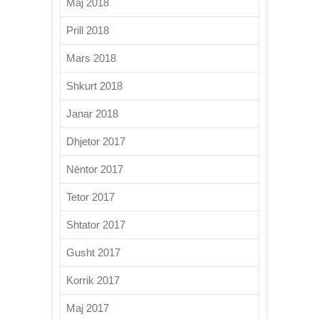
Maj 2018
Prill 2018
Mars 2018
Shkurt 2018
Janar 2018
Dhjetor 2017
Nëntor 2017
Tetor 2017
Shtator 2017
Gusht 2017
Korrik 2017
Maj 2017