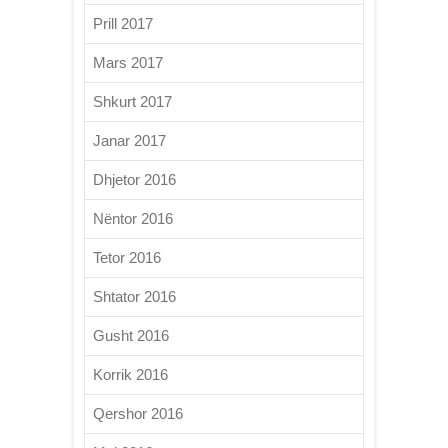
Prill 2017
Mars 2017
Shkurt 2017
Janar 2017
Dhjetor 2016
Nëntor 2016
Tetor 2016
Shtator 2016
Gusht 2016
Korrik 2016
Qershor 2016