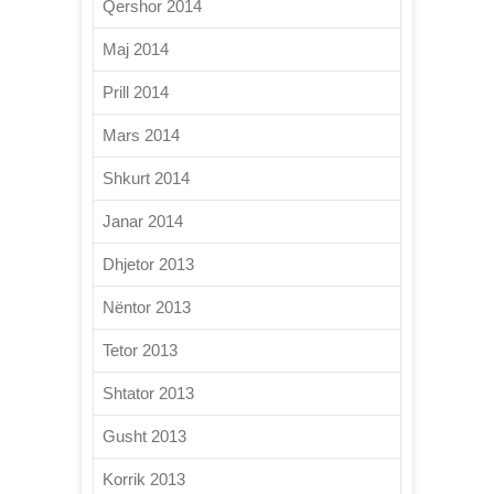
Qershor 2014
Maj 2014
Prill 2014
Mars 2014
Shkurt 2014
Janar 2014
Dhjetor 2013
Nëntor 2013
Tetor 2013
Shtator 2013
Gusht 2013
Korrik 2013