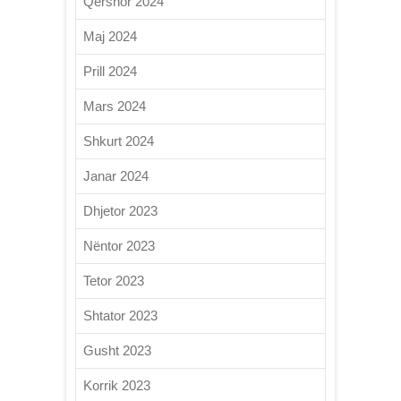
Qershor 2024
Maj 2024
Prill 2024
Mars 2024
Shkurt 2024
Janar 2024
Dhjetor 2023
Nëntor 2023
Tetor 2023
Shtator 2023
Gusht 2023
Korrik 2023