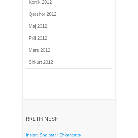
Korrik 2012
Qershor 2012
Maj 2012
Prill 2012
Mars 2012
Shkurt 2012
RRETH NESH
Insituti Shqiptar i Shkencave