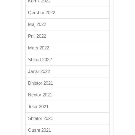
Korrik 2022
Qershor 2022
Maj 2022
Prill 2022
Mars 2022
Shkurt 2022
Janar 2022
Dhjetor 2021
Nëntor 2021
Tetor 2021
Shtator 2021
Gusht 2021