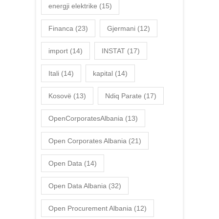
energji elektrike
(15)
Financa
(23)
Gjermani
(12)
import
(14)
INSTAT
(17)
Itali
(14)
kapital
(14)
Kosovë
(13)
Ndiq Parate
(17)
OpenCorporatesAlbania
(13)
Open Corporates Albania
(21)
Open Data
(14)
Open Data Albania
(32)
Open Procurement Albania
(12)