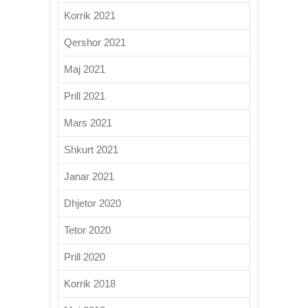
Korrik 2021
Qershor 2021
Maj 2021
Prill 2021
Mars 2021
Shkurt 2021
Janar 2021
Dhjetor 2020
Tetor 2020
Prill 2020
Korrik 2018