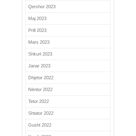
Qershor 2023
Maj 2023
Prill 2023
Mars 2023
Shkurt 2023
Janar 2023
Dhjetor 2022
Nëntor 2022
Tetor 2022
Shtator 2022
Gusht 2022