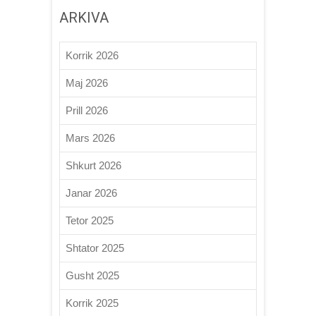
ARKIVA
Korrik 2026
Maj 2026
Prill 2026
Mars 2026
Shkurt 2026
Janar 2026
Tetor 2025
Shtator 2025
Gusht 2025
Korrik 2025