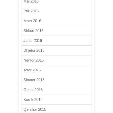
Maj 2016
Prill 2016
Mars 2016
Shkurt 2016
Janar 2016
Dhjetor 2015
Nëntor 2015
Tetor 2015
Shtator 2015
Gusht 2015
Korrik 2015
Qershor 2015