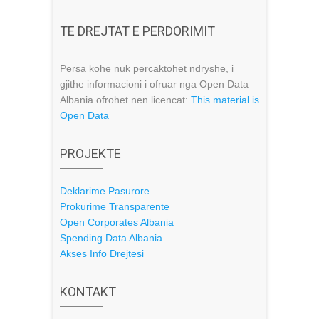
TE DREJTAT E PERDORIMIT
Persa kohe nuk percaktohet ndryshe, i
gjithe informacioni i ofruar nga Open Data
Albania ofrohet nen licencat:
This material is
Open Data
PROJEKTE
Deklarime Pasurore
Prokurime Transparente
Open Corporates Albania
Spending Data Albania
Akses Info Drejtesi
KONTAKT