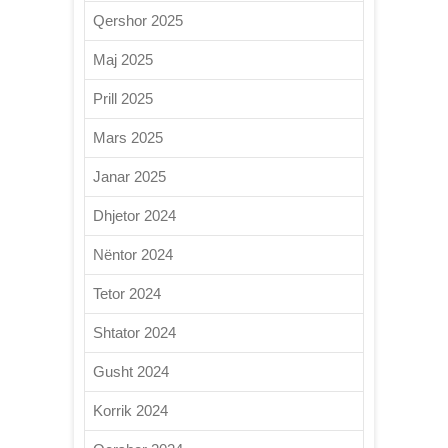
Qershor 2025
Maj 2025
Prill 2025
Mars 2025
Janar 2025
Dhjetor 2024
Nëntor 2024
Tetor 2024
Shtator 2024
Gusht 2024
Korrik 2024