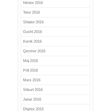
Nëntor 2016
Tetor 2016
Shtator 2016
Gusht 2016
Korrik 2016
Qershor 2016
Maj 2016
Prill 2016
Mars 2016
Shkurt 2016
Janar 2016
Dhjetor 2015