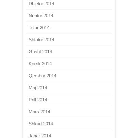
Dhjetor 2014
Nëntor 2014
Tetor 2014
Shtator 2014
Gusht 2014
Korrik 2014
Qershor 2014
Maj 2014
Prill 2014
Mars 2014
Shkurt 2014
Janar 2014