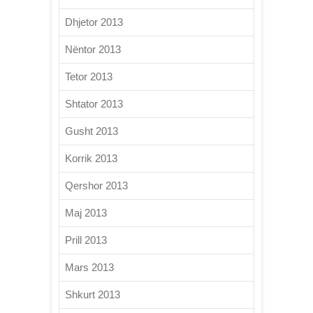
Dhjetor 2013
Nëntor 2013
Tetor 2013
Shtator 2013
Gusht 2013
Korrik 2013
Qershor 2013
Maj 2013
Prill 2013
Mars 2013
Shkurt 2013