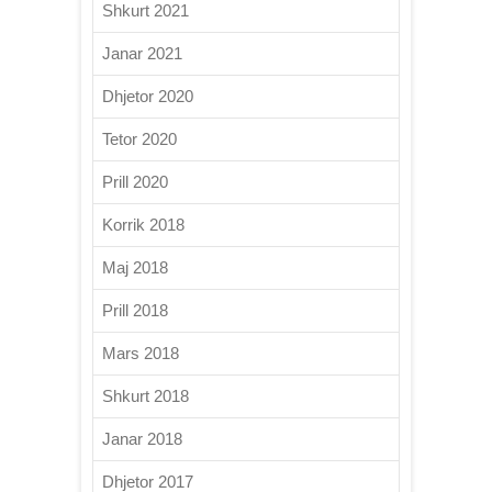
Shkurt 2021
Janar 2021
Dhjetor 2020
Tetor 2020
Prill 2020
Korrik 2018
Maj 2018
Prill 2018
Mars 2018
Shkurt 2018
Janar 2018
Dhjetor 2017