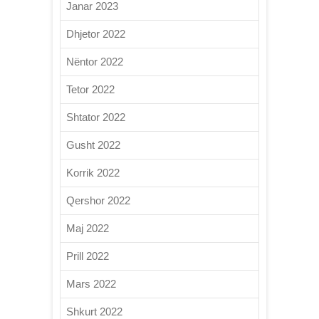
Janar 2023
Dhjetor 2022
Nëntor 2022
Tetor 2022
Shtator 2022
Gusht 2022
Korrik 2022
Qershor 2022
Maj 2022
Prill 2022
Mars 2022
Shkurt 2022