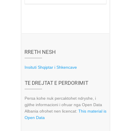
RRETH NESH
Insituti Shqiptar i Shkencave
TE DREJTAT E PERDORIMIT
Persa kohe nuk percaktohet ndryshe, i
gjithe informacioni i ofruar nga Open Data
Albania ofrohet nen licencat:
This material is
Open Data