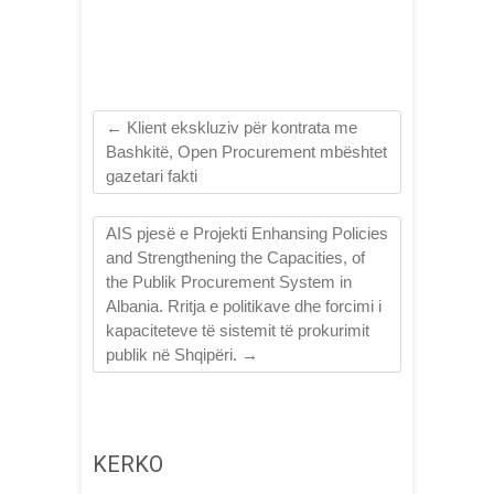
←
Klient ekskluziv për kontrata me
Bashkitë, Open Procurement mbështet
gazetari fakti
AIS pjesë e Projekti Enhansing Policies
and Strengthening the Capacities, of
the Publik Procurement System in
Albania. Rritja e politikave dhe forcimi i
kapaciteteve të sistemit të prokurimit
publik në Shqipëri.
→
KERKO