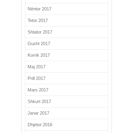
Nëntor 2017
Tetor 2017
Shtator 2017
Gusht 2017
Korrik 2017
Maj 2017
Prill 2017
Mars 2017
Shkurt 2017
Janar 2017
Dhjetor 2016