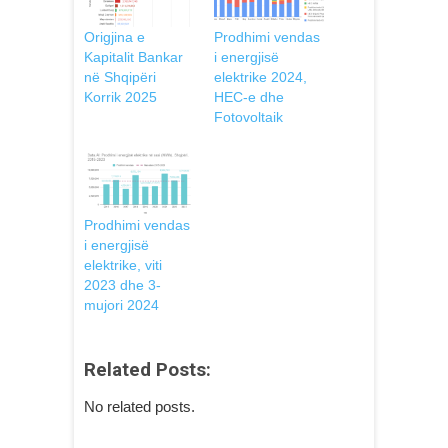
Origjina e
Prodhimi vendas
Kapitalit Bankar
i energjisë
në Shqipëri
elektrike 2024,
Korrik 2025
HEC-e dhe
Fotovoltaik
Prodhimi vendas
i energjisë
elektrike, viti
2023 dhe 3-
mujori 2024
Related Posts:
No related posts.