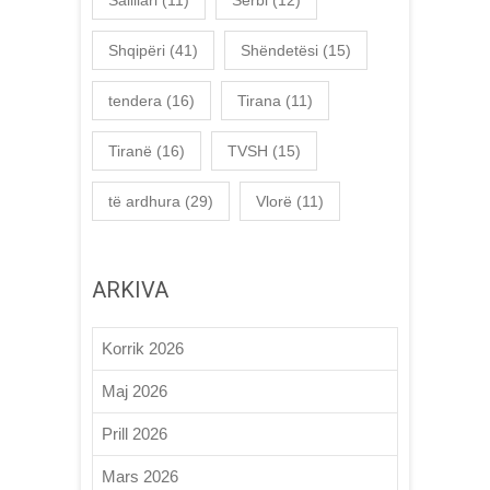
Shqipëri
(41)
Shëndetësi
(15)
tendera
(16)
Tirana
(11)
Tiranë
(16)
TVSH
(15)
të ardhura
(29)
Vlorë
(11)
ARKIVA
Korrik 2026
Maj 2026
Prill 2026
Mars 2026