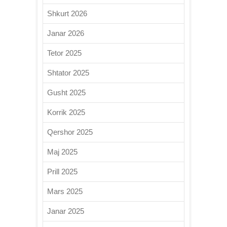
Shkurt 2026
Janar 2026
Tetor 2025
Shtator 2025
Gusht 2025
Korrik 2025
Qershor 2025
Maj 2025
Prill 2025
Mars 2025
Janar 2025