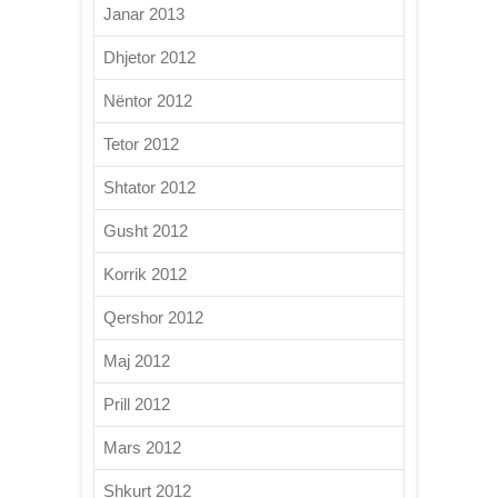
Janar 2013
Dhjetor 2012
Nëntor 2012
Tetor 2012
Shtator 2012
Gusht 2012
Korrik 2012
Qershor 2012
Maj 2012
Prill 2012
Mars 2012
Shkurt 2012