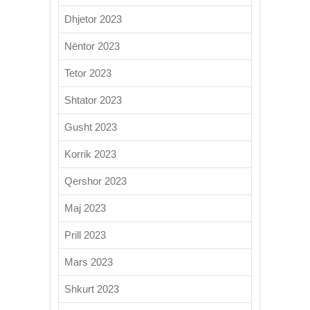
Dhjetor 2023
Nëntor 2023
Tetor 2023
Shtator 2023
Gusht 2023
Korrik 2023
Qershor 2023
Maj 2023
Prill 2023
Mars 2023
Shkurt 2023