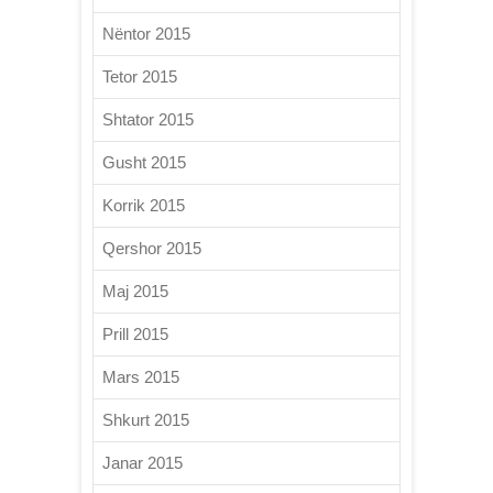
Nëntor 2015
Tetor 2015
Shtator 2015
Gusht 2015
Korrik 2015
Qershor 2015
Maj 2015
Prill 2015
Mars 2015
Shkurt 2015
Janar 2015