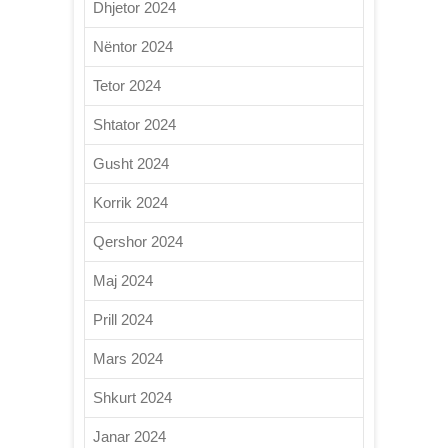
Dhjetor 2024
Nëntor 2024
Tetor 2024
Shtator 2024
Gusht 2024
Korrik 2024
Qershor 2024
Maj 2024
Prill 2024
Mars 2024
Shkurt 2024
Janar 2024