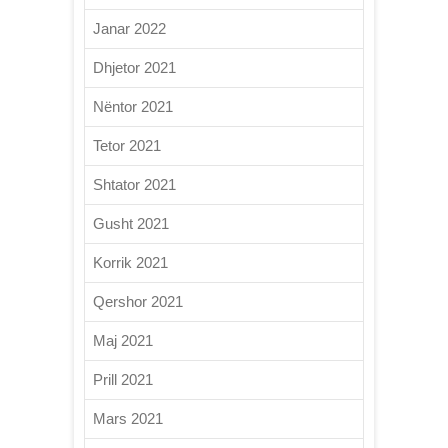
Janar 2022
Dhjetor 2021
Nëntor 2021
Tetor 2021
Shtator 2021
Gusht 2021
Korrik 2021
Qershor 2021
Maj 2021
Prill 2021
Mars 2021