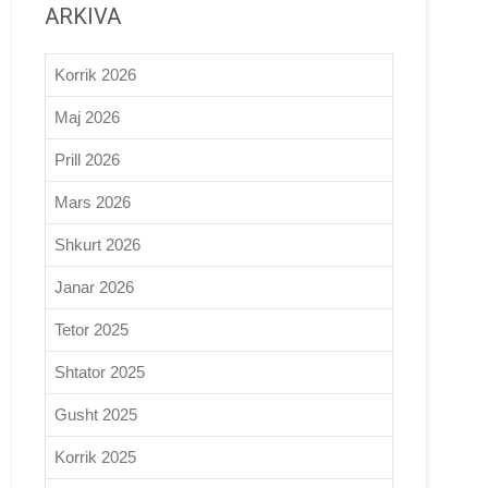
ARKIVA
Korrik 2026
Maj 2026
Prill 2026
Mars 2026
Shkurt 2026
Janar 2026
Tetor 2025
Shtator 2025
Gusht 2025
Korrik 2025