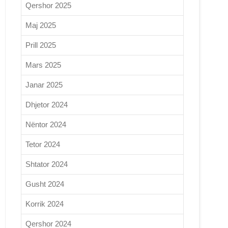
Qershor 2025
Maj 2025
Prill 2025
Mars 2025
Janar 2025
Dhjetor 2024
Nëntor 2024
Tetor 2024
Shtator 2024
Gusht 2024
Korrik 2024
Qershor 2024