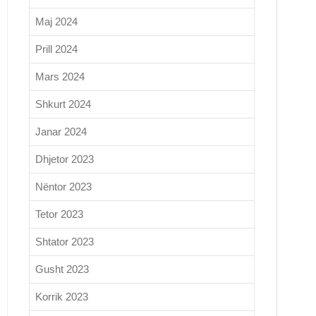
Maj 2024
Prill 2024
Mars 2024
Shkurt 2024
Janar 2024
Dhjetor 2023
Nëntor 2023
Tetor 2023
Shtator 2023
Gusht 2023
Korrik 2023