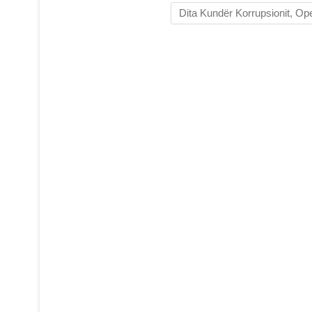
Dita Kundër Korrupsionit, Op