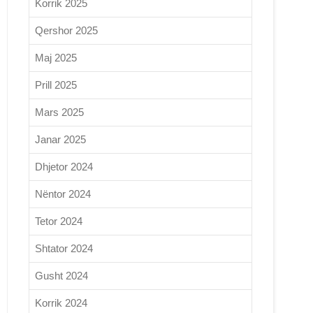
Korrik 2025
Qershor 2025
Maj 2025
Prill 2025
Mars 2025
Janar 2025
Dhjetor 2024
Nëntor 2024
Tetor 2024
Shtator 2024
Gusht 2024
Korrik 2024