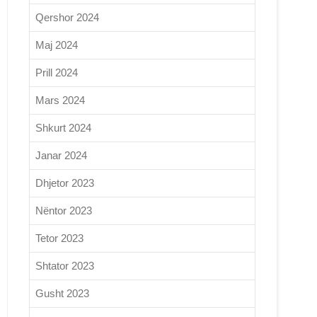
Qershor 2024
Maj 2024
Prill 2024
Mars 2024
Shkurt 2024
Janar 2024
Dhjetor 2023
Nëntor 2023
Tetor 2023
Shtator 2023
Gusht 2023