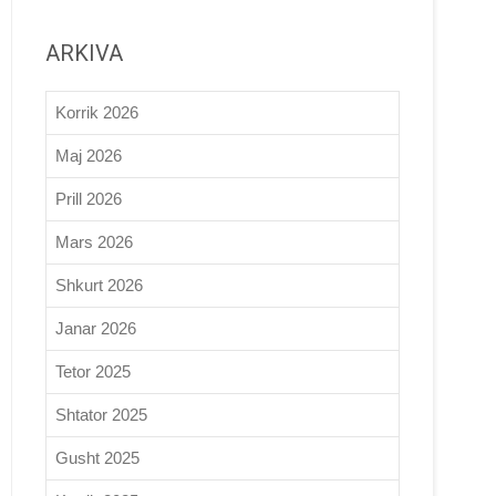
ARKIVA
Korrik 2026
Maj 2026
Prill 2026
Mars 2026
Shkurt 2026
Janar 2026
Tetor 2025
Shtator 2025
Gusht 2025