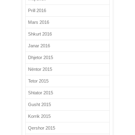
Prill 2016
Mars 2016
Shkurt 2016
Janar 2016
Dhjetor 2015
Nëntor 2015
Tetor 2015
Shtator 2015
Gusht 2015
Korrik 2015
Qershor 2015