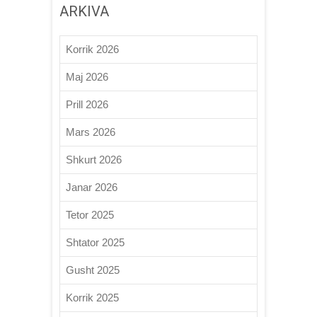
ARKIVA
Korrik 2026
Maj 2026
Prill 2026
Mars 2026
Shkurt 2026
Janar 2026
Tetor 2025
Shtator 2025
Gusht 2025
Korrik 2025