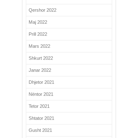
Qershor 2022
Maj 2022
Prill 2022
Mars 2022
Shkurt 2022
Janar 2022
Dhjetor 2021
Nëntor 2021
Tetor 2021
Shtator 2021
Gusht 2021