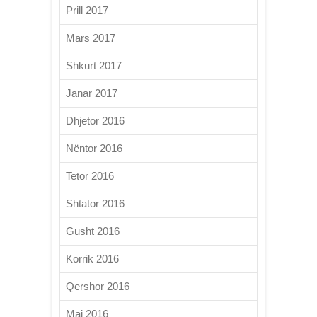
Prill 2017
Mars 2017
Shkurt 2017
Janar 2017
Dhjetor 2016
Nëntor 2016
Tetor 2016
Shtator 2016
Gusht 2016
Korrik 2016
Qershor 2016
Maj 2016