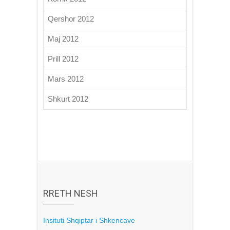
Qershor 2012
Maj 2012
Prill 2012
Mars 2012
Shkurt 2012
RRETH NESH
Insituti Shqiptar i Shkencave