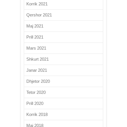
Korrik 2021
Qershor 2021
Maj 2021
Prill 2021
Mars 2021
Shkurt 2021
Janar 2021
Dhjetor 2020
Tetor 2020
Prill 2020
Korrik 2018
Maj 2018