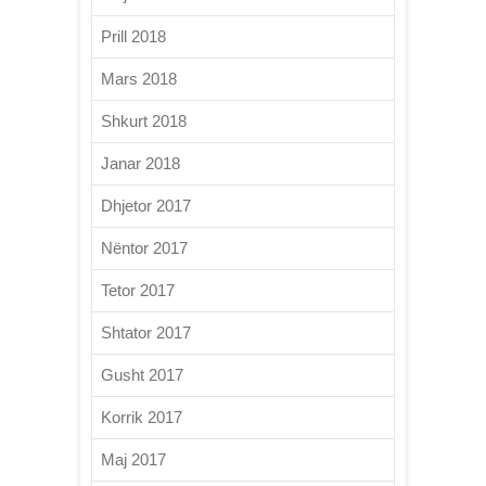
Prill 2018
Mars 2018
Shkurt 2018
Janar 2018
Dhjetor 2017
Nëntor 2017
Tetor 2017
Shtator 2017
Gusht 2017
Korrik 2017
Maj 2017