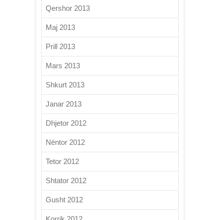
Qershor 2013
Maj 2013
Prill 2013
Mars 2013
Shkurt 2013
Janar 2013
Dhjetor 2012
Nëntor 2012
Tetor 2012
Shtator 2012
Gusht 2012
Korrik 2012