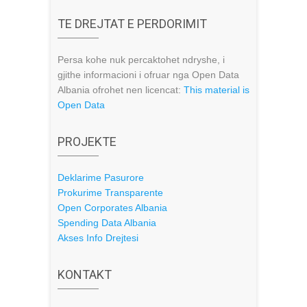
TE DREJTAT E PERDORIMIT
Persa kohe nuk percaktohet ndryshe, i
gjithe informacioni i ofruar nga Open Data
Albania ofrohet nen licencat:
This material is
Open Data
PROJEKTE
Deklarime Pasurore
Prokurime Transparente
Open Corporates Albania
Spending Data Albania
Akses Info Drejtesi
KONTAKT