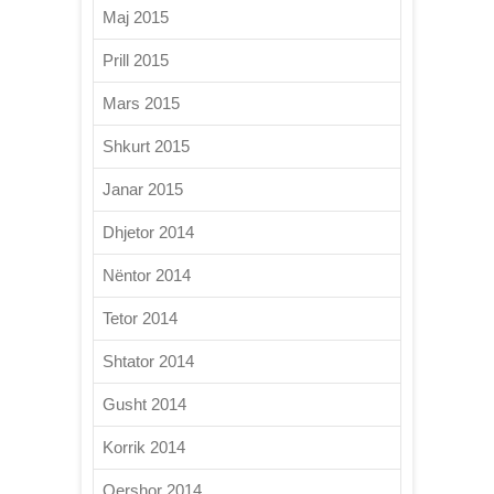
Maj 2015
Prill 2015
Mars 2015
Shkurt 2015
Janar 2015
Dhjetor 2014
Nëntor 2014
Tetor 2014
Shtator 2014
Gusht 2014
Korrik 2014
Qershor 2014