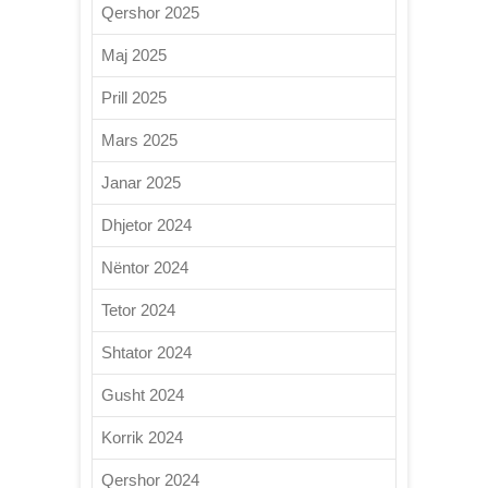
Qershor 2025
Maj 2025
Prill 2025
Mars 2025
Janar 2025
Dhjetor 2024
Nëntor 2024
Tetor 2024
Shtator 2024
Gusht 2024
Korrik 2024
Qershor 2024