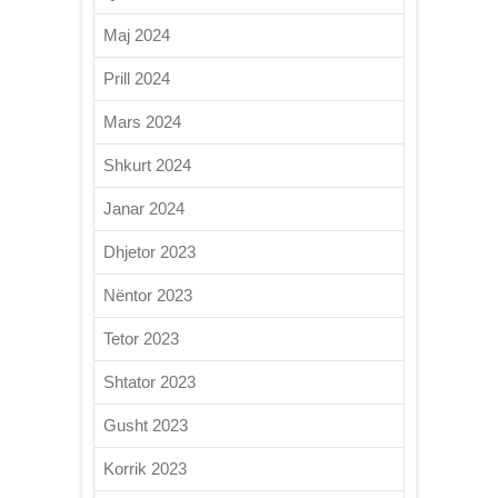
Maj 2024
Prill 2024
Mars 2024
Shkurt 2024
Janar 2024
Dhjetor 2023
Nëntor 2023
Tetor 2023
Shtator 2023
Gusht 2023
Korrik 2023