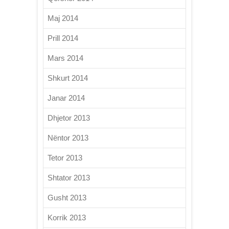
Maj 2014
Prill 2014
Mars 2014
Shkurt 2014
Janar 2014
Dhjetor 2013
Nëntor 2013
Tetor 2013
Shtator 2013
Gusht 2013
Korrik 2013