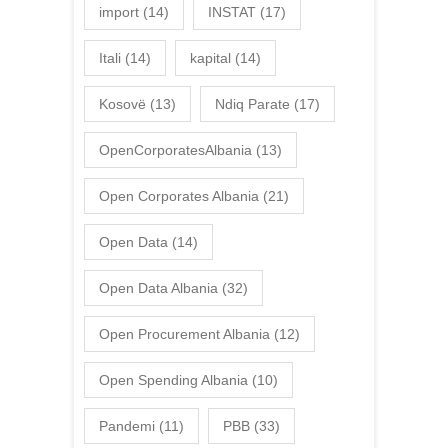
import
(14)
INSTAT
(17)
Itali
(14)
kapital
(14)
Kosovë
(13)
Ndiq Parate
(17)
OpenCorporatesAlbania
(13)
Open Corporates Albania
(21)
Open Data
(14)
Open Data Albania
(32)
Open Procurement Albania
(12)
Open Spending Albania
(10)
Pandemi
(11)
PBB
(33)