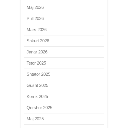
Maj 2026
Prill 2026
Mars 2026
Shkurt 2026
Janar 2026
Tetor 2025
Shtator 2025
Gusht 2025
Korrik 2025
Qershor 2025
Maj 2025