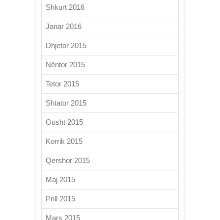
Shkurt 2016
Janar 2016
Dhjetor 2015
Nëntor 2015
Tetor 2015
Shtator 2015
Gusht 2015
Korrik 2015
Qershor 2015
Maj 2015
Prill 2015
Mars 2015