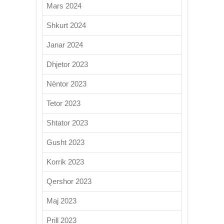
Mars 2024
Shkurt 2024
Janar 2024
Dhjetor 2023
Nëntor 2023
Tetor 2023
Shtator 2023
Gusht 2023
Korrik 2023
Qershor 2023
Maj 2023
Prill 2023