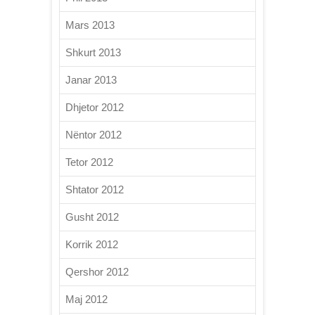
Mars 2013
Shkurt 2013
Janar 2013
Dhjetor 2012
Nëntor 2012
Tetor 2012
Shtator 2012
Gusht 2012
Korrik 2012
Qershor 2012
Maj 2012