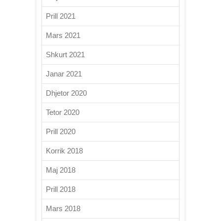
Prill 2021
Mars 2021
Shkurt 2021
Janar 2021
Dhjetor 2020
Tetor 2020
Prill 2020
Korrik 2018
Maj 2018
Prill 2018
Mars 2018