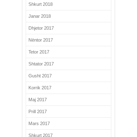
Shkurt 2018
Janar 2018
Dhjetor 2017
Nëntor 2017
Tetor 2017
Shtator 2017
Gusht 2017
Korrik 2017
Maj 2017
Prill 2017
Mars 2017
Shkurt 2017