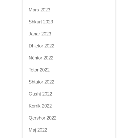
Mars 2023
Shkurt 2023
Janar 2023
Dhjetor 2022
Nëntor 2022
Tetor 2022
Shtator 2022
Gusht 2022
Korrik 2022
Qershor 2022
Maj 2022