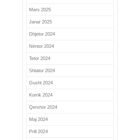
Mars 2025
Janar 2025
Dhjetor 2024
Nëntor 2024
Tetor 2024
Shtator 2024
Gusht 2024
Korrik 2024
Qershor 2024
Maj 2024
Prill 2024