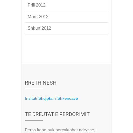
Prill 2012
Mars 2012
Shkurt 2012
RRETH NESH
Insituti Shqiptar i Shkencave
TE DREJTAT E PERDORIMIT
Persa kohe nuk percaktohet ndryshe, i