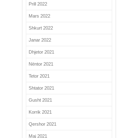
Prill 2022
Mars 2022
Shkurt 2022
Janar 2022
Dhjetor 2021
Nëntor 2021
Tetor 2021
Shtator 2021
Gusht 2021
Korrik 2021
Qershor 2021
Maj 2021