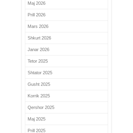
Maj 2026
Prill 2026
Mars 2026
Shkurt 2026
Janar 2026
Tetor 2025
Shtator 2025
Gusht 2025
Korrik 2025
Qershor 2025
Maj 2025
Prill 2025