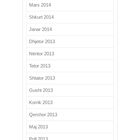
Mars 2014
Shkurt 2014
Janar 2014
Dhjetor 2013
Nëntor 2013
Tetor 2013
Shtator 2013
Gusht 2013
Korrik 2013
Qershor 2013
Maj 2013
Prill 2013