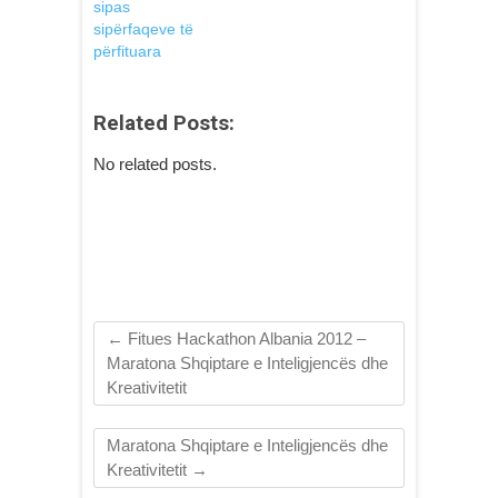
sipas
sipërfaqeve të
përfituara
Related Posts:
No related posts.
←
Fitues Hackathon Albania 2012 –
Maratona Shqiptare e Inteligjencës dhe
Kreativitetit
Maratona Shqiptare e Inteligjencës dhe
Kreativitetit
→