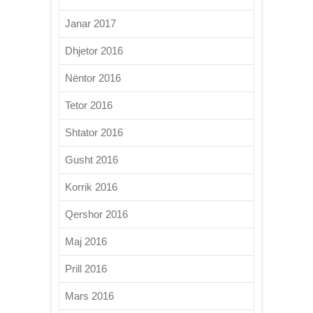
Janar 2017
Dhjetor 2016
Nëntor 2016
Tetor 2016
Shtator 2016
Gusht 2016
Korrik 2016
Qershor 2016
Maj 2016
Prill 2016
Mars 2016