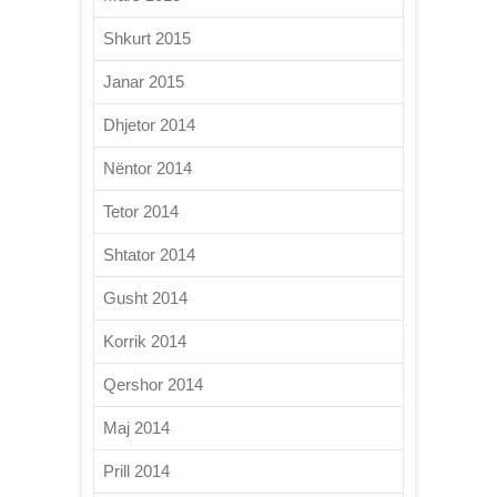
Shkurt 2015
Janar 2015
Dhjetor 2014
Nëntor 2014
Tetor 2014
Shtator 2014
Gusht 2014
Korrik 2014
Qershor 2014
Maj 2014
Prill 2014