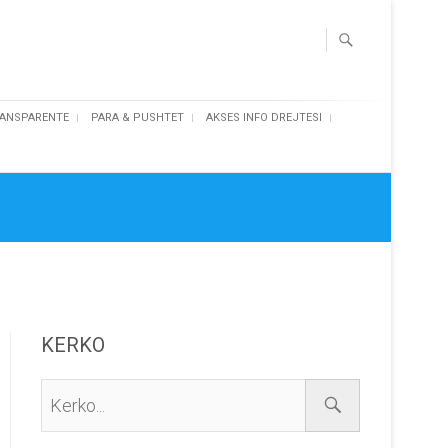
ANSPARENTE
PARA & PUSHTET
AKSES INFO DREJTESI
KERKO
Kerko...