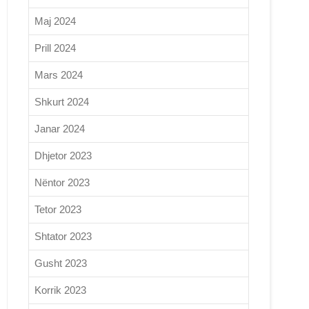
Maj 2024
Prill 2024
Mars 2024
Shkurt 2024
Janar 2024
Dhjetor 2023
Nëntor 2023
Tetor 2023
Shtator 2023
Gusht 2023
Korrik 2023