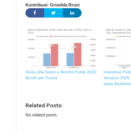
Kontribuoi: Griselda Rruci
Stoku dhe Kosto e Borxhit Publik 2025.
Investime Publ
Borxhi për Frymë
Vendore 2025, 
sipas Bashkive
Related Posts:
No related posts.