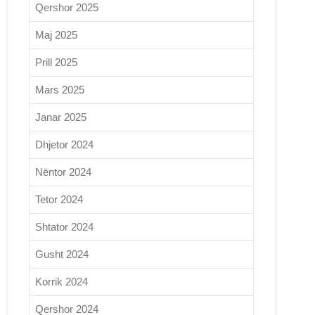
Qershor 2025
Maj 2025
Prill 2025
Mars 2025
Janar 2025
Dhjetor 2024
Nëntor 2024
Tetor 2024
Shtator 2024
Gusht 2024
Korrik 2024
Qershor 2024