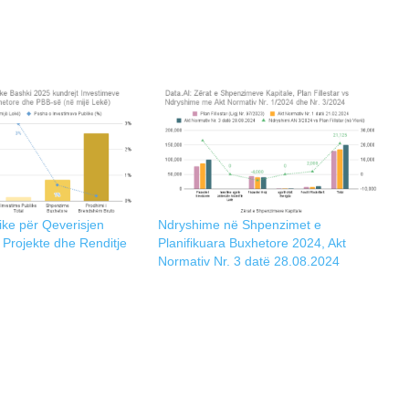
ike për Qeverisjen
Ndryshime në Shpenzimet e
Projekte dhe Renditje
Planifikuara Buxhetore 2024, Akt
Normativ Nr. 3 datë 28.08.2024