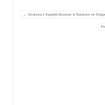
←
Struktura e Kapitalit Aksioner të Bankave në Shqip
Pe