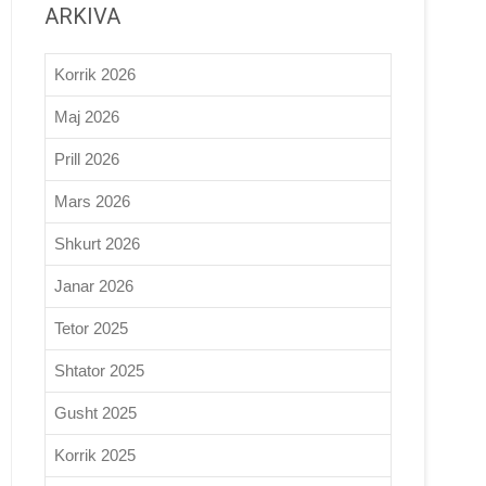
ARKIVA
Korrik 2026
Maj 2026
Prill 2026
Mars 2026
Shkurt 2026
Janar 2026
Tetor 2025
Shtator 2025
Gusht 2025
Korrik 2025