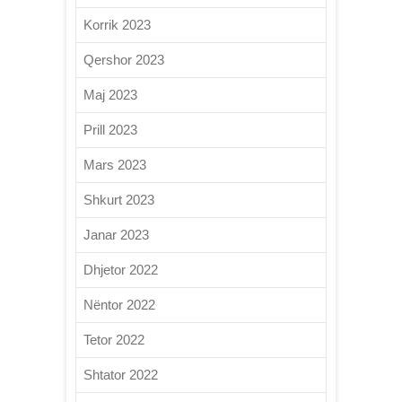
Korrik 2023
Qershor 2023
Maj 2023
Prill 2023
Mars 2023
Shkurt 2023
Janar 2023
Dhjetor 2022
Nëntor 2022
Tetor 2022
Shtator 2022