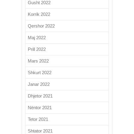
Gusht 2022
Korrik 2022
Qershor 2022
Maj 2022
Prill 2022
Mars 2022
Shkurt 2022
Janar 2022
Dhjetor 2021
Nëntor 2021
Tetor 2021
Shtator 2021