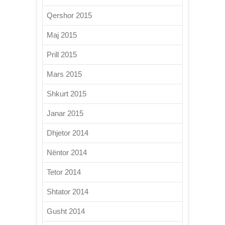
Qershor 2015
Maj 2015
Prill 2015
Mars 2015
Shkurt 2015
Janar 2015
Dhjetor 2014
Nëntor 2014
Tetor 2014
Shtator 2014
Gusht 2014