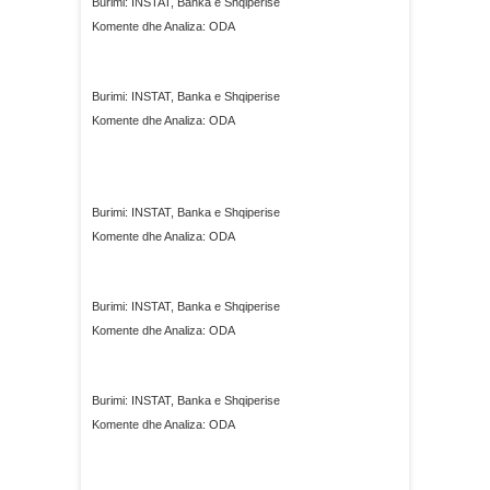
Burimi: INSTAT, Banka e Shqiperise
Komente dhe Analiza: ODA
Burimi: INSTAT, Banka e Shqiperise
Komente dhe Analiza: ODA
Burimi: INSTAT, Banka e Shqiperise
Komente dhe Analiza: ODA
Burimi: INSTAT, Banka e Shqiperise
Komente dhe Analiza: ODA
Burimi: INSTAT, Banka e Shqiperise
Komente dhe Analiza: ODA