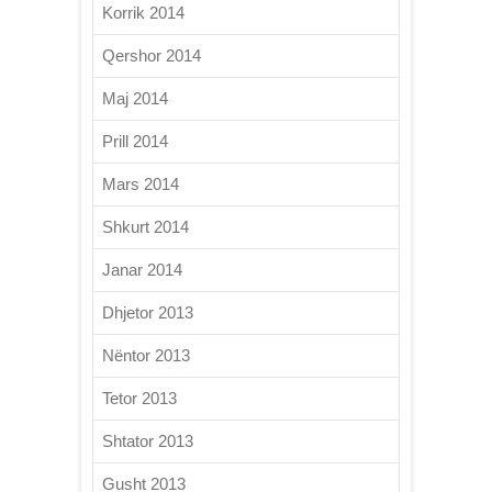
Korrik 2014
Qershor 2014
Maj 2014
Prill 2014
Mars 2014
Shkurt 2014
Janar 2014
Dhjetor 2013
Nëntor 2013
Tetor 2013
Shtator 2013
Gusht 2013