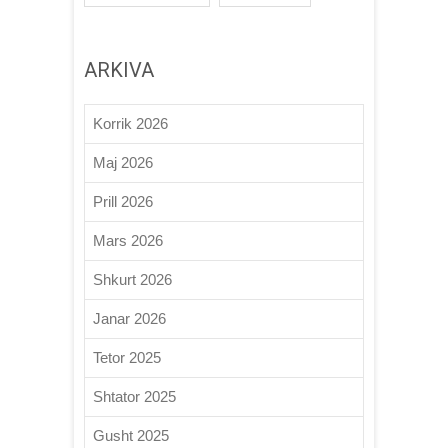
ARKIVA
Korrik 2026
Maj 2026
Prill 2026
Mars 2026
Shkurt 2026
Janar 2026
Tetor 2025
Shtator 2025
Gusht 2025