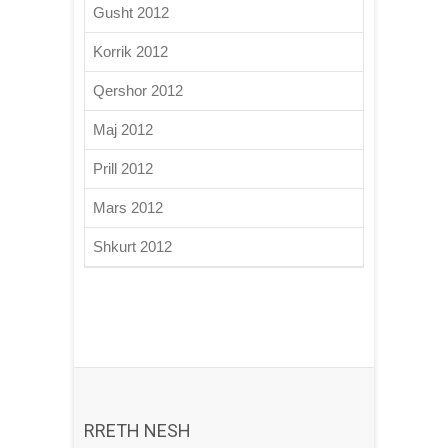
Gusht 2012
Korrik 2012
Qershor 2012
Maj 2012
Prill 2012
Mars 2012
Shkurt 2012
RRETH NESH