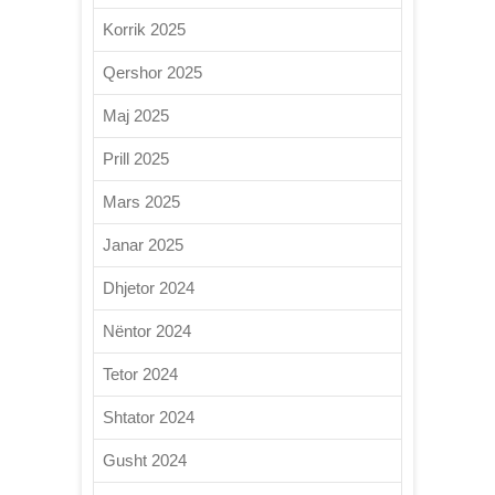
Korrik 2025
Qershor 2025
Maj 2025
Prill 2025
Mars 2025
Janar 2025
Dhjetor 2024
Nëntor 2024
Tetor 2024
Shtator 2024
Gusht 2024