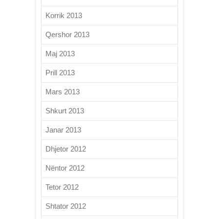
Korrik 2013
Qershor 2013
Maj 2013
Prill 2013
Mars 2013
Shkurt 2013
Janar 2013
Dhjetor 2012
Nëntor 2012
Tetor 2012
Shtator 2012