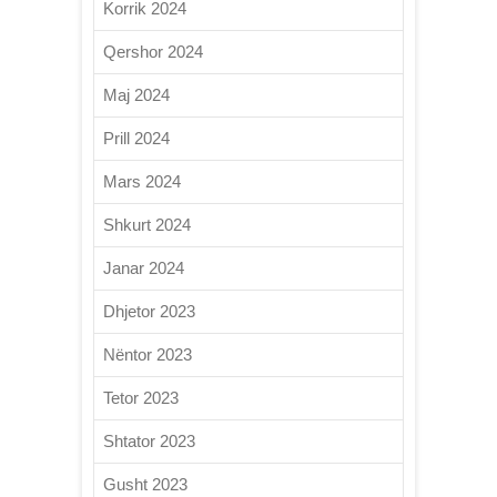
Korrik 2024
Qershor 2024
Maj 2024
Prill 2024
Mars 2024
Shkurt 2024
Janar 2024
Dhjetor 2023
Nëntor 2023
Tetor 2023
Shtator 2023
Gusht 2023