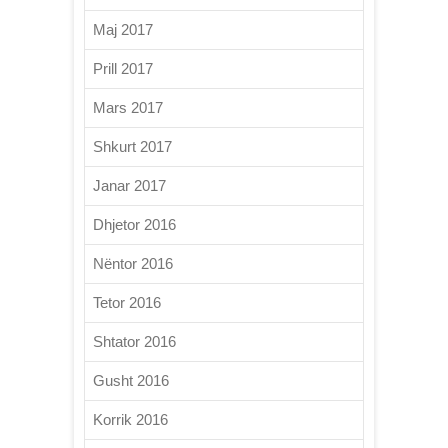
Maj 2017
Prill 2017
Mars 2017
Shkurt 2017
Janar 2017
Dhjetor 2016
Nëntor 2016
Tetor 2016
Shtator 2016
Gusht 2016
Korrik 2016