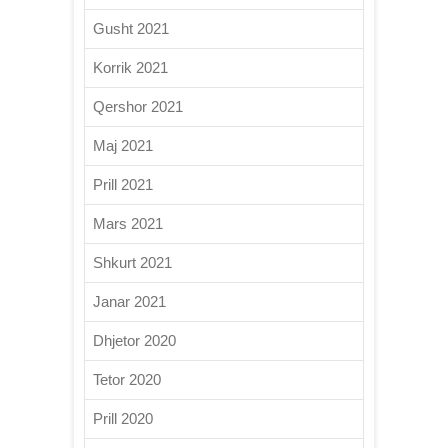
Gusht 2021
Korrik 2021
Qershor 2021
Maj 2021
Prill 2021
Mars 2021
Shkurt 2021
Janar 2021
Dhjetor 2020
Tetor 2020
Prill 2020