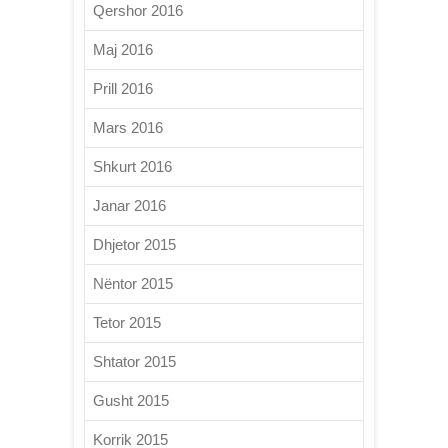
Qershor 2016
Maj 2016
Prill 2016
Mars 2016
Shkurt 2016
Janar 2016
Dhjetor 2015
Nëntor 2015
Tetor 2015
Shtator 2015
Gusht 2015
Korrik 2015