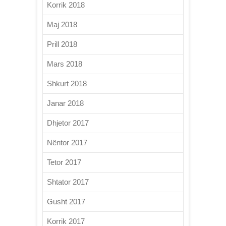
Korrik 2018
Maj 2018
Prill 2018
Mars 2018
Shkurt 2018
Janar 2018
Dhjetor 2017
Nëntor 2017
Tetor 2017
Shtator 2017
Gusht 2017
Korrik 2017