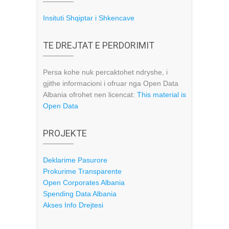
Insituti Shqiptar i Shkencave
TE DREJTAT E PERDORIMIT
Persa kohe nuk percaktohet ndryshe, i
gjithe informacioni i ofruar nga Open Data
Albania ofrohet nen licencat:
This material is
Open Data
PROJEKTE
Deklarime Pasurore
Prokurime Transparente
Open Corporates Albania
Spending Data Albania
Akses Info Drejtesi