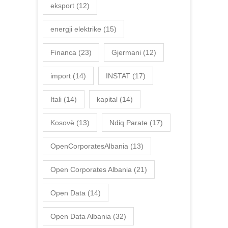
eksport
(12)
energji elektrike
(15)
Financa
(23)
Gjermani
(12)
import
(14)
INSTAT
(17)
Itali
(14)
kapital
(14)
Kosovë
(13)
Ndiq Parate
(17)
OpenCorporatesAlbania
(13)
Open Corporates Albania
(21)
Open Data
(14)
Open Data Albania
(32)