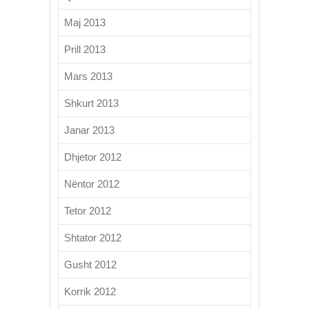
Maj 2013
Prill 2013
Mars 2013
Shkurt 2013
Janar 2013
Dhjetor 2012
Nëntor 2012
Tetor 2012
Shtator 2012
Gusht 2012
Korrik 2012