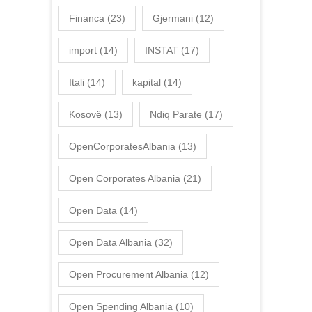
Financa
(23)
Gjermani
(12)
import
(14)
INSTAT
(17)
Itali
(14)
kapital
(14)
Kosovë
(13)
Ndiq Parate
(17)
OpenCorporatesAlbania
(13)
Open Corporates Albania
(21)
Open Data
(14)
Open Data Albania
(32)
Open Procurement Albania
(12)
Open Spending Albania
(10)