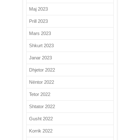
Maj 2023
Prill 2023
Mars 2023
Shkurt 2023
Janar 2023
Dhjetor 2022
Nëntor 2022
Tetor 2022
Shtator 2022
Gusht 2022
Korrik 2022