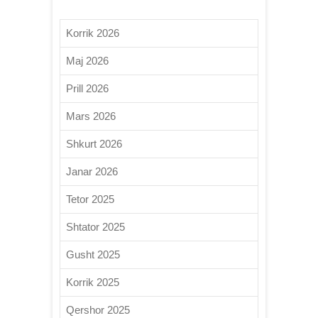
Korrik 2026
Maj 2026
Prill 2026
Mars 2026
Shkurt 2026
Janar 2026
Tetor 2025
Shtator 2025
Gusht 2025
Korrik 2025
Qershor 2025