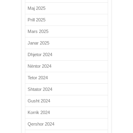
Maj 2025
Prill 2025
Mars 2025
Janar 2025
Dhjetor 2024
Nëntor 2024
Tetor 2024
Shtator 2024
Gusht 2024
Korrik 2024
Qershor 2024