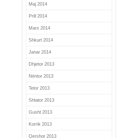
Maj 2014
Prill 2014
Mars 2014
Shkurt 2014
Janar 2014
Dhjetor 2013
Nëntor 2013
Tetor 2013
Shtator 2013
Gusht 2013
Korrik 2013
Qershor 2013