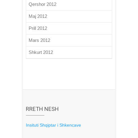
Qershor 2012
Maj 2012
Prill 2012
Mars 2012
Shkurt 2012
RRETH NESH
Insituti Shqiptar i Shkencave