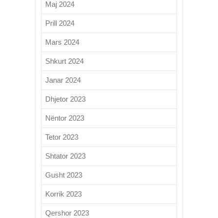
Maj 2024
Prill 2024
Mars 2024
Shkurt 2024
Janar 2024
Dhjetor 2023
Nëntor 2023
Tetor 2023
Shtator 2023
Gusht 2023
Korrik 2023
Qershor 2023