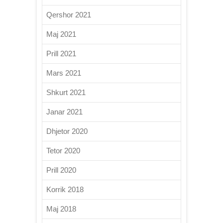
Qershor 2021
Maj 2021
Prill 2021
Mars 2021
Shkurt 2021
Janar 2021
Dhjetor 2020
Tetor 2020
Prill 2020
Korrik 2018
Maj 2018