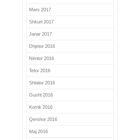
Mars 2017
Shkurt 2017
Janar 2017
Dhjetor 2016
Nëntor 2016
Tetor 2016
Shtator 2016
Gusht 2016
Korrik 2016
Qershor 2016
Maj 2016