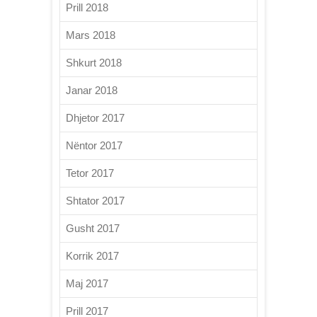
Prill 2018
Mars 2018
Shkurt 2018
Janar 2018
Dhjetor 2017
Nëntor 2017
Tetor 2017
Shtator 2017
Gusht 2017
Korrik 2017
Maj 2017
Prill 2017