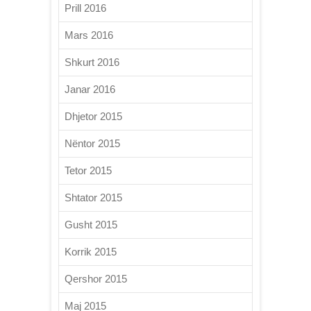
Prill 2016
Mars 2016
Shkurt 2016
Janar 2016
Dhjetor 2015
Nëntor 2015
Tetor 2015
Shtator 2015
Gusht 2015
Korrik 2015
Qershor 2015
Maj 2015