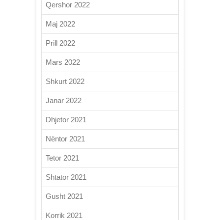
Qershor 2022
Maj 2022
Prill 2022
Mars 2022
Shkurt 2022
Janar 2022
Dhjetor 2021
Nëntor 2021
Tetor 2021
Shtator 2021
Gusht 2021
Korrik 2021