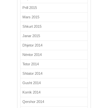
Prill 2015
Mars 2015
Shkurt 2015
Janar 2015
Dhjetor 2014
Nëntor 2014
Tetor 2014
Shtator 2014
Gusht 2014
Korrik 2014
Qershor 2014