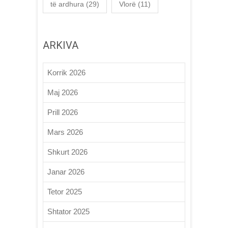
të ardhura
(29)
Vlorë
(11)
ARKIVA
Korrik 2026
Maj 2026
Prill 2026
Mars 2026
Shkurt 2026
Janar 2026
Tetor 2025
Shtator 2025