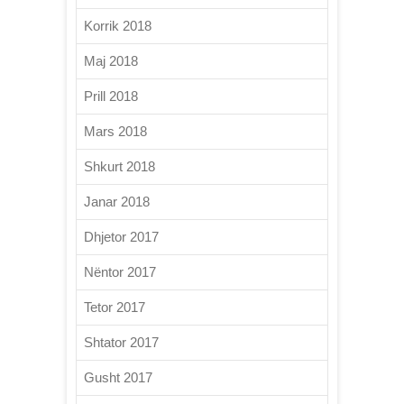
Korrik 2018
Maj 2018
Prill 2018
Mars 2018
Shkurt 2018
Janar 2018
Dhjetor 2017
Nëntor 2017
Tetor 2017
Shtator 2017
Gusht 2017