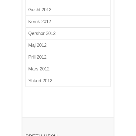
Gusht 2012
Korrik 2012
Qershor 2012
Maj 2012
Prill 2012
Mars 2012
Shkurt 2012