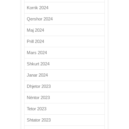
Korrik 2024
Qershor 2024
Maj 2024
Prill 2024
Mars 2024
Shkurt 2024
Janar 2024
Dhjetor 2023
Nëntor 2023
Tetor 2023
Shtator 2023