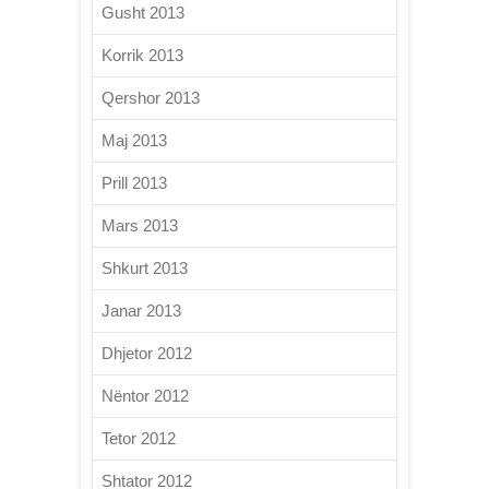
Gusht 2013
Korrik 2013
Qershor 2013
Maj 2013
Prill 2013
Mars 2013
Shkurt 2013
Janar 2013
Dhjetor 2012
Nëntor 2012
Tetor 2012
Shtator 2012