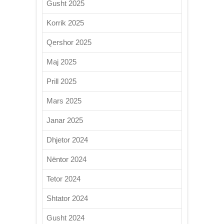
Gusht 2025
Korrik 2025
Qershor 2025
Maj 2025
Prill 2025
Mars 2025
Janar 2025
Dhjetor 2024
Nëntor 2024
Tetor 2024
Shtator 2024
Gusht 2024