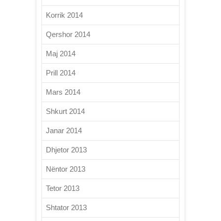
Korrik 2014
Qershor 2014
Maj 2014
Prill 2014
Mars 2014
Shkurt 2014
Janar 2014
Dhjetor 2013
Nëntor 2013
Tetor 2013
Shtator 2013