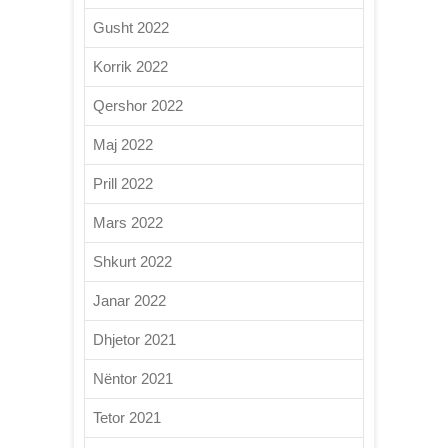
Gusht 2022
Korrik 2022
Qershor 2022
Maj 2022
Prill 2022
Mars 2022
Shkurt 2022
Janar 2022
Dhjetor 2021
Nëntor 2021
Tetor 2021