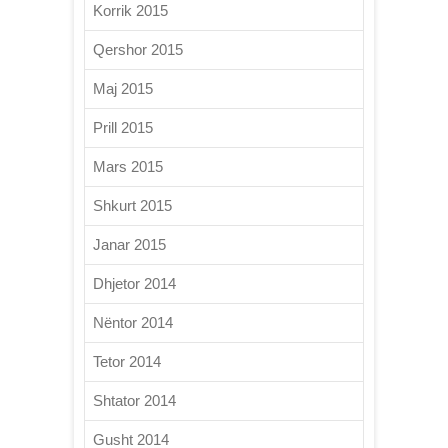
Korrik 2015
Qershor 2015
Maj 2015
Prill 2015
Mars 2015
Shkurt 2015
Janar 2015
Dhjetor 2014
Nëntor 2014
Tetor 2014
Shtator 2014
Gusht 2014