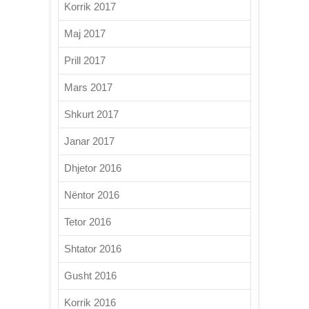
Korrik 2017
Maj 2017
Prill 2017
Mars 2017
Shkurt 2017
Janar 2017
Dhjetor 2016
Nëntor 2016
Tetor 2016
Shtator 2016
Gusht 2016
Korrik 2016