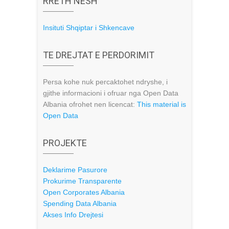
RRETH NESH
Insituti Shqiptar i Shkencave
TE DREJTAT E PERDORIMIT
Persa kohe nuk percaktohet ndryshe, i
gjithe informacioni i ofruar nga Open Data
Albania ofrohet nen licencat:
This material is
Open Data
PROJEKTE
Deklarime Pasurore
Prokurime Transparente
Open Corporates Albania
Spending Data Albania
Akses Info Drejtesi