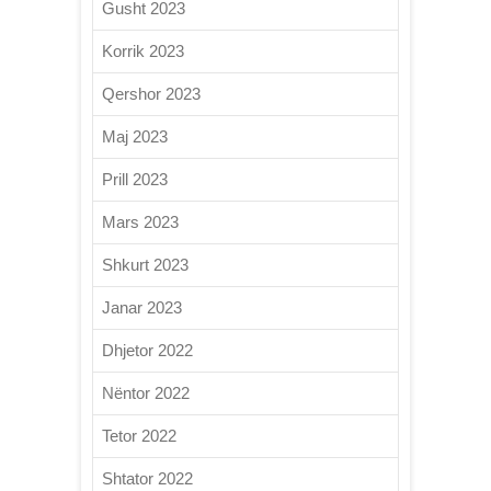
Gusht 2023
Korrik 2023
Qershor 2023
Maj 2023
Prill 2023
Mars 2023
Shkurt 2023
Janar 2023
Dhjetor 2022
Nëntor 2022
Tetor 2022
Shtator 2022