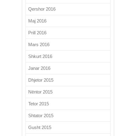
Qershor 2016
Maj 2016
Prill 2016
Mars 2016
Shkurt 2016
Janar 2016
Dhjetor 2015
Nëntor 2015
Tetor 2015
Shtator 2015
Gusht 2015