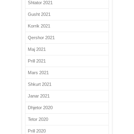
Shtator 2021
Gusht 2021
Korrik 2021
Qershor 2021
Maj 2021
Prill 2021
Mars 2021
Shkurt 2021
Janar 2021
Dhjetor 2020
Tetor 2020
Prill 2020