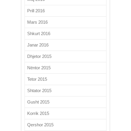
Prill 2016
Mars 2016
Shkurt 2016
Janar 2016
Dhjetor 2015
Nëntor 2015
Tetor 2015
Shtator 2015
Gusht 2015
Korrik 2015
Qershor 2015