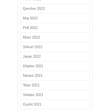
Qershor 2022
Maj 2022
Prill 2022
Mars 2022
Shkurt 2022
Janar 2022
Dhjetor 2021
Nëntor 2021
Tetor 2021
Shtator 2021
Gusht 2021