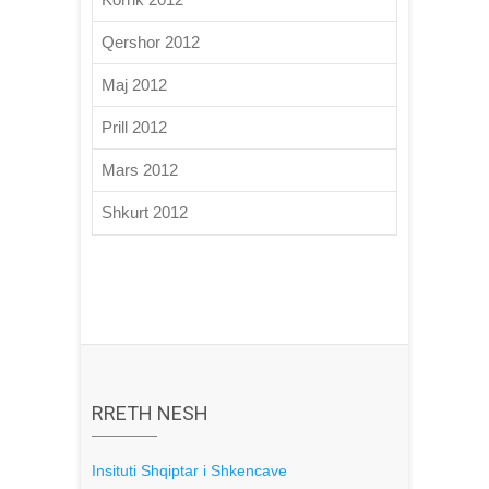
Qershor 2012
Maj 2012
Prill 2012
Mars 2012
Shkurt 2012
RRETH NESH
Insituti Shqiptar i Shkencave