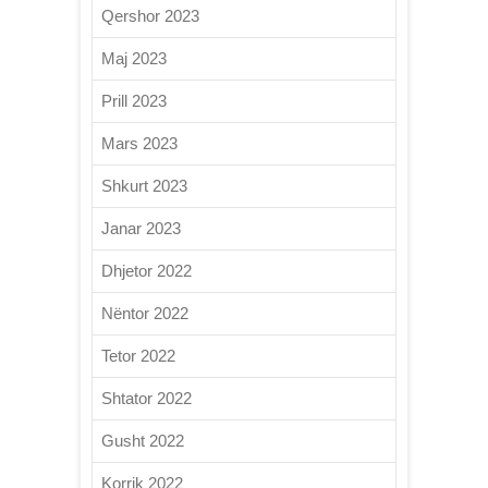
Qershor 2023
Maj 2023
Prill 2023
Mars 2023
Shkurt 2023
Janar 2023
Dhjetor 2022
Nëntor 2022
Tetor 2022
Shtator 2022
Gusht 2022
Korrik 2022