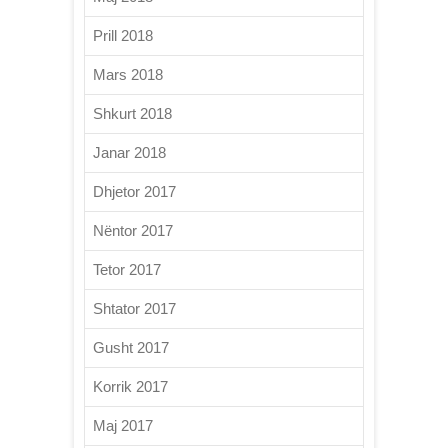
Prill 2018
Mars 2018
Shkurt 2018
Janar 2018
Dhjetor 2017
Nëntor 2017
Tetor 2017
Shtator 2017
Gusht 2017
Korrik 2017
Maj 2017