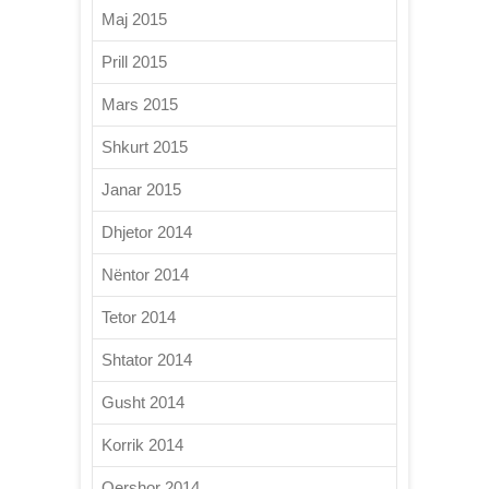
Maj 2015
Prill 2015
Mars 2015
Shkurt 2015
Janar 2015
Dhjetor 2014
Nëntor 2014
Tetor 2014
Shtator 2014
Gusht 2014
Korrik 2014
Qershor 2014