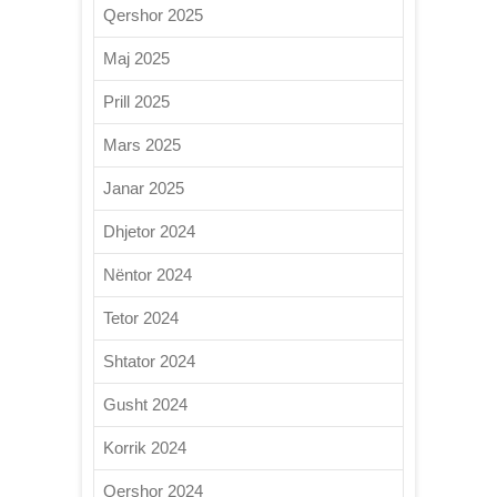
Qershor 2025
Maj 2025
Prill 2025
Mars 2025
Janar 2025
Dhjetor 2024
Nëntor 2024
Tetor 2024
Shtator 2024
Gusht 2024
Korrik 2024
Qershor 2024