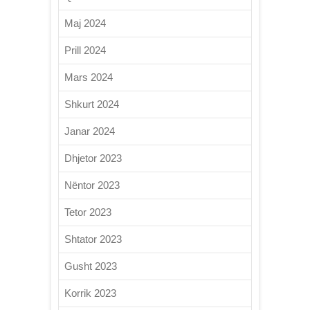
Maj 2024
Prill 2024
Mars 2024
Shkurt 2024
Janar 2024
Dhjetor 2023
Nëntor 2023
Tetor 2023
Shtator 2023
Gusht 2023
Korrik 2023