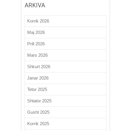
ARKIVA
Korrik 2026
Maj 2026
Prill 2026
Mars 2026
Shkurt 2026
Janar 2026
Tetor 2025
Shtator 2025
Gusht 2025
Korrik 2025