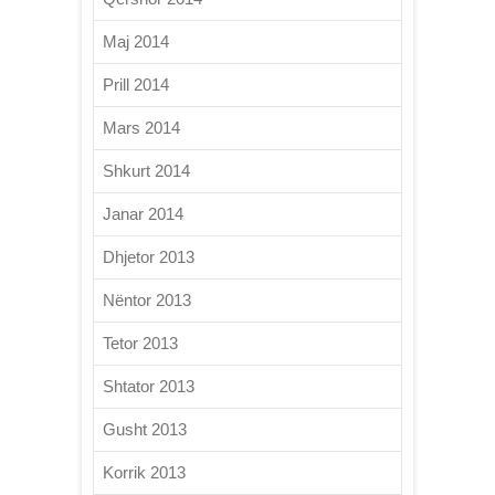
Maj 2014
Prill 2014
Mars 2014
Shkurt 2014
Janar 2014
Dhjetor 2013
Nëntor 2013
Tetor 2013
Shtator 2013
Gusht 2013
Korrik 2013