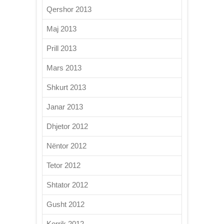
Qershor 2013
Maj 2013
Prill 2013
Mars 2013
Shkurt 2013
Janar 2013
Dhjetor 2012
Nëntor 2012
Tetor 2012
Shtator 2012
Gusht 2012
Korrik 2012