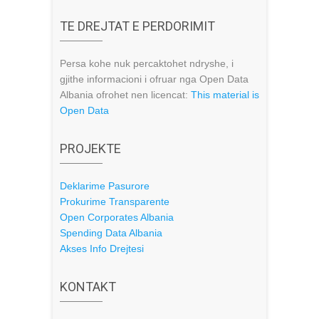
TE DREJTAT E PERDORIMIT
Persa kohe nuk percaktohet ndryshe, i
gjithe informacioni i ofruar nga Open Data
Albania ofrohet nen licencat:
This material is
Open Data
PROJEKTE
Deklarime Pasurore
Prokurime Transparente
Open Corporates Albania
Spending Data Albania
Akses Info Drejtesi
KONTAKT