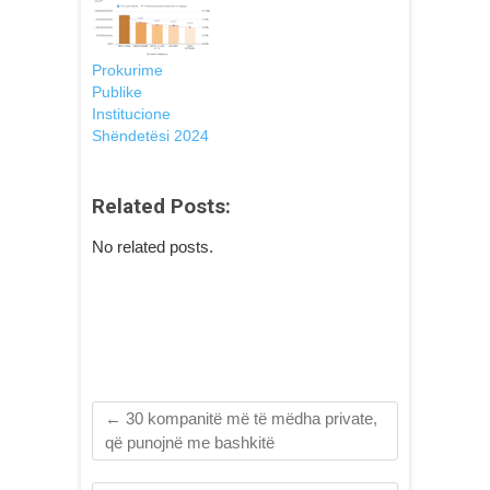
Prokurime
Publike
Institucione
Shëndetësi 2024
Related Posts:
No related posts.
←
30 kompanitë më të mëdha private,
që punojnë me bashkitë