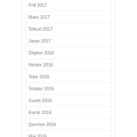
Prill 2017
Mars 2017
Shkurt 2017
Janar 2017
Dhjetor 2016
Nëntor 2016
Tetor 2016
Shtator 2016
Gusht 2016
Korrik 2016
Qershor 2016
Maj 2016