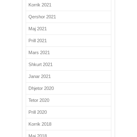
Korrik 2021
Qershor 2021
Maj 2021
Prill 2021
Mars 2021
Shkurt 2021
Janar 2021
Dhjetor 2020
Tetor 2020
Prill 2020
Korrik 2018
Maj 2018