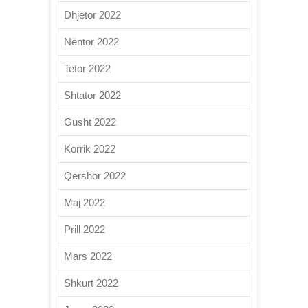
Dhjetor 2022
Nëntor 2022
Tetor 2022
Shtator 2022
Gusht 2022
Korrik 2022
Qershor 2022
Maj 2022
Prill 2022
Mars 2022
Shkurt 2022