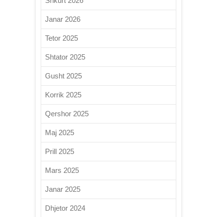
Shkurt 2026
Janar 2026
Tetor 2025
Shtator 2025
Gusht 2025
Korrik 2025
Qershor 2025
Maj 2025
Prill 2025
Mars 2025
Janar 2025
Dhjetor 2024