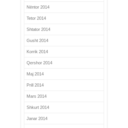
Nëntor 2014
Tetor 2014
Shtator 2014
Gusht 2014
Korrik 2014
Qershor 2014
Maj 2014
Prill 2014
Mars 2014
Shkurt 2014
Janar 2014