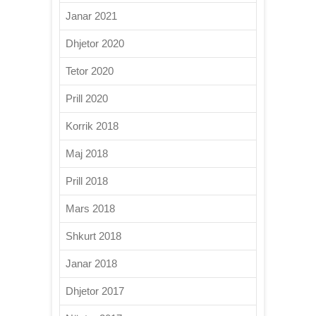
Janar 2021
Dhjetor 2020
Tetor 2020
Prill 2020
Korrik 2018
Maj 2018
Prill 2018
Mars 2018
Shkurt 2018
Janar 2018
Dhjetor 2017