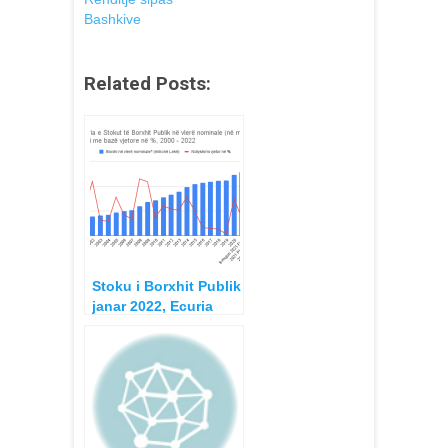
Bashkive
Related Posts:
Stoku i Borxhit Publik
janar 2022, Ecuria
2000-2022