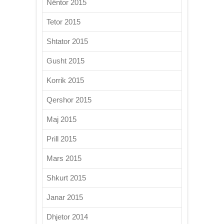
Nëntor 2015
Tetor 2015
Shtator 2015
Gusht 2015
Korrik 2015
Qershor 2015
Maj 2015
Prill 2015
Mars 2015
Shkurt 2015
Janar 2015
Dhjetor 2014