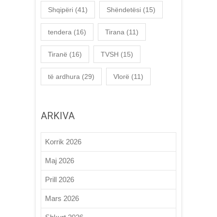
Shqipëri
(41)
Shëndetësi
(15)
tendera
(16)
Tirana
(11)
Tiranë
(16)
TVSH
(15)
të ardhura
(29)
Vlorë
(11)
ARKIVA
Korrik 2026
Maj 2026
Prill 2026
Mars 2026