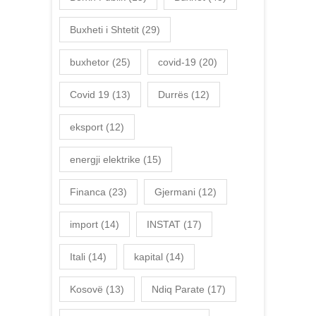
Buxheti i Shtetit
(29)
buxhetor
(25)
covid-19
(20)
Covid 19
(13)
Durrës
(12)
eksport
(12)
energji elektrike
(15)
Financa
(23)
Gjermani
(12)
import
(14)
INSTAT
(17)
Itali
(14)
kapital
(14)
Kosovë
(13)
Ndiq Parate
(17)