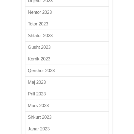
Dhjetor 2023
Nëntor 2023
Tetor 2023
Shtator 2023
Gusht 2023
Korrik 2023
Qershor 2023
Maj 2023
Prill 2023
Mars 2023
Shkurt 2023
Janar 2023