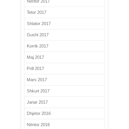
Nëntor 2017
Tetor 2017
Shtator 2017
Gusht 2017
Korrik 2017
Maj 2017
Prill 2017
Mars 2017
Shkurt 2017
Janar 2017
Dhjetor 2016
Nëntor 2016