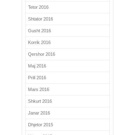
Tetor 2016
Shtator 2016
Gusht 2016
Korrik 2016
Qershor 2016
Maj 2016
Prill 2016
Mars 2016
Shkurt 2016
Janar 2016
Dhjetor 2015