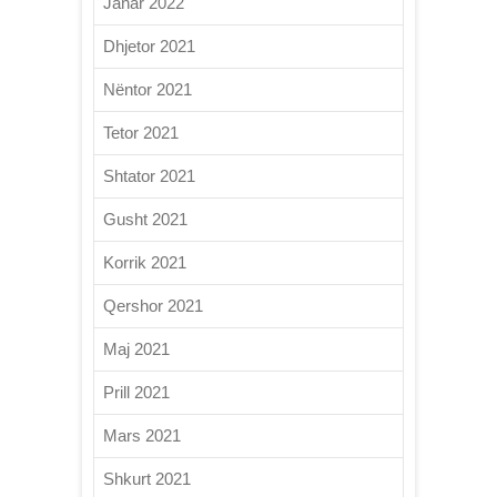
Janar 2022
Dhjetor 2021
Nëntor 2021
Tetor 2021
Shtator 2021
Gusht 2021
Korrik 2021
Qershor 2021
Maj 2021
Prill 2021
Mars 2021
Shkurt 2021