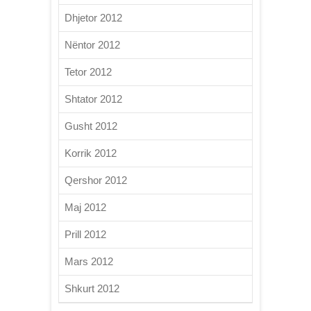
Dhjetor 2012
Nëntor 2012
Tetor 2012
Shtator 2012
Gusht 2012
Korrik 2012
Qershor 2012
Maj 2012
Prill 2012
Mars 2012
Shkurt 2012