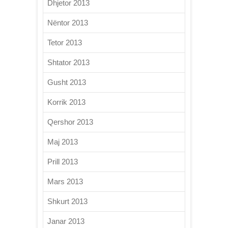
Dhjetor 2013
Nëntor 2013
Tetor 2013
Shtator 2013
Gusht 2013
Korrik 2013
Qershor 2013
Maj 2013
Prill 2013
Mars 2013
Shkurt 2013
Janar 2013