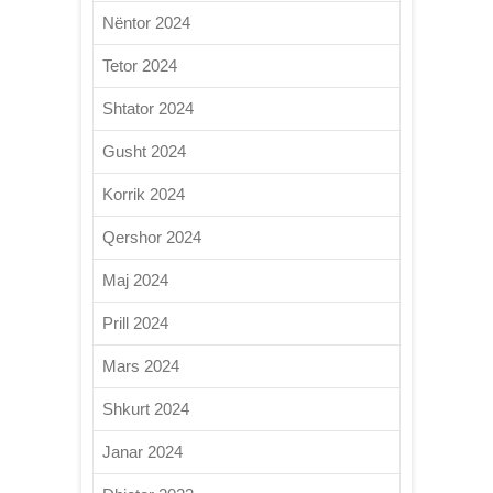
Nëntor 2024
Tetor 2024
Shtator 2024
Gusht 2024
Korrik 2024
Qershor 2024
Maj 2024
Prill 2024
Mars 2024
Shkurt 2024
Janar 2024