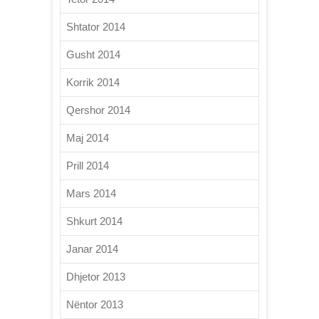
Shtator 2014
Gusht 2014
Korrik 2014
Qershor 2014
Maj 2014
Prill 2014
Mars 2014
Shkurt 2014
Janar 2014
Dhjetor 2013
Nëntor 2013