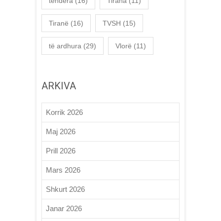
tendera
(16)
Tirana
(11)
Tiranë
(16)
TVSH
(15)
të ardhura
(29)
Vlorë
(11)
ARKIVA
Korrik 2026
Maj 2026
Prill 2026
Mars 2026
Shkurt 2026
Janar 2026