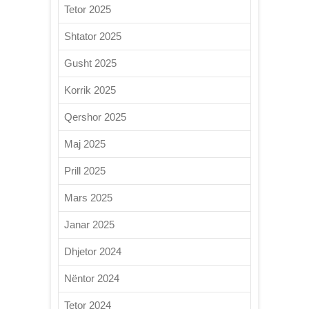
Tetor 2025
Shtator 2025
Gusht 2025
Korrik 2025
Qershor 2025
Maj 2025
Prill 2025
Mars 2025
Janar 2025
Dhjetor 2024
Nëntor 2024
Tetor 2024