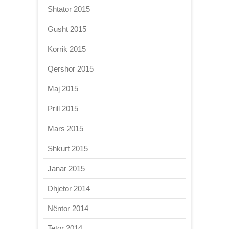
Shtator 2015
Gusht 2015
Korrik 2015
Qershor 2015
Maj 2015
Prill 2015
Mars 2015
Shkurt 2015
Janar 2015
Dhjetor 2014
Nëntor 2014
Tetor 2014