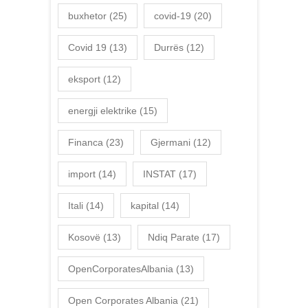
buxhetor
(25)
covid-19
(20)
Covid 19
(13)
Durrës
(12)
eksport
(12)
energji elektrike
(15)
Financa
(23)
Gjermani
(12)
import
(14)
INSTAT
(17)
Itali
(14)
kapital
(14)
Kosovë
(13)
Ndiq Parate
(17)
OpenCorporatesAlbania
(13)
Open Corporates Albania
(21)