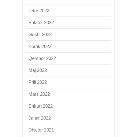
Tetor 2022
Shtator 2022
Gusht 2022
Korrik 2022
Qershor 2022
Maj 2022
Prill 2022
Mars 2022
Shkurt 2022
Janar 2022
Dhjetor 2021