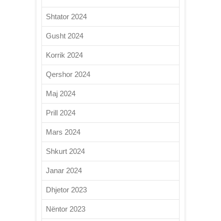
Shtator 2024
Gusht 2024
Korrik 2024
Qershor 2024
Maj 2024
Prill 2024
Mars 2024
Shkurt 2024
Janar 2024
Dhjetor 2023
Nëntor 2023