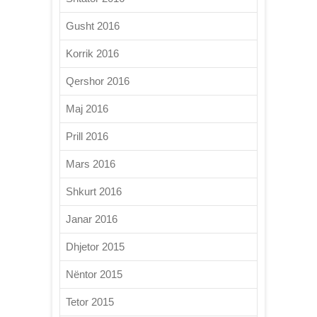
Gusht 2016
Korrik 2016
Qershor 2016
Maj 2016
Prill 2016
Mars 2016
Shkurt 2016
Janar 2016
Dhjetor 2015
Nëntor 2015
Tetor 2015