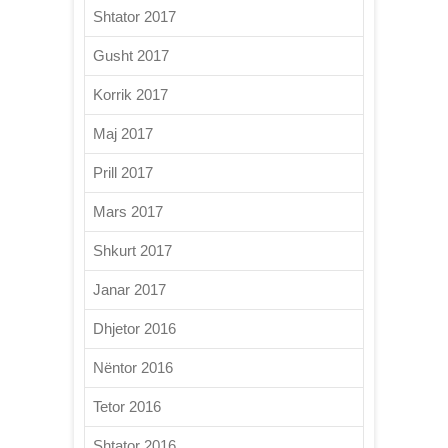
Shtator 2017
Gusht 2017
Korrik 2017
Maj 2017
Prill 2017
Mars 2017
Shkurt 2017
Janar 2017
Dhjetor 2016
Nëntor 2016
Tetor 2016
Shtator 2016