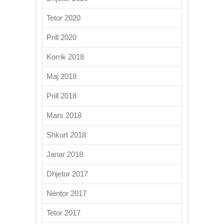
Tetor 2020
Prill 2020
Korrik 2018
Maj 2018
Prill 2018
Mars 2018
Shkurt 2018
Janar 2018
Dhjetor 2017
Nëntor 2017
Tetor 2017