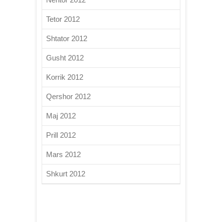
Tetor 2012
Shtator 2012
Gusht 2012
Korrik 2012
Qershor 2012
Maj 2012
Prill 2012
Mars 2012
Shkurt 2012