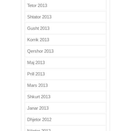
Tetor 2013
Shtator 2013
Gusht 2013
Korrik 2013
Qershor 2013
Maj 2013
Prill 2013
Mars 2013
Shkurt 2013
Janar 2013
Dhjetor 2012
Nëntor 2012