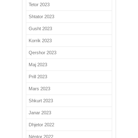
Tetor 2023
Shtator 2023
Gusht 2023
Korrik 2023
Qershor 2023
Maj 2023
Prill 2023
Mars 2023
Shkurt 2023
Janar 2023
Dhjetor 2022
Nëntor 2022