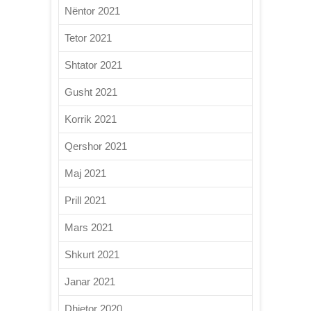
Nëntor 2021
Tetor 2021
Shtator 2021
Gusht 2021
Korrik 2021
Qershor 2021
Maj 2021
Prill 2021
Mars 2021
Shkurt 2021
Janar 2021
Dhjetor 2020