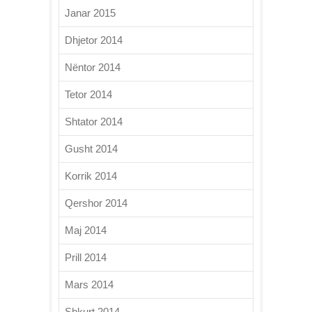
Janar 2015
Dhjetor 2014
Nëntor 2014
Tetor 2014
Shtator 2014
Gusht 2014
Korrik 2014
Qershor 2014
Maj 2014
Prill 2014
Mars 2014
Shkurt 2014