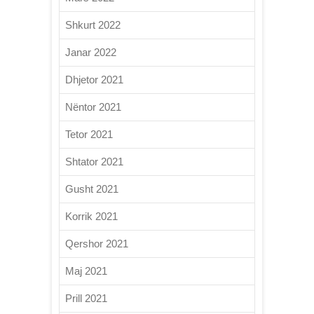
Shkurt 2022
Janar 2022
Dhjetor 2021
Nëntor 2021
Tetor 2021
Shtator 2021
Gusht 2021
Korrik 2021
Qershor 2021
Maj 2021
Prill 2021