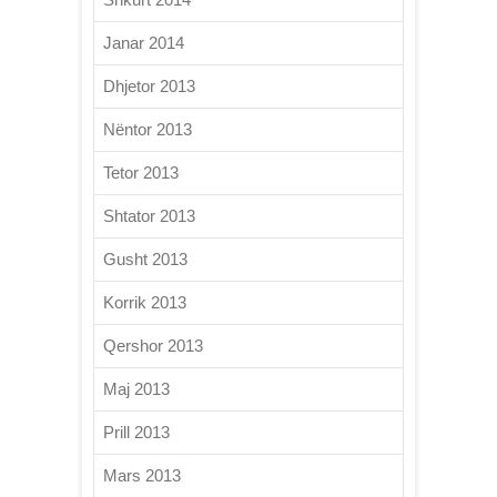
Janar 2014
Dhjetor 2013
Nëntor 2013
Tetor 2013
Shtator 2013
Gusht 2013
Korrik 2013
Qershor 2013
Maj 2013
Prill 2013
Mars 2013