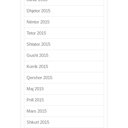
Dhjetor 2015
Nëntor 2015
Tetor 2015
Shtator 2015
Gusht 2015
Korrik 2015
Qershor 2015
Maj 2015
Prill 2015
Mars 2015
Shkurt 2015