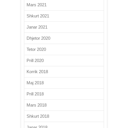
Mars 2021
Shkurt 2021
Janar 2021
Dhjetor 2020
Tetor 2020
Prill 2020
Korrik 2018
Maj 2018
Prill 2018
Mars 2018
Shkurt 2018
Janar 2018