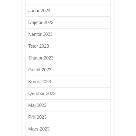
Janar 2024
Dhjetor 2023
Nëntor 2023
Tetor 2023
Shtator 2023
Gusht 2023
Korrik 2023
Qershor 2023
Maj 2023
Prill 2023
Mars 2023