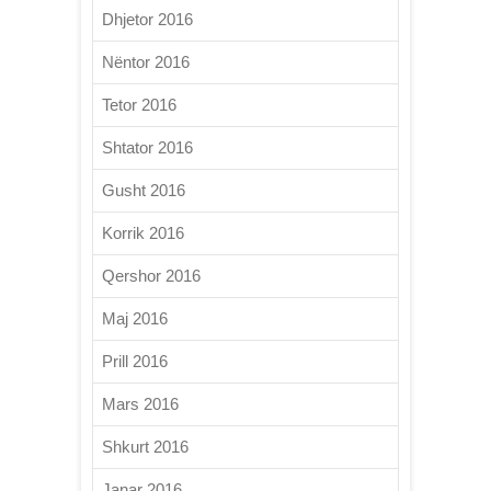
Dhjetor 2016
Nëntor 2016
Tetor 2016
Shtator 2016
Gusht 2016
Korrik 2016
Qershor 2016
Maj 2016
Prill 2016
Mars 2016
Shkurt 2016
Janar 2016