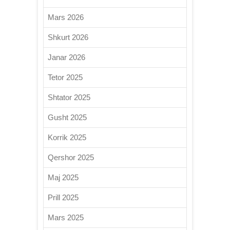
Mars 2026
Shkurt 2026
Janar 2026
Tetor 2025
Shtator 2025
Gusht 2025
Korrik 2025
Qershor 2025
Maj 2025
Prill 2025
Mars 2025