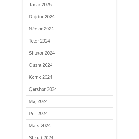
Janar 2025
Dhjetor 2024
Nëntor 2024
Tetor 2024
Shtator 2024
Gusht 2024
Korrik 2024
Qershor 2024
Maj 2024
Prill 2024
Mars 2024
Shkurt 2024