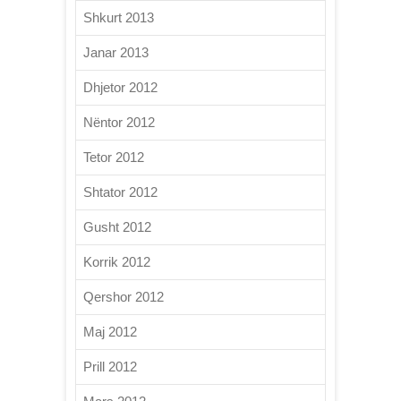
Shkurt 2013
Janar 2013
Dhjetor 2012
Nëntor 2012
Tetor 2012
Shtator 2012
Gusht 2012
Korrik 2012
Qershor 2012
Maj 2012
Prill 2012