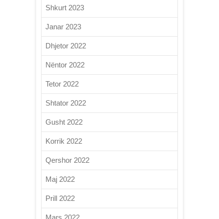
Shkurt 2023
Janar 2023
Dhjetor 2022
Nëntor 2022
Tetor 2022
Shtator 2022
Gusht 2022
Korrik 2022
Qershor 2022
Maj 2022
Prill 2022
Mars 2022