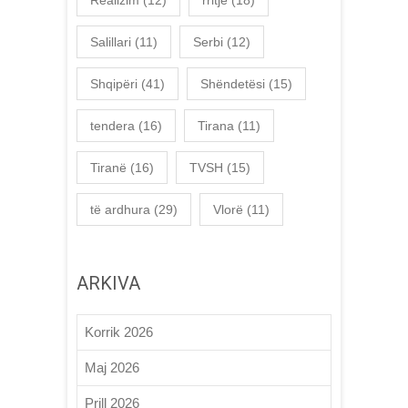
Salillari
(11)
Serbi
(12)
Shqipëri
(41)
Shëndetësi
(15)
tendera
(16)
Tirana
(11)
Tiranë
(16)
TVSH
(15)
të ardhura
(29)
Vlorë
(11)
ARKIVA
Korrik 2026
Maj 2026
Prill 2026