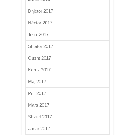
Dhjetor 2017
Nëntor 2017
Tetor 2017
Shtator 2017
Gusht 2017
Korrik 2017
Maj 2017
Prill 2017
Mars 2017
Shkurt 2017
Janar 2017