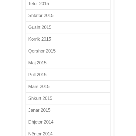
Tetor 2015
Shtator 2015
Gusht 2015
Korrik 2015
Qershor 2015
Maj 2015
Prill 2015
Mars 2015
Shkurt 2015
Janar 2015
Dhjetor 2014
Nëntor 2014