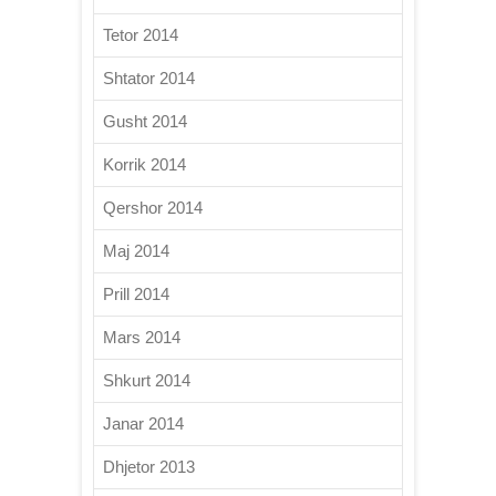
Tetor 2014
Shtator 2014
Gusht 2014
Korrik 2014
Qershor 2014
Maj 2014
Prill 2014
Mars 2014
Shkurt 2014
Janar 2014
Dhjetor 2013