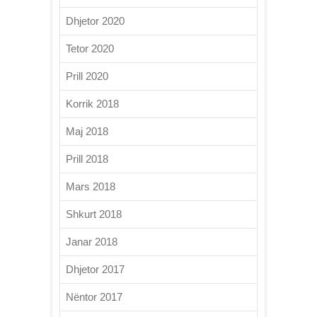
Dhjetor 2020
Tetor 2020
Prill 2020
Korrik 2018
Maj 2018
Prill 2018
Mars 2018
Shkurt 2018
Janar 2018
Dhjetor 2017
Nëntor 2017