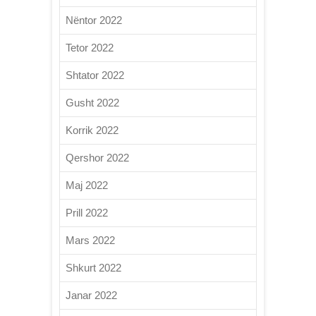
Nëntor 2022
Tetor 2022
Shtator 2022
Gusht 2022
Korrik 2022
Qershor 2022
Maj 2022
Prill 2022
Mars 2022
Shkurt 2022
Janar 2022