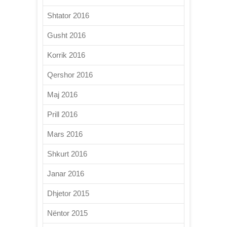
Shtator 2016
Gusht 2016
Korrik 2016
Qershor 2016
Maj 2016
Prill 2016
Mars 2016
Shkurt 2016
Janar 2016
Dhjetor 2015
Nëntor 2015