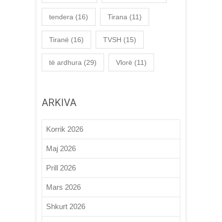
tendera
(16)
Tirana
(11)
Tiranë
(16)
TVSH
(15)
të ardhura
(29)
Vlorë
(11)
ARKIVA
Korrik 2026
Maj 2026
Prill 2026
Mars 2026
Shkurt 2026