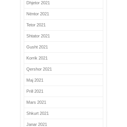
Dhjetor 2021
Nëntor 2021
Tetor 2021
Shtator 2021
Gusht 2021
Korrik 2021
Qershor 2021
Maj 2021
Prill 2021
Mars 2021
Shkurt 2021
Janar 2021