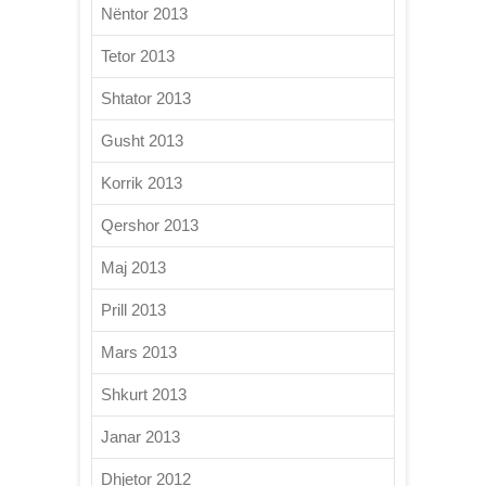
Nëntor 2013
Tetor 2013
Shtator 2013
Gusht 2013
Korrik 2013
Qershor 2013
Maj 2013
Prill 2013
Mars 2013
Shkurt 2013
Janar 2013
Dhjetor 2012