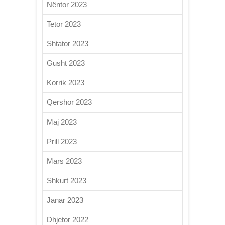
Nëntor 2023
Tetor 2023
Shtator 2023
Gusht 2023
Korrik 2023
Qershor 2023
Maj 2023
Prill 2023
Mars 2023
Shkurt 2023
Janar 2023
Dhjetor 2022