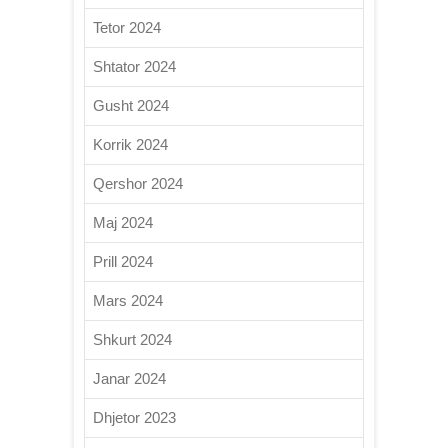
Tetor 2024
Shtator 2024
Gusht 2024
Korrik 2024
Qershor 2024
Maj 2024
Prill 2024
Mars 2024
Shkurt 2024
Janar 2024
Dhjetor 2023