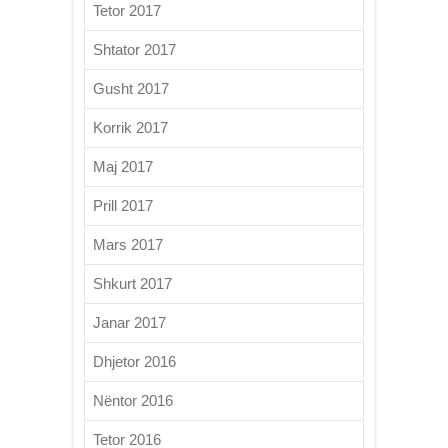
Tetor 2017
Shtator 2017
Gusht 2017
Korrik 2017
Maj 2017
Prill 2017
Mars 2017
Shkurt 2017
Janar 2017
Dhjetor 2016
Nëntor 2016
Tetor 2016