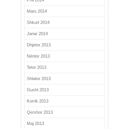
Mars 2014
Shkurt 2014
Janar 2014
Dhjetor 2013
Nëntor 2013
Tetor 2013
Shtator 2013
Gusht 2013
Korrik 2013
Qershor 2013
Maj 2013