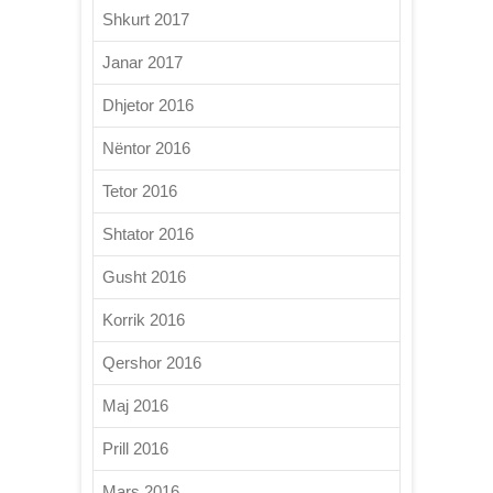
Shkurt 2017
Janar 2017
Dhjetor 2016
Nëntor 2016
Tetor 2016
Shtator 2016
Gusht 2016
Korrik 2016
Qershor 2016
Maj 2016
Prill 2016
Mars 2016