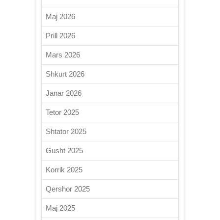
Maj 2026
Prill 2026
Mars 2026
Shkurt 2026
Janar 2026
Tetor 2025
Shtator 2025
Gusht 2025
Korrik 2025
Qershor 2025
Maj 2025