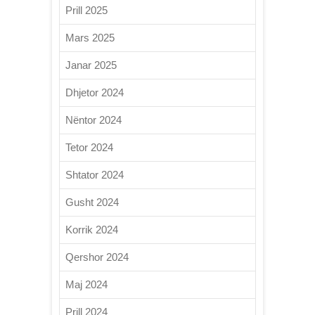
Prill 2025
Mars 2025
Janar 2025
Dhjetor 2024
Nëntor 2024
Tetor 2024
Shtator 2024
Gusht 2024
Korrik 2024
Qershor 2024
Maj 2024
Prill 2024