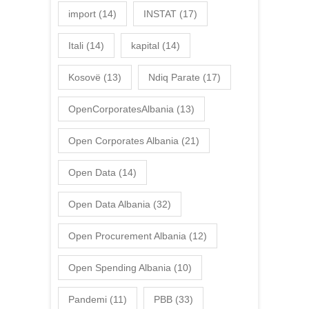
import
(14)
INSTAT
(17)
Itali
(14)
kapital
(14)
Kosovë
(13)
Ndiq Parate
(17)
OpenCorporatesAlbania
(13)
Open Corporates Albania
(21)
Open Data
(14)
Open Data Albania
(32)
Open Procurement Albania
(12)
Open Spending Albania
(10)
Pandemi
(11)
PBB
(33)