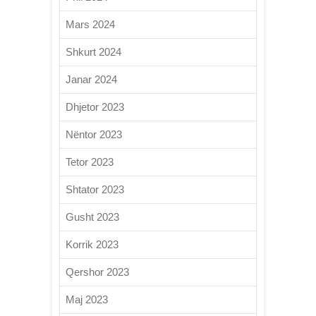
Mars 2024
Shkurt 2024
Janar 2024
Dhjetor 2023
Nëntor 2023
Tetor 2023
Shtator 2023
Gusht 2023
Korrik 2023
Qershor 2023
Maj 2023