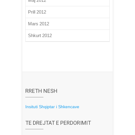
Maj 2012
Prill 2012
Mars 2012
Shkurt 2012
RRETH NESH
Insituti Shqiptar i Shkencave
TE DREJTAT E PERDORIMIT