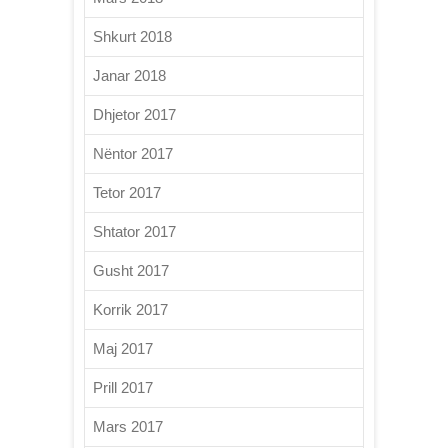
Shkurt 2018
Janar 2018
Dhjetor 2017
Nëntor 2017
Tetor 2017
Shtator 2017
Gusht 2017
Korrik 2017
Maj 2017
Prill 2017
Mars 2017