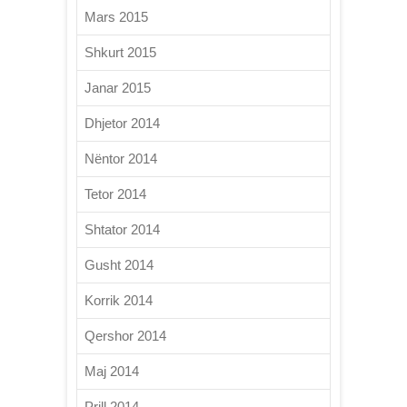
Mars 2015
Shkurt 2015
Janar 2015
Dhjetor 2014
Nëntor 2014
Tetor 2014
Shtator 2014
Gusht 2014
Korrik 2014
Qershor 2014
Maj 2014
Prill 2014