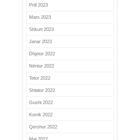
Prill 2023
Mars 2023
Shkurt 2023
Janar 2023
Dhjetor 2022
Nëntor 2022
Tetor 2022
Shtator 2022
Gusht 2022
Korrik 2022
Qershor 2022
Maj 2022