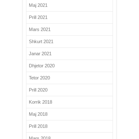
Maj 2021
Prill 2021
Mars 2021
Shkurt 2021
Janar 2021
Dhjetor 2020
Tetor 2020
Prill 2020
Korrik 2018
Maj 2018
Prill 2018
Mars 2018