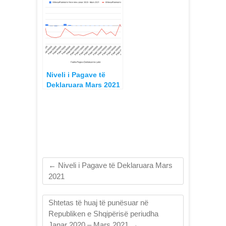
Niveli i Pagave të
Deklaruara Mars 2021
←
Niveli i Pagave të Deklaruara Mars
2021
Shtetas të huaj të punësuar në
Republiken e Shqipërisë periudha
Janar 2020 – Mars 2021
→