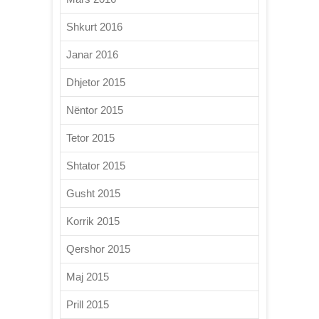
Shkurt 2016
Janar 2016
Dhjetor 2015
Nëntor 2015
Tetor 2015
Shtator 2015
Gusht 2015
Korrik 2015
Qershor 2015
Maj 2015
Prill 2015