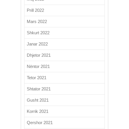
Prill 2022
Mars 2022
Shkurt 2022
Janar 2022
Dhjetor 2021
Nëntor 2021
Tetor 2021
Shtator 2021
Gusht 2021
Korrik 2021
Qershor 2021