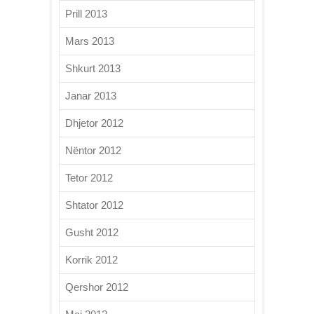
Prill 2013
Mars 2013
Shkurt 2013
Janar 2013
Dhjetor 2012
Nëntor 2012
Tetor 2012
Shtator 2012
Gusht 2012
Korrik 2012
Qershor 2012