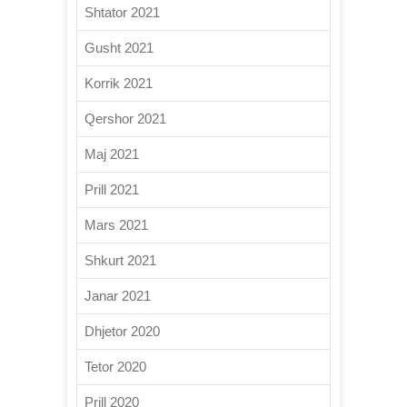
Shtator 2021
Gusht 2021
Korrik 2021
Qershor 2021
Maj 2021
Prill 2021
Mars 2021
Shkurt 2021
Janar 2021
Dhjetor 2020
Tetor 2020
Prill 2020