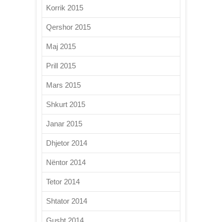
Korrik 2015
Qershor 2015
Maj 2015
Prill 2015
Mars 2015
Shkurt 2015
Janar 2015
Dhjetor 2014
Nëntor 2014
Tetor 2014
Shtator 2014
Gusht 2014