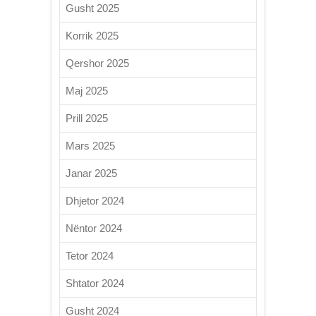
Gusht 2025
Korrik 2025
Qershor 2025
Maj 2025
Prill 2025
Mars 2025
Janar 2025
Dhjetor 2024
Nëntor 2024
Tetor 2024
Shtator 2024
Gusht 2024