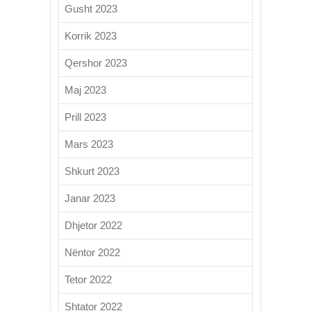
Gusht 2023
Korrik 2023
Qershor 2023
Maj 2023
Prill 2023
Mars 2023
Shkurt 2023
Janar 2023
Dhjetor 2022
Nëntor 2022
Tetor 2022
Shtator 2022