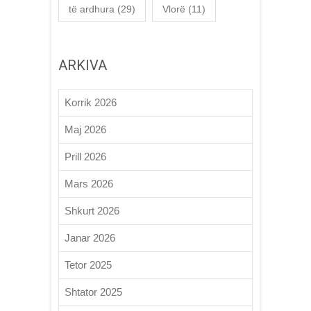
të ardhura
(29)
Vlorë
(11)
ARKIVA
Korrik 2026
Maj 2026
Prill 2026
Mars 2026
Shkurt 2026
Janar 2026
Tetor 2025
Shtator 2025