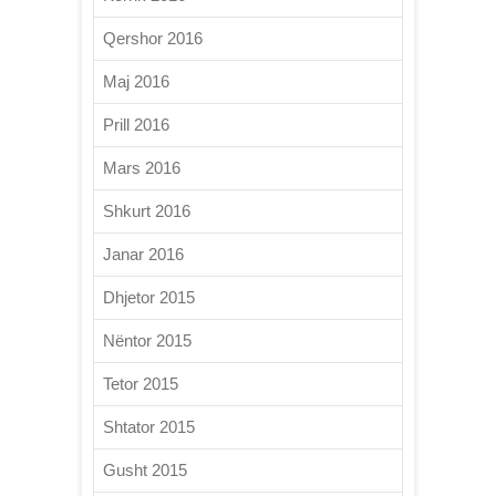
Qershor 2016
Maj 2016
Prill 2016
Mars 2016
Shkurt 2016
Janar 2016
Dhjetor 2015
Nëntor 2015
Tetor 2015
Shtator 2015
Gusht 2015