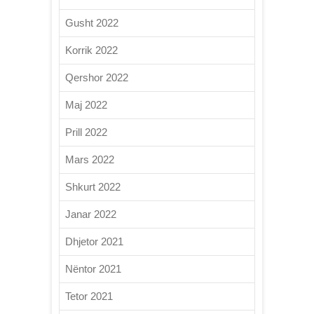
Gusht 2022
Korrik 2022
Qershor 2022
Maj 2022
Prill 2022
Mars 2022
Shkurt 2022
Janar 2022
Dhjetor 2021
Nëntor 2021
Tetor 2021