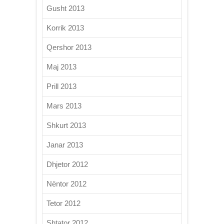
Gusht 2013
Korrik 2013
Qershor 2013
Maj 2013
Prill 2013
Mars 2013
Shkurt 2013
Janar 2013
Dhjetor 2012
Nëntor 2012
Tetor 2012
Shtator 2012