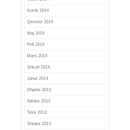
Korrik 2014
Qershor 2014
Maj 2014
Prill 2014
Mars 2014
Shkurt 2014
Janar 2014
Dhjetor 2013
Nëntor 2013
Tetor 2013
Shtator 2013