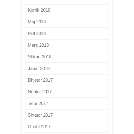
Korrik 2018
Maj 2018
Prill 2018
Mars 2018
Shkurt 2018
Janar 2018
Dhjetor 2017
Nëntor 2017
Tetor 2017
Shtator 2017
Gusht 2017