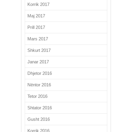
Korrik 2017
Maj 2017
Prill 2017
Mars 2017
Shkurt 2017
Janar 2017
Dhjetor 2016
Nëntor 2016
Tetor 2016
Shtator 2016
Gusht 2016
Korrik 2016