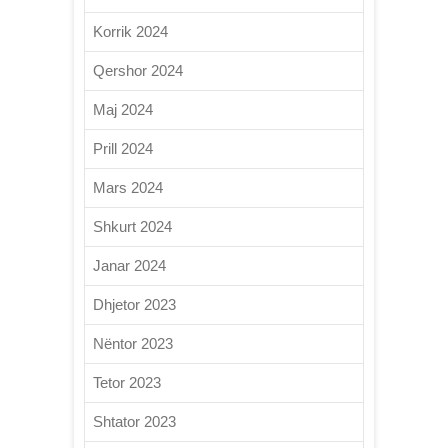
Korrik 2024
Qershor 2024
Maj 2024
Prill 2024
Mars 2024
Shkurt 2024
Janar 2024
Dhjetor 2023
Nëntor 2023
Tetor 2023
Shtator 2023