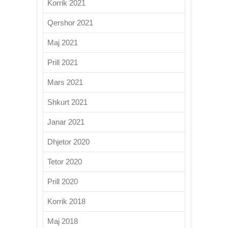
Korrik 2021
Qershor 2021
Maj 2021
Prill 2021
Mars 2021
Shkurt 2021
Janar 2021
Dhjetor 2020
Tetor 2020
Prill 2020
Korrik 2018
Maj 2018