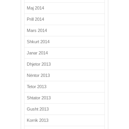
Maj 2014
Prill 2014
Mars 2014
Shkurt 2014
Janar 2014
Dhjetor 2013
Nëntor 2013
Tetor 2013
Shtator 2013
Gusht 2013
Korrik 2013