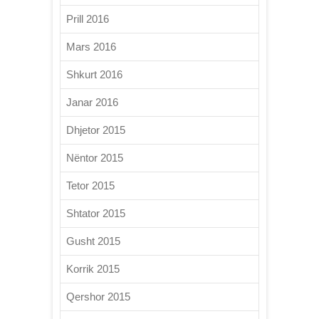
Prill 2016
Mars 2016
Shkurt 2016
Janar 2016
Dhjetor 2015
Nëntor 2015
Tetor 2015
Shtator 2015
Gusht 2015
Korrik 2015
Qershor 2015