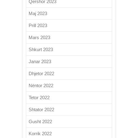
Qershor 2023
Maj 2023
Prill 2023
Mars 2023
Shkurt 2023
Janar 2023
Dhjetor 2022
Nëntor 2022
Tetor 2022
Shtator 2022
Gusht 2022
Korrik 2022