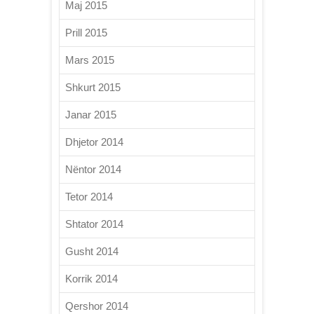
Maj 2015
Prill 2015
Mars 2015
Shkurt 2015
Janar 2015
Dhjetor 2014
Nëntor 2014
Tetor 2014
Shtator 2014
Gusht 2014
Korrik 2014
Qershor 2014