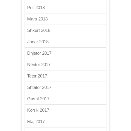
Prill 2018
Mars 2018
Shkurt 2018
Janar 2018
Dhjetor 2017
Nëntor 2017
Tetor 2017
Shtator 2017
Gusht 2017
Korrik 2017
Maj 2017