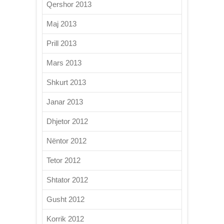
Qershor 2013
Maj 2013
Prill 2013
Mars 2013
Shkurt 2013
Janar 2013
Dhjetor 2012
Nëntor 2012
Tetor 2012
Shtator 2012
Gusht 2012
Korrik 2012