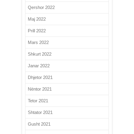
Qershor 2022
Maj 2022
Prill 2022
Mars 2022
Shkurt 2022
Janar 2022
Dhjetor 2021
Nëntor 2021
Tetor 2021
Shtator 2021
Gusht 2021