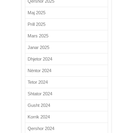
Qershor 2025
Maj 2025
Prill 2025
Mars 2025
Janar 2025
Dhjetor 2024
Nëntor 2024
Tetor 2024
Shtator 2024
Gusht 2024
Korrik 2024
Qershor 2024