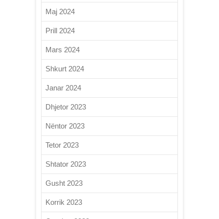
Maj 2024
Prill 2024
Mars 2024
Shkurt 2024
Janar 2024
Dhjetor 2023
Nëntor 2023
Tetor 2023
Shtator 2023
Gusht 2023
Korrik 2023