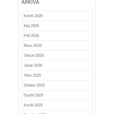
ARKIVA
Korrik 2026
Maj 2026
Prill 2026
Mars 2026
Shkurt 2026
Janar 2026
Tetor 2025
Shtator 2025
Gusht 2025
Korrik 2025