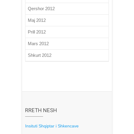
Qershor 2012
Maj 2012
Prill 2012
Mars 2012
Shkurt 2012
RRETH NESH
Insituti Shqiptar i Shkencave