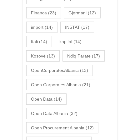
Financa
(23)
Gjermani
(12)
import
(14)
INSTAT
(17)
Itali
(14)
kapital
(14)
Kosovë
(13)
Ndiq Parate
(17)
OpenCorporatesAlbania
(13)
Open Corporates Albania
(21)
Open Data
(14)
Open Data Albania
(32)
Open Procurement Albania
(12)