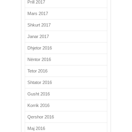
Prill 2017
Mars 2017
Shkurt 2017
Janar 2017
Dhjetor 2016
Nëntor 2016
Tetor 2016
Shtator 2016
Gusht 2016
Korrik 2016
Qershor 2016
Maj 2016