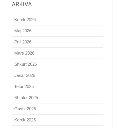
ARKIVA
Korrik 2026
Maj 2026
Prill 2026
Mars 2026
Shkurt 2026
Janar 2026
Tetor 2025
Shtator 2025
Gusht 2025
Korrik 2025