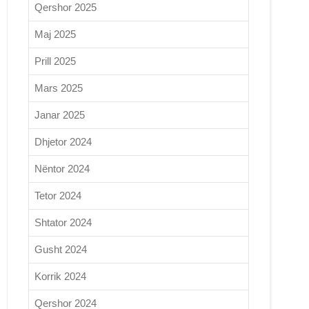
Qershor 2025
Maj 2025
Prill 2025
Mars 2025
Janar 2025
Dhjetor 2024
Nëntor 2024
Tetor 2024
Shtator 2024
Gusht 2024
Korrik 2024
Qershor 2024