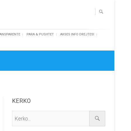
ANSPARENTE
PARA & PUSHTET
AKSES INFO DREJTESI
KERKO
Kerko...