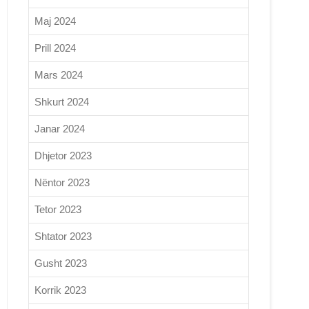
Maj 2024
Prill 2024
Mars 2024
Shkurt 2024
Janar 2024
Dhjetor 2023
Nëntor 2023
Tetor 2023
Shtator 2023
Gusht 2023
Korrik 2023