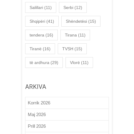
Salillari
(11)
Serbi
(12)
Shqipëri
(41)
Shëndetësi
(15)
tendera
(16)
Tirana
(11)
Tiranë
(16)
TVSH
(15)
të ardhura
(29)
Vlorë
(11)
ARKIVA
Korrik 2026
Maj 2026
Prill 2026