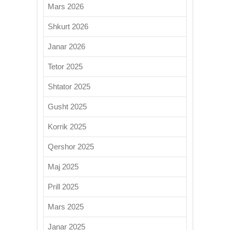
Mars 2026
Shkurt 2026
Janar 2026
Tetor 2025
Shtator 2025
Gusht 2025
Korrik 2025
Qershor 2025
Maj 2025
Prill 2025
Mars 2025
Janar 2025