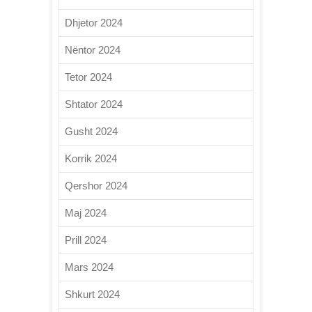
Dhjetor 2024
Nëntor 2024
Tetor 2024
Shtator 2024
Gusht 2024
Korrik 2024
Qershor 2024
Maj 2024
Prill 2024
Mars 2024
Shkurt 2024