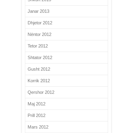
Janar 2013
Dhjetor 2012
Nëntor 2012
Tetor 2012
Shtator 2012
Gusht 2012
Korrik 2012
Qershor 2012
Maj 2012
Prill 2012
Mars 2012