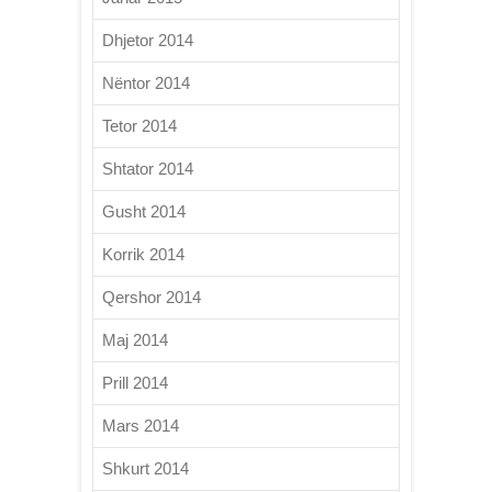
Dhjetor 2014
Nëntor 2014
Tetor 2014
Shtator 2014
Gusht 2014
Korrik 2014
Qershor 2014
Maj 2014
Prill 2014
Mars 2014
Shkurt 2014