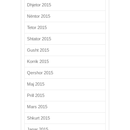
Dhjetor 2015
Nëntor 2015
Tetor 2015
Shtator 2015
Gusht 2015
Korrik 2015
Qershor 2015
Maj 2015
Prill 2015
Mars 2015
Shkurt 2015
Janar 2015