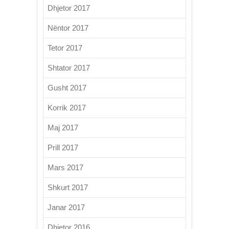
Dhjetor 2017
Nëntor 2017
Tetor 2017
Shtator 2017
Gusht 2017
Korrik 2017
Maj 2017
Prill 2017
Mars 2017
Shkurt 2017
Janar 2017
Dhjetor 2016