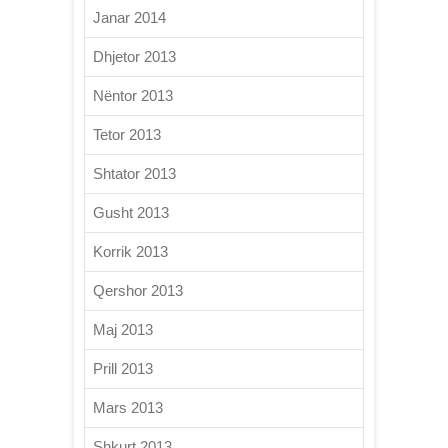
Janar 2014
Dhjetor 2013
Nëntor 2013
Tetor 2013
Shtator 2013
Gusht 2013
Korrik 2013
Qershor 2013
Maj 2013
Prill 2013
Mars 2013
Shkurt 2013