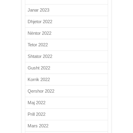
Janar 2023
Dhjetor 2022
Nëntor 2022
Tetor 2022
Shtator 2022
Gusht 2022
Korrik 2022
Qershor 2022
Maj 2022
Prill 2022
Mars 2022