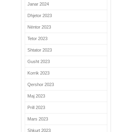
Janar 2024
Dhjetor 2023
Nëntor 2023
Tetor 2023
Shtator 2023
Gusht 2023
Korrik 2023
Qershor 2023
Maj 2023
Prill 2023
Mars 2023
Shkurt 2023