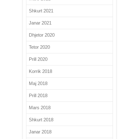
Shkurt 2021
Janar 2021
Dhjetor 2020
Tetor 2020
Prill 2020
Korrik 2018
Maj 2018
Prill 2018
Mars 2018
Shkurt 2018
Janar 2018