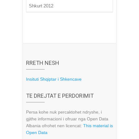
Shkurt 2012
RRETH NESH
Insituti Shqiptar i Shkencave
TE DREJTAT E PERDORIMIT
Persa kohe nuk percaktohet ndryshe, i
gjithe informacioni i ofruar nga Open Data
Albania ofrohet nen licencat:
This material is
Open Data