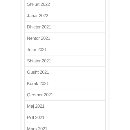
Shkurt 2022
Janar 2022
Dhjetor 2021
Nëntor 2021
Tetor 2021
Shtator 2021
Gusht 2021
Korrik 2021
Qershor 2021
Maj 2021
Prill 2021
Mars 2021