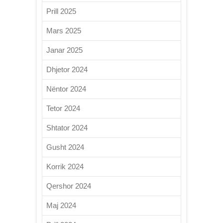
Prill 2025
Mars 2025
Janar 2025
Dhjetor 2024
Nëntor 2024
Tetor 2024
Shtator 2024
Gusht 2024
Korrik 2024
Qershor 2024
Maj 2024