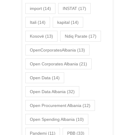
import
(14)
INSTAT
(17)
Itali
(14)
kapital
(14)
Kosovë
(13)
Ndiq Parate
(17)
OpenCorporatesAlbania
(13)
Open Corporates Albania
(21)
Open Data
(14)
Open Data Albania
(32)
Open Procurement Albania
(12)
Open Spending Albania
(10)
Pandemi
(11)
PBB
(33)