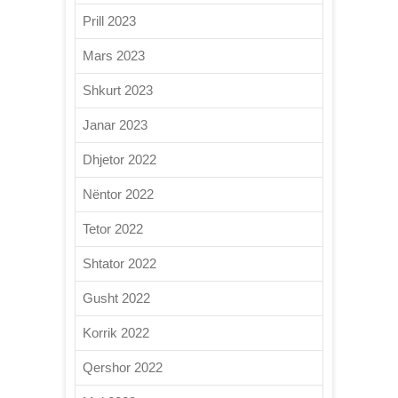
Prill 2023
Mars 2023
Shkurt 2023
Janar 2023
Dhjetor 2022
Nëntor 2022
Tetor 2022
Shtator 2022
Gusht 2022
Korrik 2022
Qershor 2022