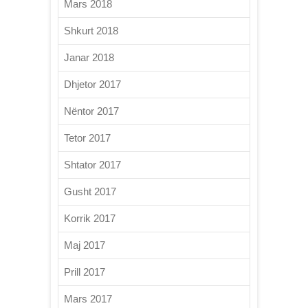
Mars 2018
Shkurt 2018
Janar 2018
Dhjetor 2017
Nëntor 2017
Tetor 2017
Shtator 2017
Gusht 2017
Korrik 2017
Maj 2017
Prill 2017
Mars 2017