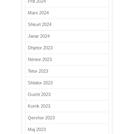
Prill 2024
Mars 2024
Shkurt 2024
Janar 2024
Dhjetor 2023
Nëntor 2023
Tetor 2023
Shtator 2023
Gusht 2023
Korrik 2023
Qershor 2023
Maj 2023