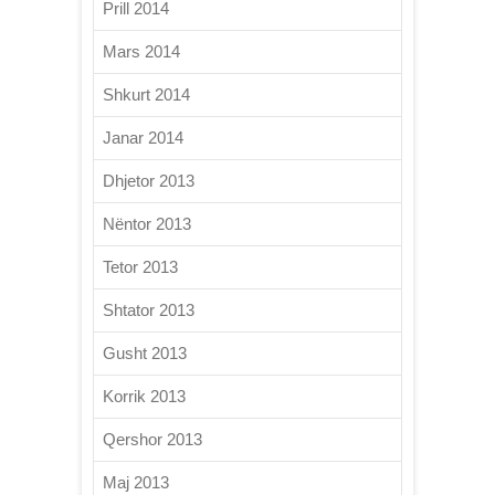
Prill 2014
Mars 2014
Shkurt 2014
Janar 2014
Dhjetor 2013
Nëntor 2013
Tetor 2013
Shtator 2013
Gusht 2013
Korrik 2013
Qershor 2013
Maj 2013