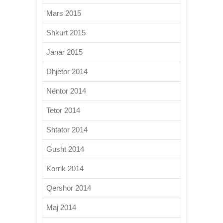
Mars 2015
Shkurt 2015
Janar 2015
Dhjetor 2014
Nëntor 2014
Tetor 2014
Shtator 2014
Gusht 2014
Korrik 2014
Qershor 2014
Maj 2014