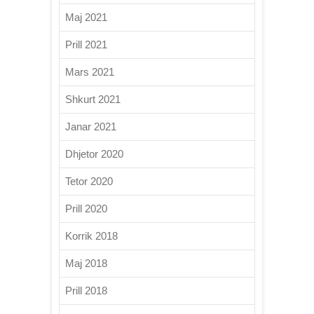
Maj 2021
Prill 2021
Mars 2021
Shkurt 2021
Janar 2021
Dhjetor 2020
Tetor 2020
Prill 2020
Korrik 2018
Maj 2018
Prill 2018