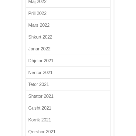
Maj 2022
Prill 2022
Mars 2022
Shkurt 2022
Janar 2022
Dhjetor 2021
Nëntor 2021
Tetor 2021
Shtator 2021
Gusht 2021
Korrik 2021
Qershor 2021