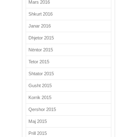
Mars 2016
Shkurt 2016
Janar 2016
Dhjetor 2015
Nëntor 2015
Tetor 2015
Shtator 2015
Gusht 2015
Korrik 2015
Qershor 2015
Maj 2015
Prill 2015