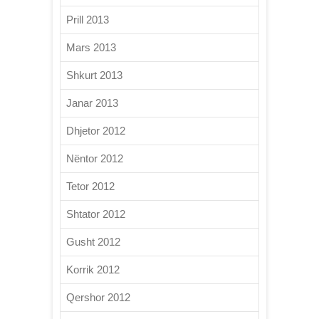
Prill 2013
Mars 2013
Shkurt 2013
Janar 2013
Dhjetor 2012
Nëntor 2012
Tetor 2012
Shtator 2012
Gusht 2012
Korrik 2012
Qershor 2012