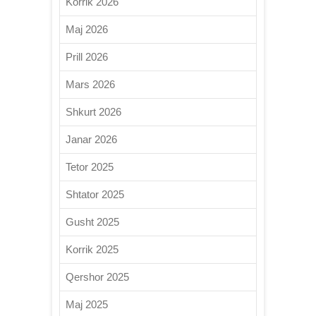
Korrik 2026
Maj 2026
Prill 2026
Mars 2026
Shkurt 2026
Janar 2026
Tetor 2025
Shtator 2025
Gusht 2025
Korrik 2025
Qershor 2025
Maj 2025