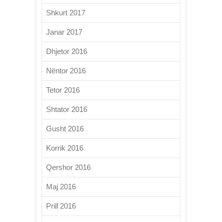
Shkurt 2017
Janar 2017
Dhjetor 2016
Nëntor 2016
Tetor 2016
Shtator 2016
Gusht 2016
Korrik 2016
Qershor 2016
Maj 2016
Prill 2016