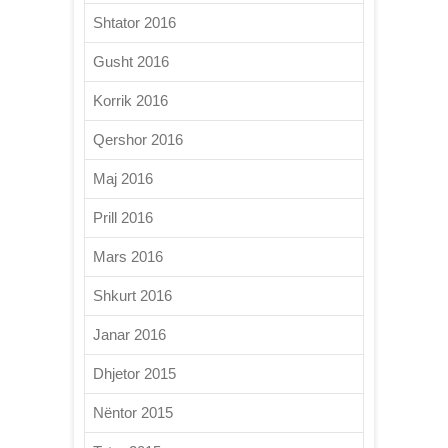
Shtator 2016
Gusht 2016
Korrik 2016
Qershor 2016
Maj 2016
Prill 2016
Mars 2016
Shkurt 2016
Janar 2016
Dhjetor 2015
Nëntor 2015