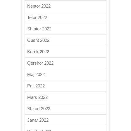
Nëntor 2022
Tetor 2022
Shtator 2022
Gusht 2022
Korrik 2022
Qershor 2022
Maj 2022
Prill 2022
Mars 2022
Shkurt 2022
Janar 2022