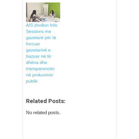
AIS zhvillon Info
Sessions me
gazetarë për të
forcuar
gazetarinë e
bazuar në të
dhëna dhe
transparencën
në prokurimin
publik
Related Posts:
No related posts.