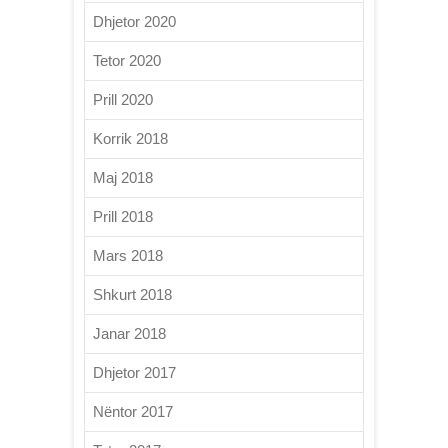
Dhjetor 2020
Tetor 2020
Prill 2020
Korrik 2018
Maj 2018
Prill 2018
Mars 2018
Shkurt 2018
Janar 2018
Dhjetor 2017
Nëntor 2017