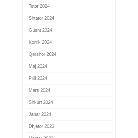
Tetor 2024
Shtator 2024
Gusht 2024
Korrik 2024
Qershor 2024
Maj 2024
Prill 2024
Mars 2024
Shkurt 2024
Janar 2024
Dhjetor 2023