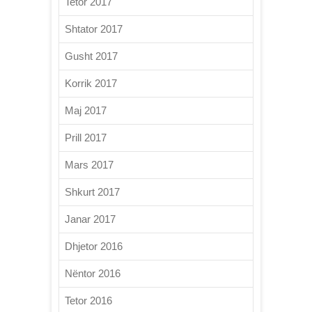
Tetor 2017
Shtator 2017
Gusht 2017
Korrik 2017
Maj 2017
Prill 2017
Mars 2017
Shkurt 2017
Janar 2017
Dhjetor 2016
Nëntor 2016
Tetor 2016