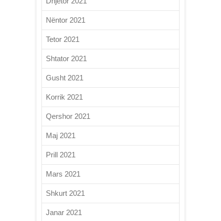
Dhjetor 2021
Nëntor 2021
Tetor 2021
Shtator 2021
Gusht 2021
Korrik 2021
Qershor 2021
Maj 2021
Prill 2021
Mars 2021
Shkurt 2021
Janar 2021