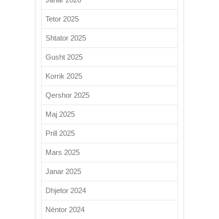
Tetor 2025
Shtator 2025
Gusht 2025
Korrik 2025
Qershor 2025
Maj 2025
Prill 2025
Mars 2025
Janar 2025
Dhjetor 2024
Nëntor 2024