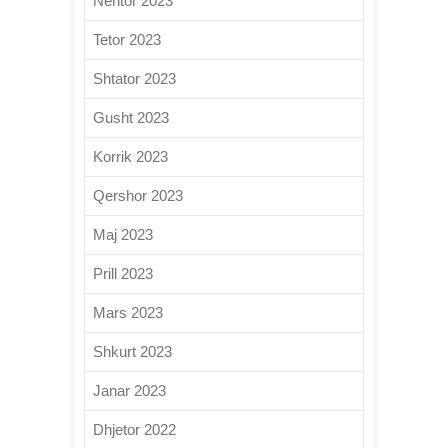
Nëntor 2023
Tetor 2023
Shtator 2023
Gusht 2023
Korrik 2023
Qershor 2023
Maj 2023
Prill 2023
Mars 2023
Shkurt 2023
Janar 2023
Dhjetor 2022