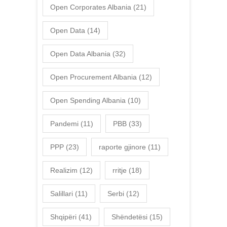
Open Corporates Albania
(21)
Open Data
(14)
Open Data Albania
(32)
Open Procurement Albania
(12)
Open Spending Albania
(10)
Pandemi
(11)
PBB
(33)
PPP
(23)
raporte gjinore
(11)
Realizim
(12)
rritje
(18)
Salillari
(11)
Serbi
(12)
Shqipëri
(41)
Shëndetësi
(15)