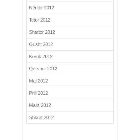
Nëntor 2012
Tetor 2012
Shtator 2012
Gusht 2012
Korrik 2012
Qershor 2012
Maj 2012
Prill 2012
Mars 2012
Shkurt 2012