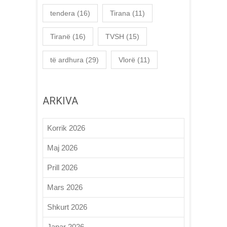
tendera
(16)
Tirana
(11)
Tiranë
(16)
TVSH
(15)
të ardhura
(29)
Vlorë
(11)
ARKIVA
Korrik 2026
Maj 2026
Prill 2026
Mars 2026
Shkurt 2026
Janar 2026