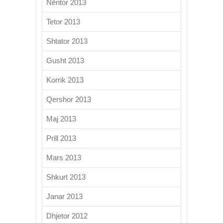
Nëntor 2013
Tetor 2013
Shtator 2013
Gusht 2013
Korrik 2013
Qershor 2013
Maj 2013
Prill 2013
Mars 2013
Shkurt 2013
Janar 2013
Dhjetor 2012