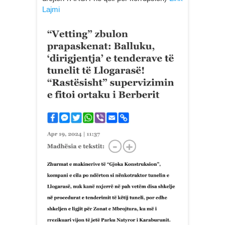
Lajmi