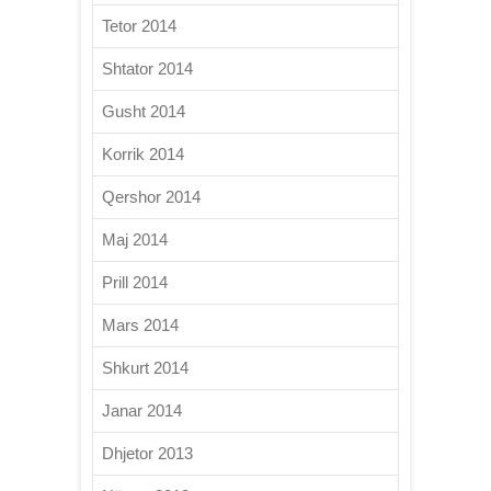
Tetor 2014
Shtator 2014
Gusht 2014
Korrik 2014
Qershor 2014
Maj 2014
Prill 2014
Mars 2014
Shkurt 2014
Janar 2014
Dhjetor 2013