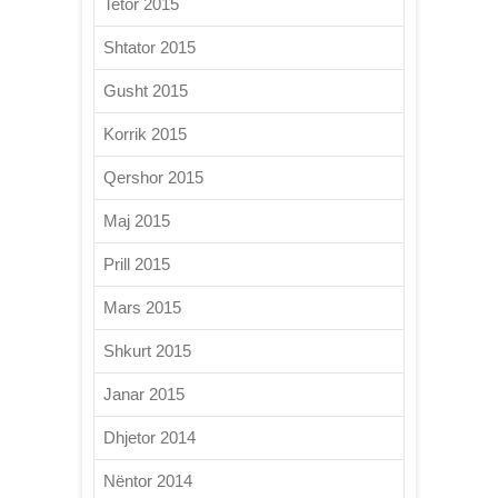
Tetor 2015
Shtator 2015
Gusht 2015
Korrik 2015
Qershor 2015
Maj 2015
Prill 2015
Mars 2015
Shkurt 2015
Janar 2015
Dhjetor 2014
Nëntor 2014