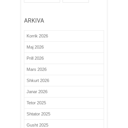
ARKIVA
Korrik 2026
Maj 2026
Prill 2026
Mars 2026
Shkurt 2026
Janar 2026
Tetor 2025
Shtator 2025
Gusht 2025