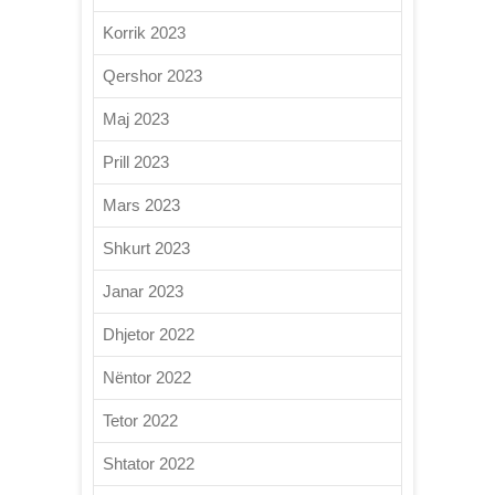
Korrik 2023
Qershor 2023
Maj 2023
Prill 2023
Mars 2023
Shkurt 2023
Janar 2023
Dhjetor 2022
Nëntor 2022
Tetor 2022
Shtator 2022