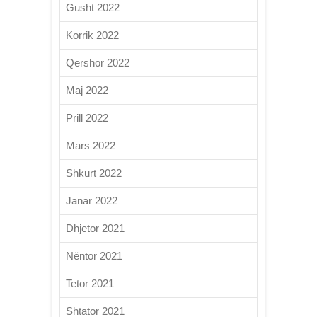
Gusht 2022
Korrik 2022
Qershor 2022
Maj 2022
Prill 2022
Mars 2022
Shkurt 2022
Janar 2022
Dhjetor 2021
Nëntor 2021
Tetor 2021
Shtator 2021