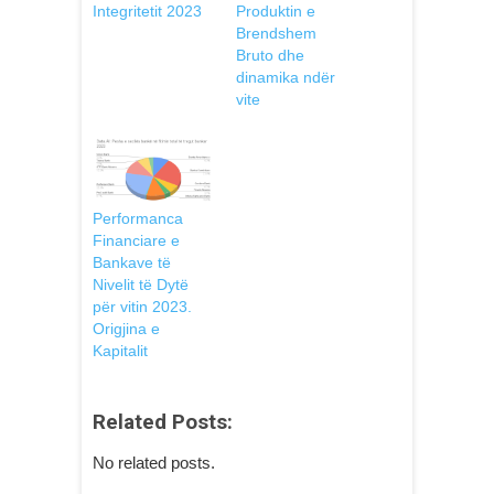
Integritetit 2023
Produktin e
Brendshem
Bruto dhe
dinamika ndër
vite
Performanca
Financiare e
Bankave të
Nivelit të Dytë
për vitin 2023.
Origjina e
Kapitalit
Related Posts:
No related posts.