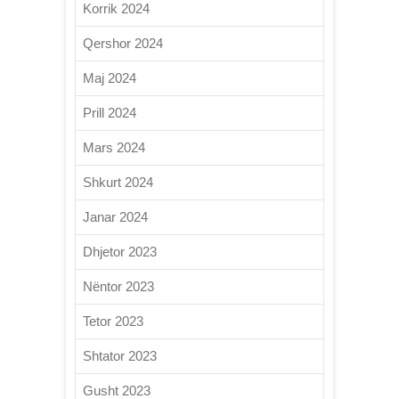
Korrik 2024
Qershor 2024
Maj 2024
Prill 2024
Mars 2024
Shkurt 2024
Janar 2024
Dhjetor 2023
Nëntor 2023
Tetor 2023
Shtator 2023
Gusht 2023