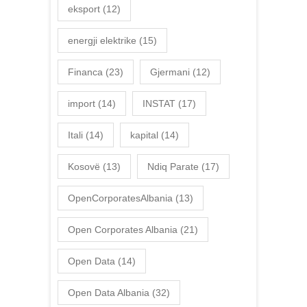
eksport
(12)
energji elektrike
(15)
Financa
(23)
Gjermani
(12)
import
(14)
INSTAT
(17)
Itali
(14)
kapital
(14)
Kosovë
(13)
Ndiq Parate
(17)
OpenCorporatesAlbania
(13)
Open Corporates Albania
(21)
Open Data
(14)
Open Data Albania
(32)