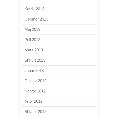
Korrik 2013
Qershor 2013
Maj 2013
Prill 2013
Mars 2013
Shkurt 2013
Janar 2013
Dhjetor 2012
Nëntor 2012
Tetor 2012
Shtator 2012