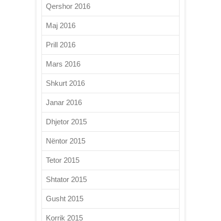
Qershor 2016
Maj 2016
Prill 2016
Mars 2016
Shkurt 2016
Janar 2016
Dhjetor 2015
Nëntor 2015
Tetor 2015
Shtator 2015
Gusht 2015
Korrik 2015