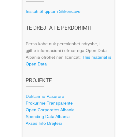
Insituti Shqiptar i Shkencave
TE DREJTAT E PERDORIMIT
Persa kohe nuk percaktohet ndryshe, i
gjithe informacioni i ofruar nga Open Data
Albania ofrohet nen licencat:
This material is
Open Data
PROJEKTE
Deklarime Pasurore
Prokurime Transparente
Open Corporates Albania
Spending Data Albania
Akses Info Drejtesi