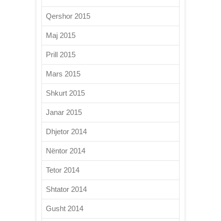
Qershor 2015
Maj 2015
Prill 2015
Mars 2015
Shkurt 2015
Janar 2015
Dhjetor 2014
Nëntor 2014
Tetor 2014
Shtator 2014
Gusht 2014