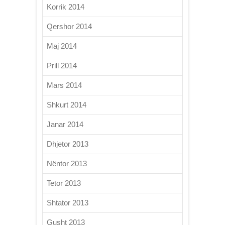
Korrik 2014
Qershor 2014
Maj 2014
Prill 2014
Mars 2014
Shkurt 2014
Janar 2014
Dhjetor 2013
Nëntor 2013
Tetor 2013
Shtator 2013
Gusht 2013