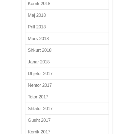
Korrik 2018
Maj 2018
Prill 2018
Mars 2018
Shkurt 2018
Janar 2018
Dhjetor 2017
Nëntor 2017
Tetor 2017
Shtator 2017
Gusht 2017
Korrik 2017