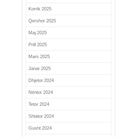
Korrik 2025
Qershor 2025
Maj 2025
Prill 2025
Mars 2025
Janar 2025
Dhjetor 2024
Nëntor 2024
Tetor 2024
Shtator 2024
Gusht 2024