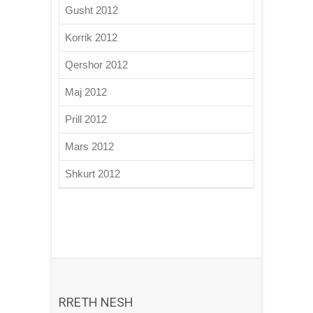
Gusht 2012
Korrik 2012
Qershor 2012
Maj 2012
Prill 2012
Mars 2012
Shkurt 2012
RRETH NESH