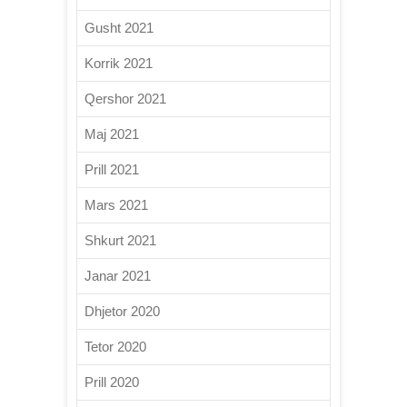
Gusht 2021
Korrik 2021
Qershor 2021
Maj 2021
Prill 2021
Mars 2021
Shkurt 2021
Janar 2021
Dhjetor 2020
Tetor 2020
Prill 2020