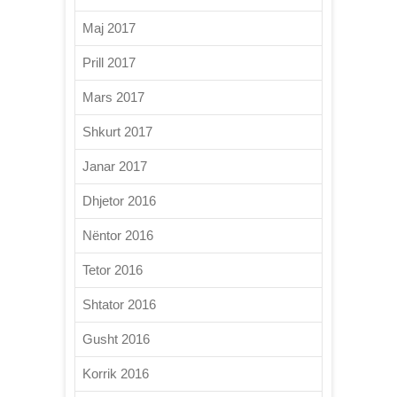
Maj 2017
Prill 2017
Mars 2017
Shkurt 2017
Janar 2017
Dhjetor 2016
Nëntor 2016
Tetor 2016
Shtator 2016
Gusht 2016
Korrik 2016