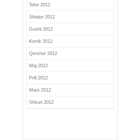
Tetor 2012
Shtator 2012
Gusht 2012
Korrik 2012
Qershor 2012
Maj 2012
Prill 2012
Mars 2012
Shkurt 2012