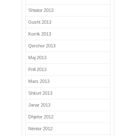
Shtator 2013
Gusht 2013
Korrik 2013
Qershor 2013
Maj 2013
Prill 2013
Mars 2013
Shkurt 2013
Janar 2013
Dhjetor 2012
Nëntor 2012