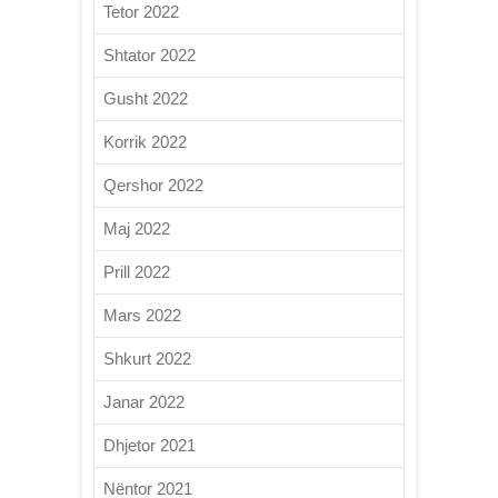
Tetor 2022
Shtator 2022
Gusht 2022
Korrik 2022
Qershor 2022
Maj 2022
Prill 2022
Mars 2022
Shkurt 2022
Janar 2022
Dhjetor 2021
Nëntor 2021