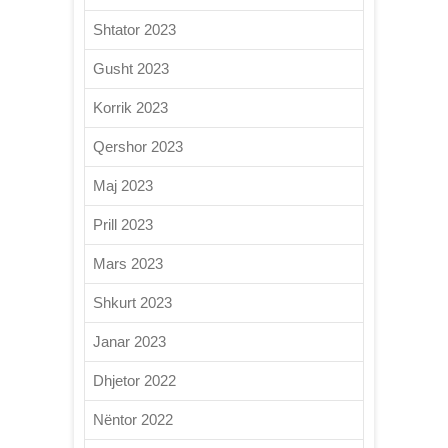
Shtator 2023
Gusht 2023
Korrik 2023
Qershor 2023
Maj 2023
Prill 2023
Mars 2023
Shkurt 2023
Janar 2023
Dhjetor 2022
Nëntor 2022