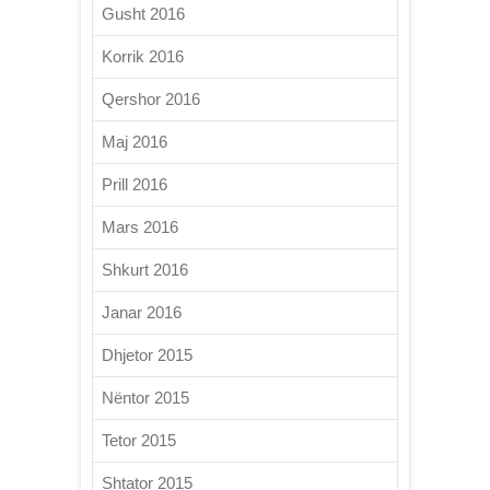
Gusht 2016
Korrik 2016
Qershor 2016
Maj 2016
Prill 2016
Mars 2016
Shkurt 2016
Janar 2016
Dhjetor 2015
Nëntor 2015
Tetor 2015
Shtator 2015