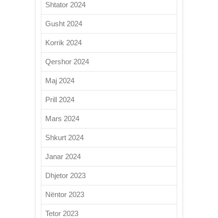
Shtator 2024
Gusht 2024
Korrik 2024
Qershor 2024
Maj 2024
Prill 2024
Mars 2024
Shkurt 2024
Janar 2024
Dhjetor 2023
Nëntor 2023
Tetor 2023