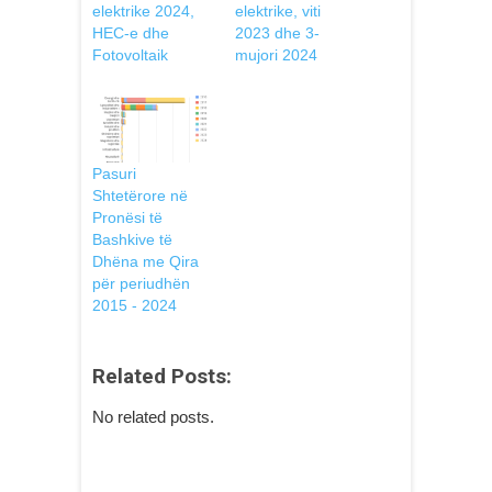
elektrike 2024,
elektrike, viti
HEC-e dhe
2023 dhe 3-
Fotovoltaik
mujori 2024
Pasuri
Shtetërore në
Pronësi të
Bashkive të
Dhëna me Qira
për periudhën
2015 - 2024
Related Posts:
No related posts.