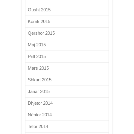
Gusht 2015
Korrik 2015
Qershor 2015
Maj 2015
Prill 2015
Mars 2015
Shkurt 2015
Janar 2015
Dhjetor 2014
Nëntor 2014
Tetor 2014