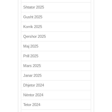
Shtator 2025
Gusht 2025
Korrik 2025
Qershor 2025
Maj 2025
Prill 2025
Mars 2025
Janar 2025
Dhjetor 2024
Nëntor 2024
Tetor 2024