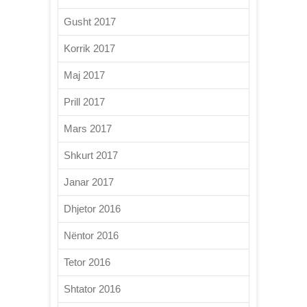
Gusht 2017
Korrik 2017
Maj 2017
Prill 2017
Mars 2017
Shkurt 2017
Janar 2017
Dhjetor 2016
Nëntor 2016
Tetor 2016
Shtator 2016