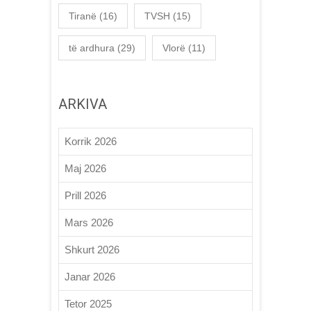
Tiranë
(16)
TVSH
(15)
të ardhura
(29)
Vlorë
(11)
ARKIVA
Korrik 2026
Maj 2026
Prill 2026
Mars 2026
Shkurt 2026
Janar 2026
Tetor 2025