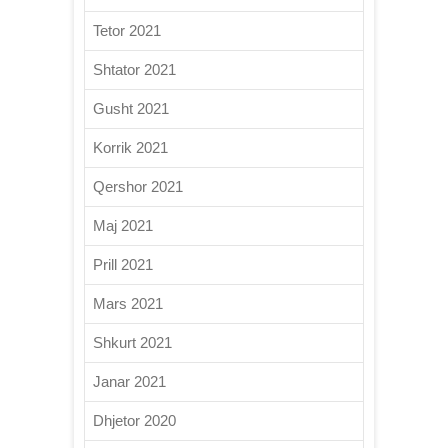
Tetor 2021
Shtator 2021
Gusht 2021
Korrik 2021
Qershor 2021
Maj 2021
Prill 2021
Mars 2021
Shkurt 2021
Janar 2021
Dhjetor 2020