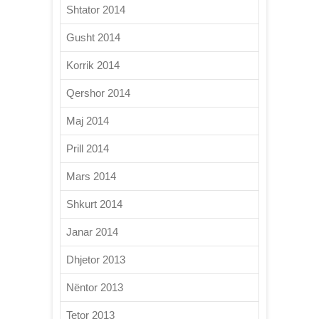
Shtator 2014
Gusht 2014
Korrik 2014
Qershor 2014
Maj 2014
Prill 2014
Mars 2014
Shkurt 2014
Janar 2014
Dhjetor 2013
Nëntor 2013
Tetor 2013