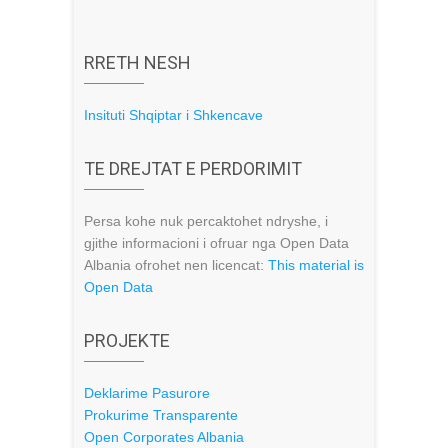
RRETH NESH
Insituti Shqiptar i Shkencave
TE DREJTAT E PERDORIMIT
Persa kohe nuk percaktohet ndryshe, i
gjithe informacioni i ofruar nga Open Data
Albania ofrohet nen licencat:
This material is
Open Data
PROJEKTE
Deklarime Pasurore
Prokurime Transparente
Open Corporates Albania