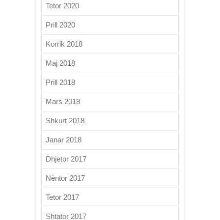
Tetor 2020
Prill 2020
Korrik 2018
Maj 2018
Prill 2018
Mars 2018
Shkurt 2018
Janar 2018
Dhjetor 2017
Nëntor 2017
Tetor 2017
Shtator 2017