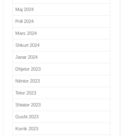
Maj 2024
Prill 2024
Mars 2024
Shkurt 2024
Janar 2024
Dhjetor 2023
Nëntor 2023
Tetor 2023
Shtator 2023
Gusht 2023
Korrik 2023