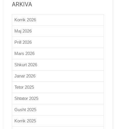
ARKIVA
Korrik 2026
Maj 2026
Prill 2026
Mars 2026
Shkurt 2026
Janar 2026
Tetor 2025
Shtator 2025
Gusht 2025
Korrik 2025