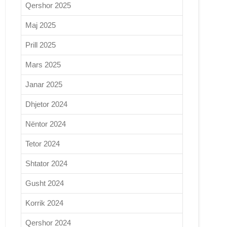
Qershor 2025
Maj 2025
Prill 2025
Mars 2025
Janar 2025
Dhjetor 2024
Nëntor 2024
Tetor 2024
Shtator 2024
Gusht 2024
Korrik 2024
Qershor 2024