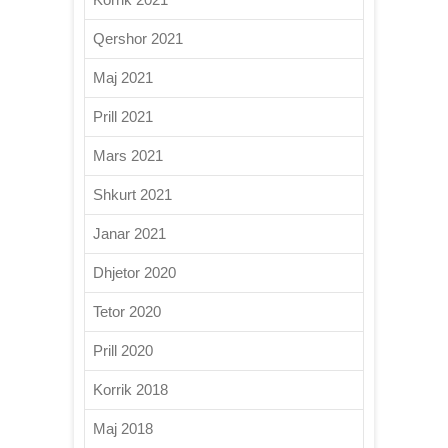
Qershor 2021
Maj 2021
Prill 2021
Mars 2021
Shkurt 2021
Janar 2021
Dhjetor 2020
Tetor 2020
Prill 2020
Korrik 2018
Maj 2018