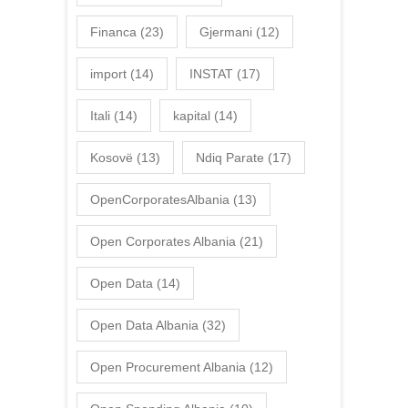
Financa
(23)
Gjermani
(12)
import
(14)
INSTAT
(17)
Itali
(14)
kapital
(14)
Kosovë
(13)
Ndiq Parate
(17)
OpenCorporatesAlbania
(13)
Open Corporates Albania
(21)
Open Data
(14)
Open Data Albania
(32)
Open Procurement Albania
(12)