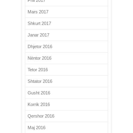
Prill 2017
Mars 2017
Shkurt 2017
Janar 2017
Dhjetor 2016
Nëntor 2016
Tetor 2016
Shtator 2016
Gusht 2016
Korrik 2016
Qershor 2016
Maj 2016