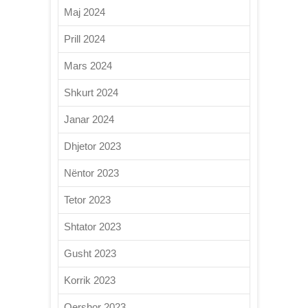
Maj 2024
Prill 2024
Mars 2024
Shkurt 2024
Janar 2024
Dhjetor 2023
Nëntor 2023
Tetor 2023
Shtator 2023
Gusht 2023
Korrik 2023
Qershor 2023