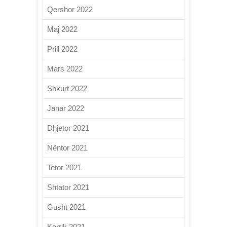
Qershor 2022
Maj 2022
Prill 2022
Mars 2022
Shkurt 2022
Janar 2022
Dhjetor 2021
Nëntor 2021
Tetor 2021
Shtator 2021
Gusht 2021
Korrik 2021