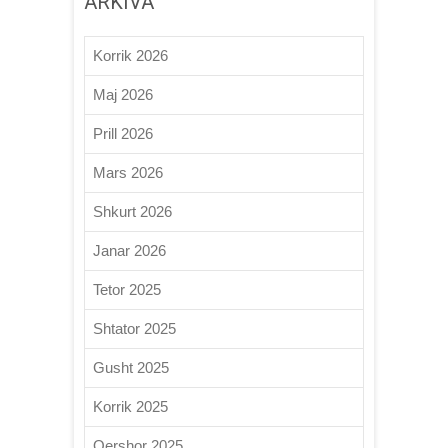
ARKIVA
Korrik 2026
Maj 2026
Prill 2026
Mars 2026
Shkurt 2026
Janar 2026
Tetor 2025
Shtator 2025
Gusht 2025
Korrik 2025
Qershor 2025