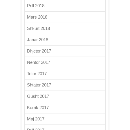
Prill 2018
Mars 2018
Shkurt 2018
Janar 2018
Dhjetor 2017
Nëntor 2017
Tetor 2017
Shtator 2017
Gusht 2017
Korrik 2017
Maj 2017