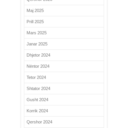
Maj 2025
Prill 2025
Mars 2025
Janar 2025
Dhjetor 2024
Nëntor 2024
Tetor 2024
Shtator 2024
Gusht 2024
Korrik 2024
Qershor 2024