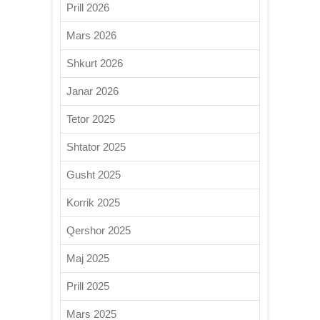
Prill 2026
Mars 2026
Shkurt 2026
Janar 2026
Tetor 2025
Shtator 2025
Gusht 2025
Korrik 2025
Qershor 2025
Maj 2025
Prill 2025
Mars 2025