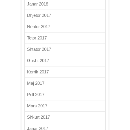
Janar 2018
Dhjetor 2017
Nëntor 2017
Tetor 2017
Shtator 2017
Gusht 2017
Korrik 2017
Maj 2017
Prill 2017
Mars 2017
Shkurt 2017
Janar 2017