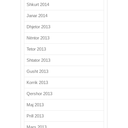
Shkurt 2014
Janar 2014
Dhjetor 2013
Nëntor 2013
Tetor 2013
Shtator 2013
Gusht 2013
Korrik 2013
Qershor 2013
Maj 2013
Prill 2013
Mars 2013