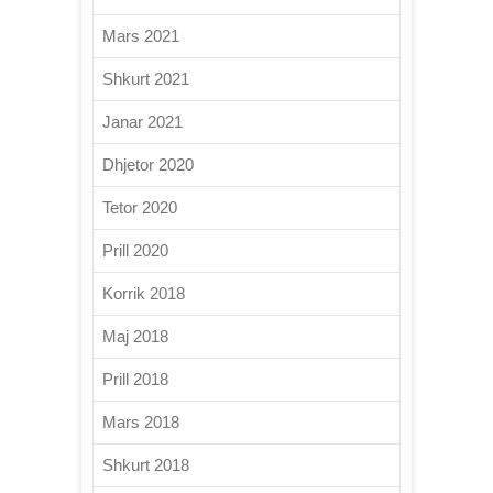
Mars 2021
Shkurt 2021
Janar 2021
Dhjetor 2020
Tetor 2020
Prill 2020
Korrik 2018
Maj 2018
Prill 2018
Mars 2018
Shkurt 2018