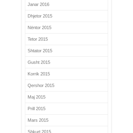
Janar 2016
Dhjetor 2015
Nëntor 2015
Tetor 2015
Shtator 2015
Gusht 2015
Korrik 2015
Qershor 2015
Maj 2015
Prill 2015
Mars 2015
Shkurt 2015