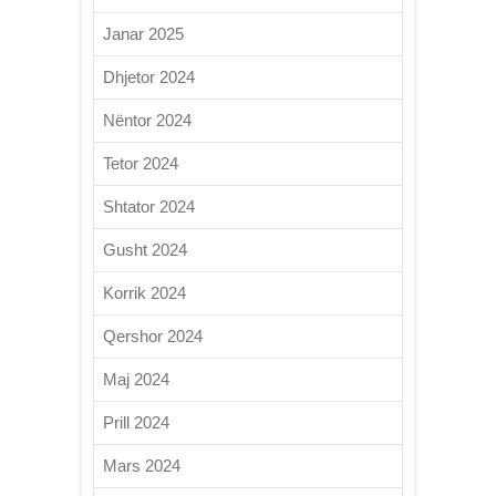
Janar 2025
Dhjetor 2024
Nëntor 2024
Tetor 2024
Shtator 2024
Gusht 2024
Korrik 2024
Qershor 2024
Maj 2024
Prill 2024
Mars 2024