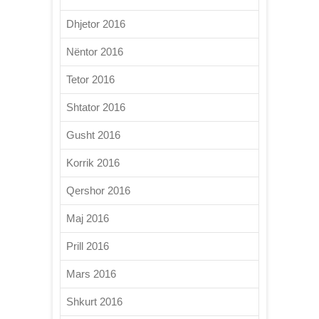
Dhjetor 2016
Nëntor 2016
Tetor 2016
Shtator 2016
Gusht 2016
Korrik 2016
Qershor 2016
Maj 2016
Prill 2016
Mars 2016
Shkurt 2016