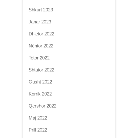
Shkurt 2023
Janar 2023
Dhjetor 2022
Nëntor 2022
Tetor 2022
Shtator 2022
Gusht 2022
Korrik 2022
Qershor 2022
Maj 2022
Prill 2022