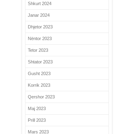
Shkurt 2024
Janar 2024
Dhjetor 2023
Nëntor 2023
Tetor 2023
Shtator 2023
Gusht 2023
Korrik 2023
Qershor 2023
Maj 2023
Prill 2023
Mars 2023