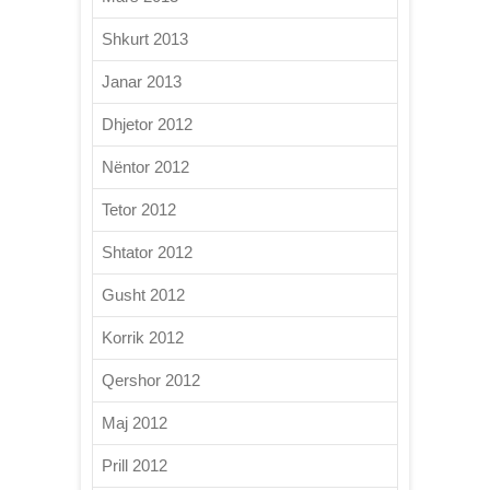
Shkurt 2013
Janar 2013
Dhjetor 2012
Nëntor 2012
Tetor 2012
Shtator 2012
Gusht 2012
Korrik 2012
Qershor 2012
Maj 2012
Prill 2012