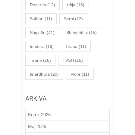
Realizim
(12)
rritje
(18)
Salillari
(11)
Serbi
(12)
Shqipëri
(41)
Shëndetësi
(15)
tendera
(16)
Tirana
(11)
Tiranë
(16)
TVSH
(15)
të ardhura
(29)
Vlorë
(11)
ARKIVA
Korrik 2026
Maj 2026