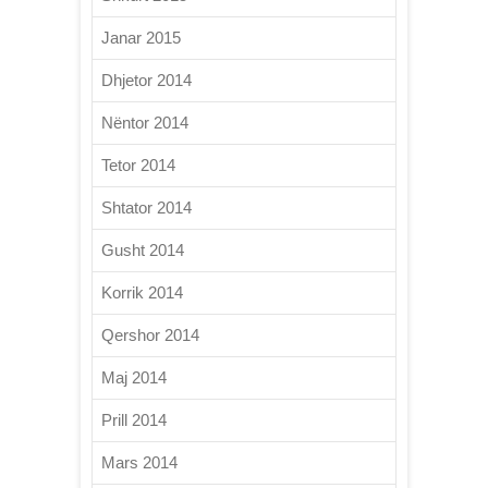
Janar 2015
Dhjetor 2014
Nëntor 2014
Tetor 2014
Shtator 2014
Gusht 2014
Korrik 2014
Qershor 2014
Maj 2014
Prill 2014
Mars 2014