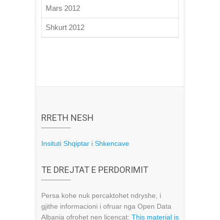
Mars 2012
Shkurt 2012
RRETH NESH
Insituti Shqiptar i Shkencave
TE DREJTAT E PERDORIMIT
Persa kohe nuk percaktohet ndryshe, i
gjithe informacioni i ofruar nga Open Data
Albania ofrohet nen licencat:
This material is