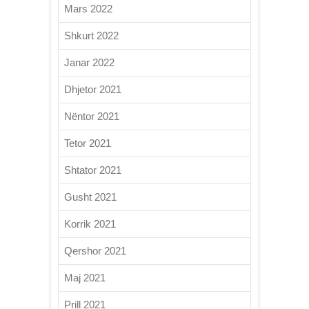
Mars 2022
Shkurt 2022
Janar 2022
Dhjetor 2021
Nëntor 2021
Tetor 2021
Shtator 2021
Gusht 2021
Korrik 2021
Qershor 2021
Maj 2021
Prill 2021