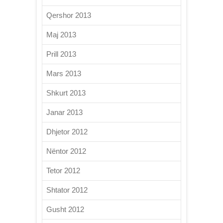
Qershor 2013
Maj 2013
Prill 2013
Mars 2013
Shkurt 2013
Janar 2013
Dhjetor 2012
Nëntor 2012
Tetor 2012
Shtator 2012
Gusht 2012