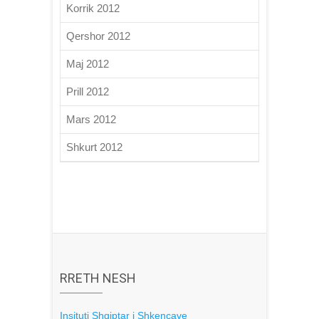
Korrik 2012
Qershor 2012
Maj 2012
Prill 2012
Mars 2012
Shkurt 2012
RRETH NESH
Insituti Shqiptar i Shkencave