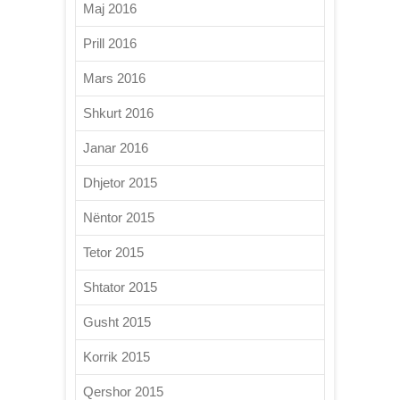
Maj 2016
Prill 2016
Mars 2016
Shkurt 2016
Janar 2016
Dhjetor 2015
Nëntor 2015
Tetor 2015
Shtator 2015
Gusht 2015
Korrik 2015
Qershor 2015