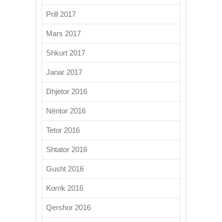
Prill 2017
Mars 2017
Shkurt 2017
Janar 2017
Dhjetor 2016
Nëntor 2016
Tetor 2016
Shtator 2016
Gusht 2016
Korrik 2016
Qershor 2016