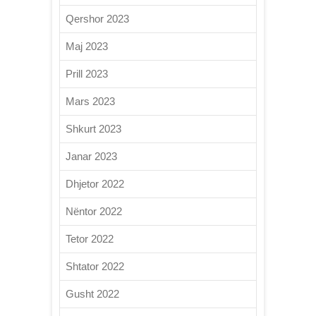
Qershor 2023
Maj 2023
Prill 2023
Mars 2023
Shkurt 2023
Janar 2023
Dhjetor 2022
Nëntor 2022
Tetor 2022
Shtator 2022
Gusht 2022