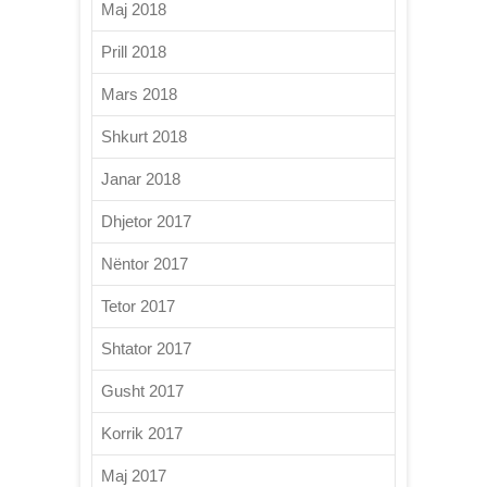
Maj 2018
Prill 2018
Mars 2018
Shkurt 2018
Janar 2018
Dhjetor 2017
Nëntor 2017
Tetor 2017
Shtator 2017
Gusht 2017
Korrik 2017
Maj 2017