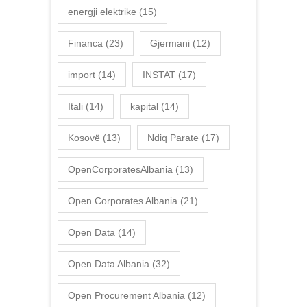
energji elektrike
(15)
Financa
(23)
Gjermani
(12)
import
(14)
INSTAT
(17)
Itali
(14)
kapital
(14)
Kosovë
(13)
Ndiq Parate
(17)
OpenCorporatesAlbania
(13)
Open Corporates Albania
(21)
Open Data
(14)
Open Data Albania
(32)
Open Procurement Albania
(12)