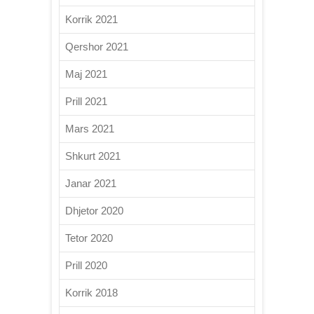
Korrik 2021
Qershor 2021
Maj 2021
Prill 2021
Mars 2021
Shkurt 2021
Janar 2021
Dhjetor 2020
Tetor 2020
Prill 2020
Korrik 2018