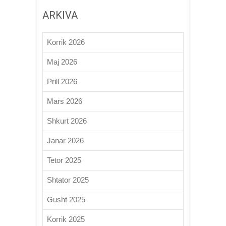
ARKIVA
Korrik 2026
Maj 2026
Prill 2026
Mars 2026
Shkurt 2026
Janar 2026
Tetor 2025
Shtator 2025
Gusht 2025
Korrik 2025