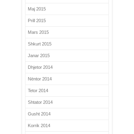
Maj 2015
Prill 2015
Mars 2015
Shkurt 2015
Janar 2015
Dhjetor 2014
Nëntor 2014
Tetor 2014
Shtator 2014
Gusht 2014
Korrik 2014