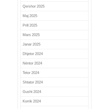
Qershor 2025
Maj 2025
Prill 2025
Mars 2025
Janar 2025
Dhjetor 2024
Nëntor 2024
Tetor 2024
Shtator 2024
Gusht 2024
Korrik 2024