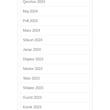
Qershor 2024
Maj 2024
Prill 2024
Mars 2024
Shkurt 2024
Janar 2024
Dhjetor 2023
Nëntor 2023
Tetor 2023
Shtator 2023
Gusht 2023
Korrik 2023