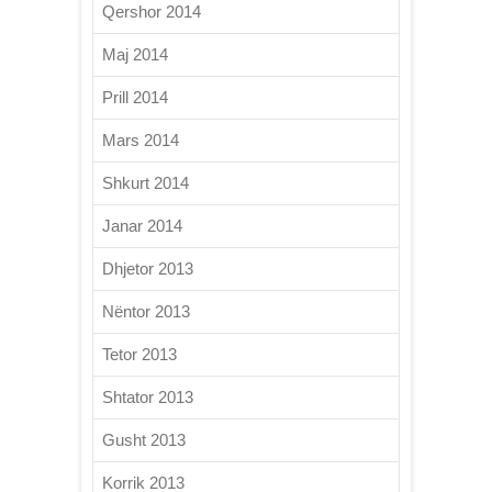
Qershor 2014
Maj 2014
Prill 2014
Mars 2014
Shkurt 2014
Janar 2014
Dhjetor 2013
Nëntor 2013
Tetor 2013
Shtator 2013
Gusht 2013
Korrik 2013