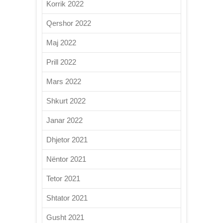
Korrik 2022
Qershor 2022
Maj 2022
Prill 2022
Mars 2022
Shkurt 2022
Janar 2022
Dhjetor 2021
Nëntor 2021
Tetor 2021
Shtator 2021
Gusht 2021