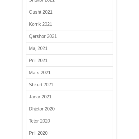
Gusht 2021
Korrik 2021
Qershor 2021
Maj 2021
Prill 2021
Mars 2021
Shkurt 2021
Janar 2021
Dhjetor 2020
Tetor 2020
Prill 2020