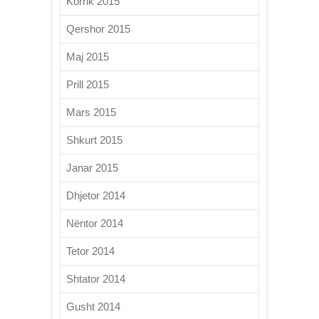
Korrik 2015
Qershor 2015
Maj 2015
Prill 2015
Mars 2015
Shkurt 2015
Janar 2015
Dhjetor 2014
Nëntor 2014
Tetor 2014
Shtator 2014
Gusht 2014