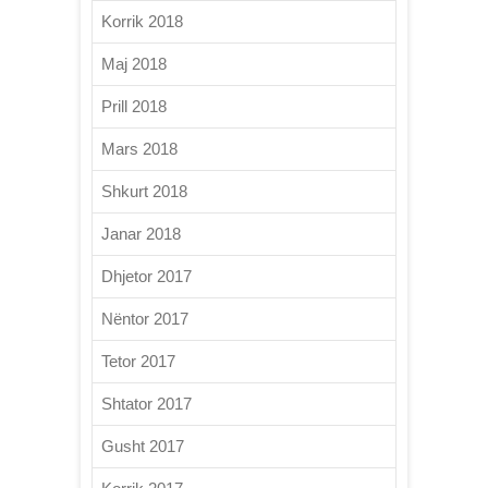
Korrik 2018
Maj 2018
Prill 2018
Mars 2018
Shkurt 2018
Janar 2018
Dhjetor 2017
Nëntor 2017
Tetor 2017
Shtator 2017
Gusht 2017