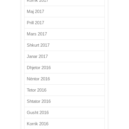
Korrik 2017
Maj 2017
Prill 2017
Mars 2017
Shkurt 2017
Janar 2017
Dhjetor 2016
Nëntor 2016
Tetor 2016
Shtator 2016
Gusht 2016
Korrik 2016