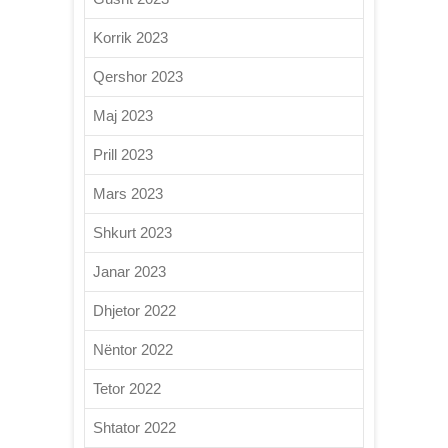
Korrik 2023
Qershor 2023
Maj 2023
Prill 2023
Mars 2023
Shkurt 2023
Janar 2023
Dhjetor 2022
Nëntor 2022
Tetor 2022
Shtator 2022