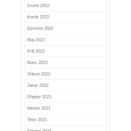
Gusht 2022
Korrik 2022
Qershor 2022
Maj 2022
Prill 2022
Mars 2022
Shkurt 2022
Janar 2022
Dhjetor 2021
Nëntor 2021
Tetor 2021
Shtator 2021