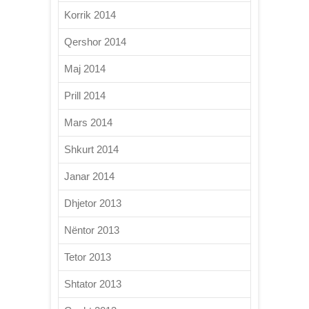
Korrik 2014
Qershor 2014
Maj 2014
Prill 2014
Mars 2014
Shkurt 2014
Janar 2014
Dhjetor 2013
Nëntor 2013
Tetor 2013
Shtator 2013