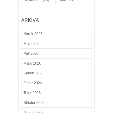
ARKIVA
Korrik 2026
Maj 2026
Prill 2026
Mars 2026
Shkurt 2026
Janar 2026
Tetor 2025
Shtator 2025
Gusht 2025