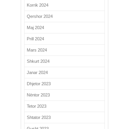
Korrik 2024
Qershor 2024
Maj 2024
Prill 2024
Mars 2024
Shkurt 2024
Janar 2024
Dhjetor 2023
Nëntor 2023
Tetor 2023
Shtator 2023
Gusht 2023