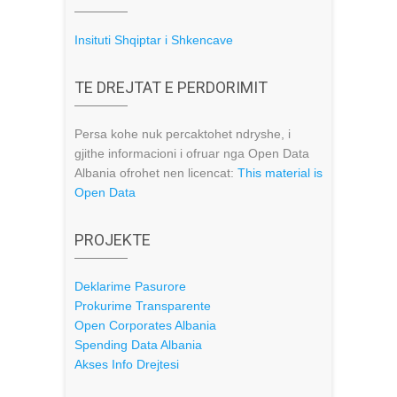
Insituti Shqiptar i Shkencave
TE DREJTAT E PERDORIMIT
Persa kohe nuk percaktohet ndryshe, i
gjithe informacioni i ofruar nga Open Data
Albania ofrohet nen licencat:
This material is
Open Data
PROJEKTE
Deklarime Pasurore
Prokurime Transparente
Open Corporates Albania
Spending Data Albania
Akses Info Drejtesi