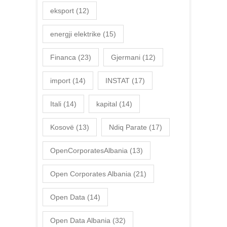
eksport
(12)
energji elektrike
(15)
Financa
(23)
Gjermani
(12)
import
(14)
INSTAT
(17)
Itali
(14)
kapital
(14)
Kosovë
(13)
Ndiq Parate
(17)
OpenCorporatesAlbania
(13)
Open Corporates Albania
(21)
Open Data
(14)
Open Data Albania
(32)