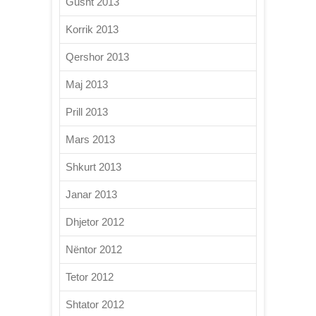
Gusht 2013
Korrik 2013
Qershor 2013
Maj 2013
Prill 2013
Mars 2013
Shkurt 2013
Janar 2013
Dhjetor 2012
Nëntor 2012
Tetor 2012
Shtator 2012