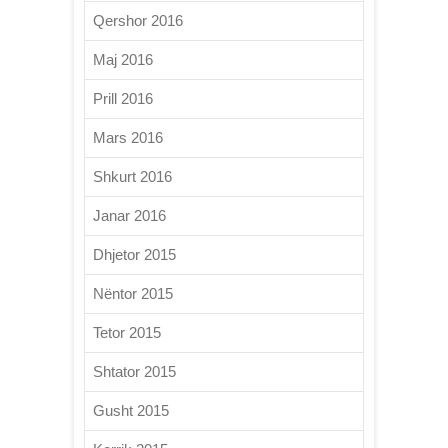
Qershor 2016
Maj 2016
Prill 2016
Mars 2016
Shkurt 2016
Janar 2016
Dhjetor 2015
Nëntor 2015
Tetor 2015
Shtator 2015
Gusht 2015