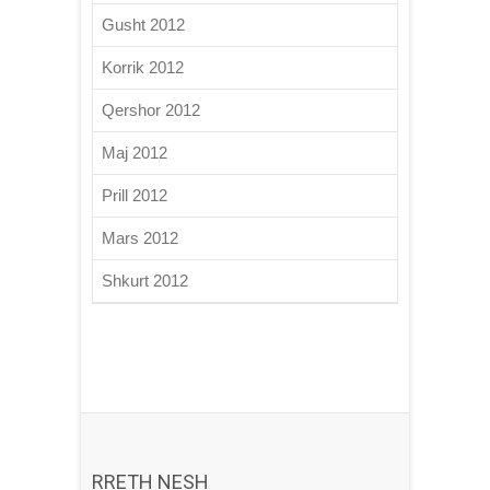
Gusht 2012
Korrik 2012
Qershor 2012
Maj 2012
Prill 2012
Mars 2012
Shkurt 2012
RRETH NESH