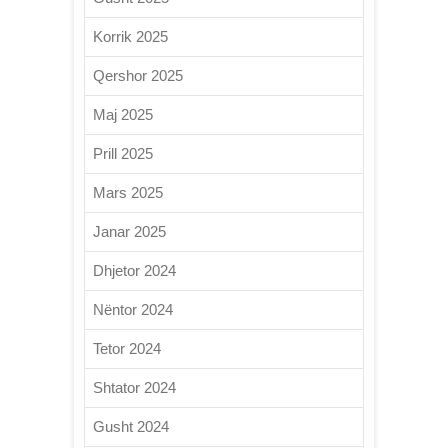
Korrik 2025
Qershor 2025
Maj 2025
Prill 2025
Mars 2025
Janar 2025
Dhjetor 2024
Nëntor 2024
Tetor 2024
Shtator 2024
Gusht 2024