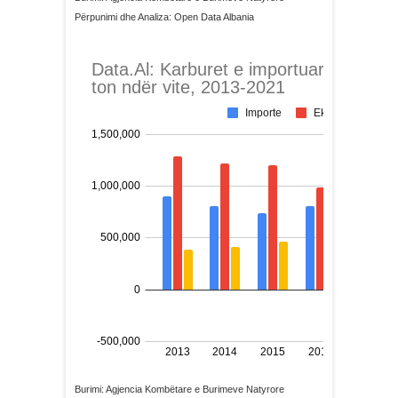
Përpunimi dhe Analiza: Open Data Albania
Burimi: Agjencia Kombëtare e Burimeve Natyrore