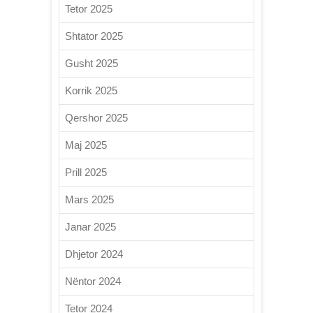
Tetor 2025
Shtator 2025
Gusht 2025
Korrik 2025
Qershor 2025
Maj 2025
Prill 2025
Mars 2025
Janar 2025
Dhjetor 2024
Nëntor 2024
Tetor 2024