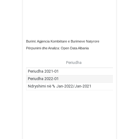
Burimi: Agjencia Kombëtare e Burimeve Natyrore
Përpunimi dhe Analiza: Open Data Albania