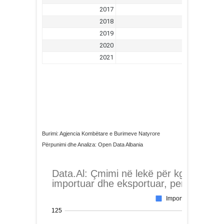
Burimi: Agjencia Kombëtare e Burimeve Natyrore
Përpunimi dhe Analiza: Open Data Albania