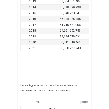
Burimi: Agjencia Kombëtare e Burimeve Natyrore
Përpunimi dhe Analiza: Open Data Albania