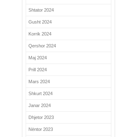
Shtator 2024
Gusht 2024
Korrik 2024
Qershor 2024
Maj 2024
Prill 2024
Mars 2024
Shkurt 2024
Janar 2024
Dhjetor 2023
Nëntor 2023