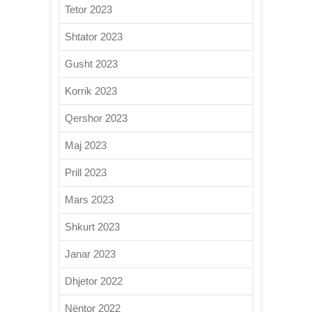
Tetor 2023
Shtator 2023
Gusht 2023
Korrik 2023
Qershor 2023
Maj 2023
Prill 2023
Mars 2023
Shkurt 2023
Janar 2023
Dhjetor 2022
Nëntor 2022