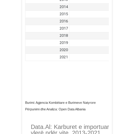
Burimi: Agjencia Kombëtare e Burimeve Natyrore
Përpunimi dhe Analiza: Open Data Albania