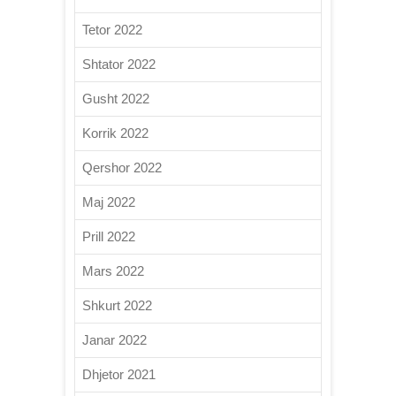
Tetor 2022
Shtator 2022
Gusht 2022
Korrik 2022
Qershor 2022
Maj 2022
Prill 2022
Mars 2022
Shkurt 2022
Janar 2022
Dhjetor 2021