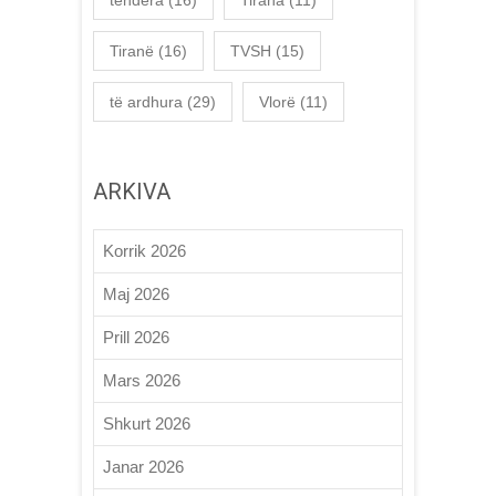
Tiranë
(16)
TVSH
(15)
të ardhura
(29)
Vlorë
(11)
ARKIVA
Korrik 2026
Maj 2026
Prill 2026
Mars 2026
Shkurt 2026
Janar 2026