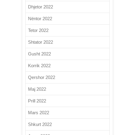
Dhjetor 2022
Nëntor 2022
Tetor 2022
Shtator 2022
Gusht 2022
Korrik 2022
Qershor 2022
Maj 2022
Prill 2022
Mars 2022
Shkurt 2022