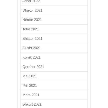
Janar 2022
Dhjetor 2021
Nëntor 2021
Tetor 2021
Shtator 2021
Gusht 2021
Korrik 2021
Qershor 2021
Maj 2021
Prill 2021
Mars 2021
Shkurt 2021