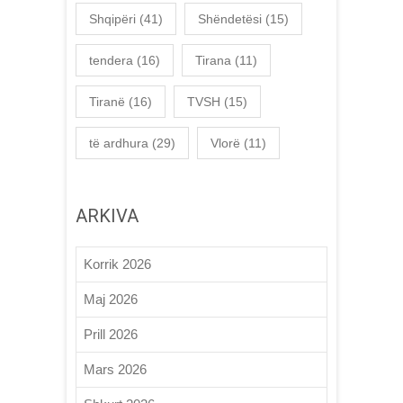
Shqipëri
(41)
Shëndetësi
(15)
tendera
(16)
Tirana
(11)
Tiranë
(16)
TVSH
(15)
të ardhura
(29)
Vlorë
(11)
ARKIVA
Korrik 2026
Maj 2026
Prill 2026
Mars 2026