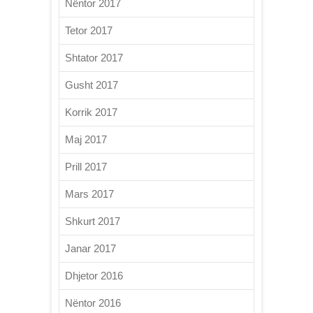
Nëntor 2017
Tetor 2017
Shtator 2017
Gusht 2017
Korrik 2017
Maj 2017
Prill 2017
Mars 2017
Shkurt 2017
Janar 2017
Dhjetor 2016
Nëntor 2016