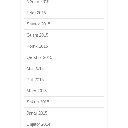
Nëntor 2015
Tetor 2015
Shtator 2015
Gusht 2015
Korrik 2015
Qershor 2015
Maj 2015
Prill 2015
Mars 2015
Shkurt 2015
Janar 2015
Dhjetor 2014