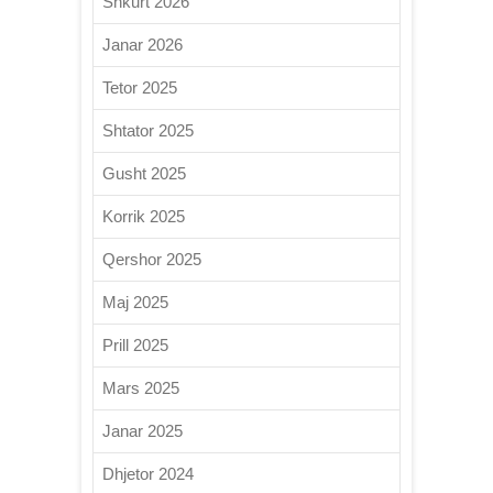
Shkurt 2026
Janar 2026
Tetor 2025
Shtator 2025
Gusht 2025
Korrik 2025
Qershor 2025
Maj 2025
Prill 2025
Mars 2025
Janar 2025
Dhjetor 2024