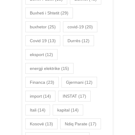
Buxheti i Shtetit
(29)
buxhetor
(25)
covid-19
(20)
Covid 19
(13)
Durrës
(12)
eksport
(12)
energji elektrike
(15)
Financa
(23)
Gjermani
(12)
import
(14)
INSTAT
(17)
Itali
(14)
kapital
(14)
Kosovë
(13)
Ndiq Parate
(17)