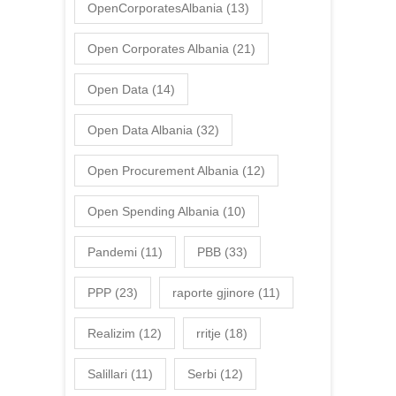
OpenCorporatesAlbania
(13)
Open Corporates Albania
(21)
Open Data
(14)
Open Data Albania
(32)
Open Procurement Albania
(12)
Open Spending Albania
(10)
Pandemi
(11)
PBB
(33)
PPP
(23)
raporte gjinore
(11)
Realizim
(12)
rritje
(18)
Salillari
(11)
Serbi
(12)