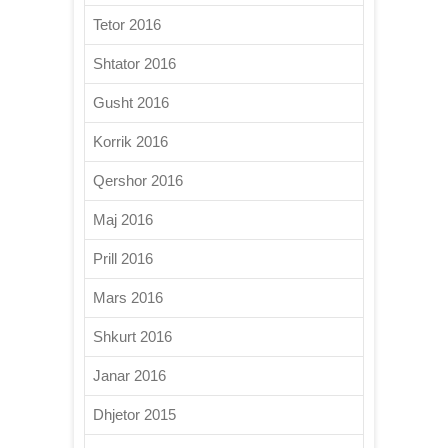
Tetor 2016
Shtator 2016
Gusht 2016
Korrik 2016
Qershor 2016
Maj 2016
Prill 2016
Mars 2016
Shkurt 2016
Janar 2016
Dhjetor 2015