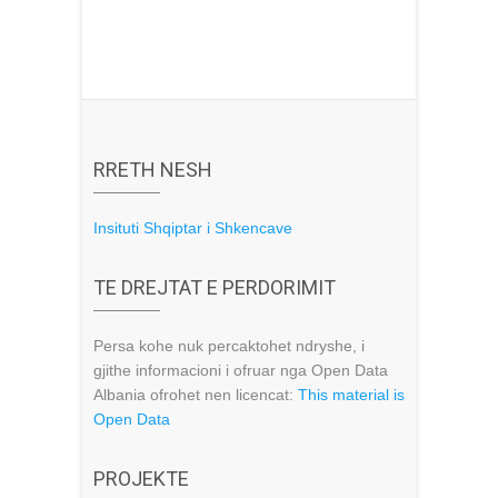
RRETH NESH
Insituti Shqiptar i Shkencave
TE DREJTAT E PERDORIMIT
Persa kohe nuk percaktohet ndryshe, i
gjithe informacioni i ofruar nga Open Data
Albania ofrohet nen licencat:
This material is
Open Data
PROJEKTE