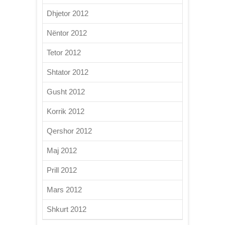
Dhjetor 2012
Nëntor 2012
Tetor 2012
Shtator 2012
Gusht 2012
Korrik 2012
Qershor 2012
Maj 2012
Prill 2012
Mars 2012
Shkurt 2012