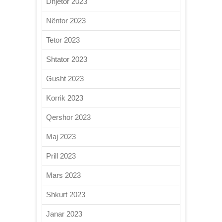
Dhjetor 2023
Nëntor 2023
Tetor 2023
Shtator 2023
Gusht 2023
Korrik 2023
Qershor 2023
Maj 2023
Prill 2023
Mars 2023
Shkurt 2023
Janar 2023