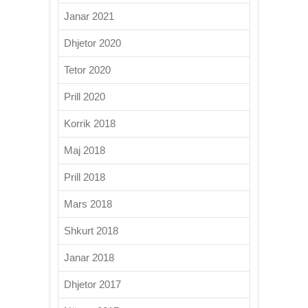
Janar 2021
Dhjetor 2020
Tetor 2020
Prill 2020
Korrik 2018
Maj 2018
Prill 2018
Mars 2018
Shkurt 2018
Janar 2018
Dhjetor 2017