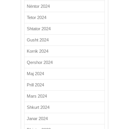
Nëntor 2024
Tetor 2024
Shtator 2024
Gusht 2024
Korrik 2024
Qershor 2024
Maj 2024
Prill 2024
Mars 2024
Shkurt 2024
Janar 2024