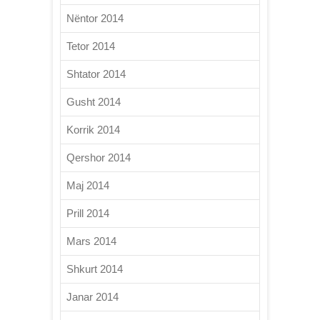
Nëntor 2014
Tetor 2014
Shtator 2014
Gusht 2014
Korrik 2014
Qershor 2014
Maj 2014
Prill 2014
Mars 2014
Shkurt 2014
Janar 2014