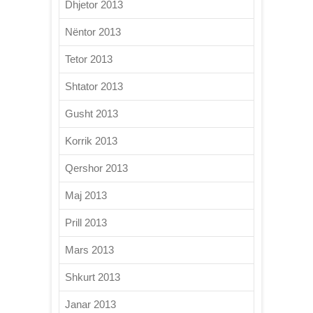
Dhjetor 2013
Nëntor 2013
Tetor 2013
Shtator 2013
Gusht 2013
Korrik 2013
Qershor 2013
Maj 2013
Prill 2013
Mars 2013
Shkurt 2013
Janar 2013