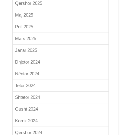
Qershor 2025
Maj 2025
Prill 2025
Mars 2025
Janar 2025
Dhjetor 2024
Nëntor 2024
Tetor 2024
Shtator 2024
Gusht 2024
Korrik 2024
Qershor 2024