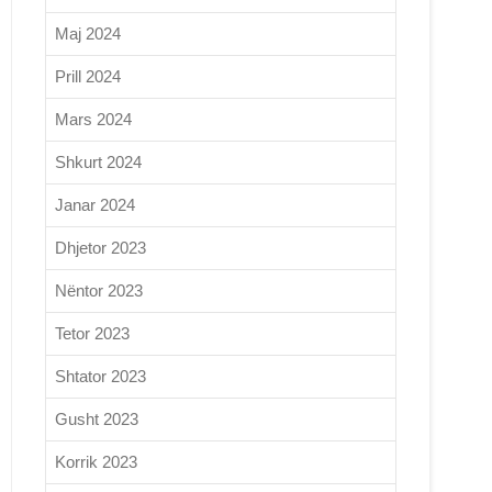
Maj 2024
Prill 2024
Mars 2024
Shkurt 2024
Janar 2024
Dhjetor 2023
Nëntor 2023
Tetor 2023
Shtator 2023
Gusht 2023
Korrik 2023