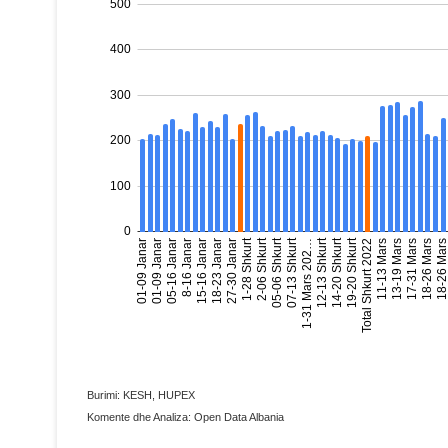
Burimi: KESH, HUPEX
Komente dhe Analiza: Open Data Albania