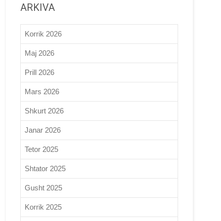
ARKIVA
Korrik 2026
Maj 2026
Prill 2026
Mars 2026
Shkurt 2026
Janar 2026
Tetor 2025
Shtator 2025
Gusht 2025
Korrik 2025