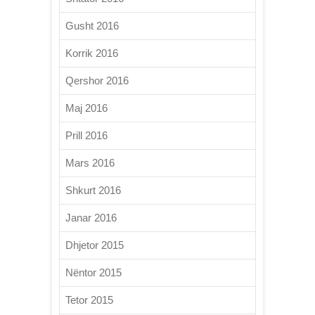
Gusht 2016
Korrik 2016
Qershor 2016
Maj 2016
Prill 2016
Mars 2016
Shkurt 2016
Janar 2016
Dhjetor 2015
Nëntor 2015
Tetor 2015