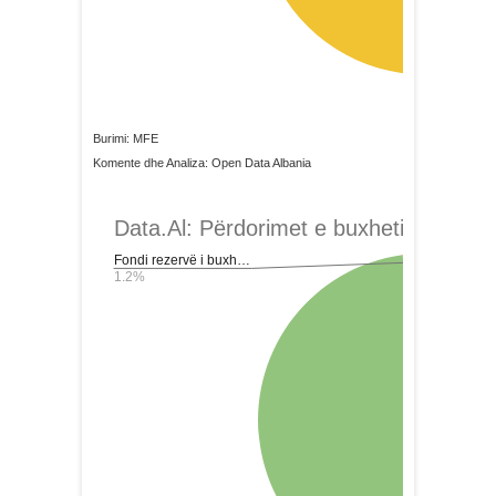
Burimi: MFE
Komente dhe Analiza: Open Data Albania