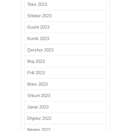
Tetor 2023
Shtator 2023
Gusht 2023
Korrik 2023
Qershor 2023
Maj 2023
Prill 2023
Mars 2023
Shkurt 2023
Janar 2023
Dhjetor 2022
Nëntor 2022