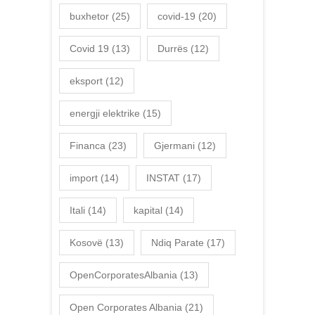
buxhetor
(25)
covid-19
(20)
Covid 19
(13)
Durrës
(12)
eksport
(12)
energji elektrike
(15)
Financa
(23)
Gjermani
(12)
import
(14)
INSTAT
(17)
Itali
(14)
kapital
(14)
Kosovë
(13)
Ndiq Parate
(17)
OpenCorporatesAlbania
(13)
Open Corporates Albania
(21)