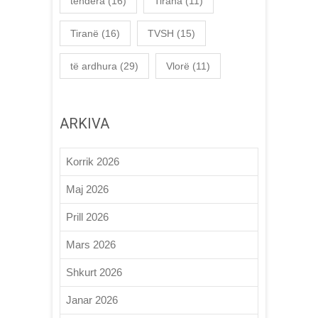
tendera
(16)
Tirana
(11)
Tiranë
(16)
TVSH
(15)
të ardhura
(29)
Vlorë
(11)
ARKIVA
Korrik 2026
Maj 2026
Prill 2026
Mars 2026
Shkurt 2026
Janar 2026