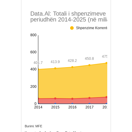
Burimi: MFE