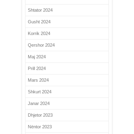
Shtator 2024
Gusht 2024
Korrik 2024
Qershor 2024
Maj 2024
Prill 2024
Mars 2024
Shkurt 2024
Janar 2024
Dhjetor 2023
Nëntor 2023