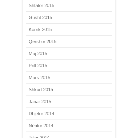
Shtator 2015
Gusht 2015
Korrik 2015
Qershor 2015
Maj 2015
Prill 2015
Mars 2015
Shkurt 2015
Janar 2015
Dhjetor 2014
Nëntor 2014
Tetor 2014