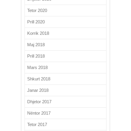
Tetor 2020
Prill 2020
Korrik 2018
Maj 2018
Prill 2018
Mars 2018
Shkurt 2018
Janar 2018
Dhjetor 2017
Nëntor 2017
Tetor 2017