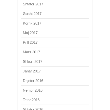
Shtator 2017
Gusht 2017
Korrik 2017
Maj 2017
Prill 2017
Mars 2017
Shkurt 2017
Janar 2017
Dhjetor 2016
Nëntor 2016
Tetor 2016
Shtator 2016