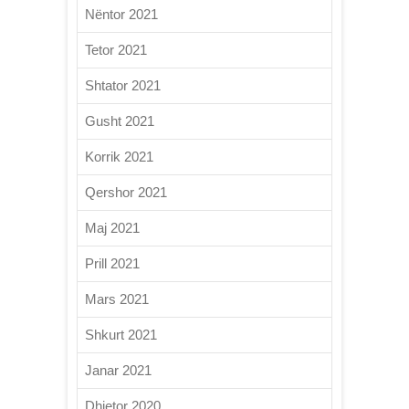
Nëntor 2021
Tetor 2021
Shtator 2021
Gusht 2021
Korrik 2021
Qershor 2021
Maj 2021
Prill 2021
Mars 2021
Shkurt 2021
Janar 2021
Dhjetor 2020