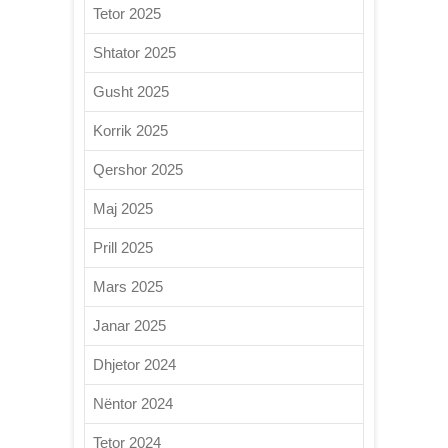
Tetor 2025
Shtator 2025
Gusht 2025
Korrik 2025
Qershor 2025
Maj 2025
Prill 2025
Mars 2025
Janar 2025
Dhjetor 2024
Nëntor 2024
Tetor 2024