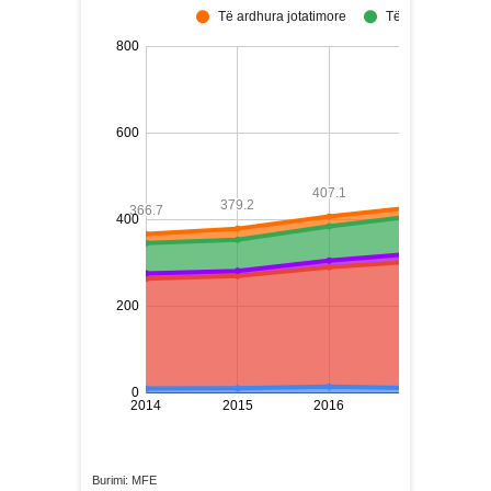
Burimi: MFE