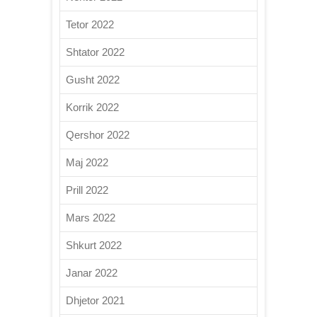
Tetor 2022
Shtator 2022
Gusht 2022
Korrik 2022
Qershor 2022
Maj 2022
Prill 2022
Mars 2022
Shkurt 2022
Janar 2022
Dhjetor 2021