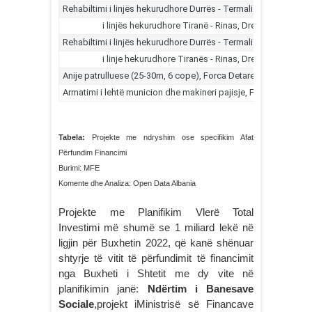
Tabela:
Projekte me ndryshim ose specifikim Afat
Përfundim Financimi
Burimi: MFE
Komente dhe Analiza: Open Data Albania
Projekte me Planifikim Vlerë Total
Investimi më shumë se 1 miliard lekë në
ligjin për Buxhetin 2022, që kanë shënuar
shtyrje të vitit të përfundimit të financimit
nga Buxheti i Shtetit me dy vite në
planifikimin janë:
Ndërtim i Banesave
Sociale
,projekt iMinistrisë së Financave