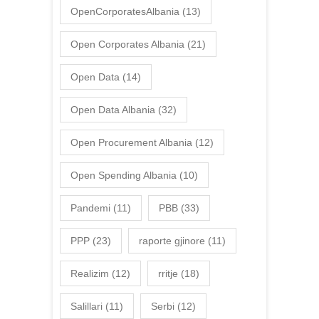
OpenCorporatesAlbania
(13)
Open Corporates Albania
(21)
Open Data
(14)
Open Data Albania
(32)
Open Procurement Albania
(12)
Open Spending Albania
(10)
Pandemi
(11)
PBB
(33)
PPP
(23)
raporte gjinore
(11)
Realizim
(12)
rritje
(18)
Salillari
(11)
Serbi
(12)