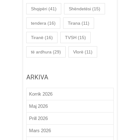
Shqipëri
(41)
Shëndetësi
(15)
tendera
(16)
Tirana
(11)
Tiranë
(16)
TVSH
(15)
të ardhura
(29)
Vlorë
(11)
ARKIVA
Korrik 2026
Maj 2026
Prill 2026
Mars 2026