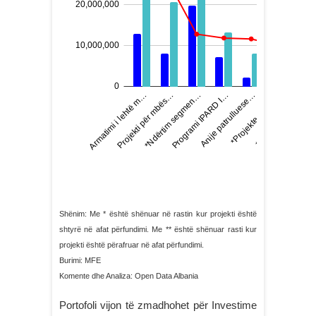
Shënim: Me * është shënuar në rastin kur projekti është
shtyrë në afat përfundimi. Me ** është shënuar rasti kur
projekti është përafruar në afat përfundimi.
Burimi: MFE
Komente dhe Analiza: Open Data Albania
Portofoli vijon të zmadhohet për Investime