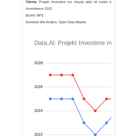
Tabela:
Projekt Investime me shtyrje afati në Listën e
Investimeve 2023
Burimi: MFE
Komente dhe Analiza: Open Data Albania