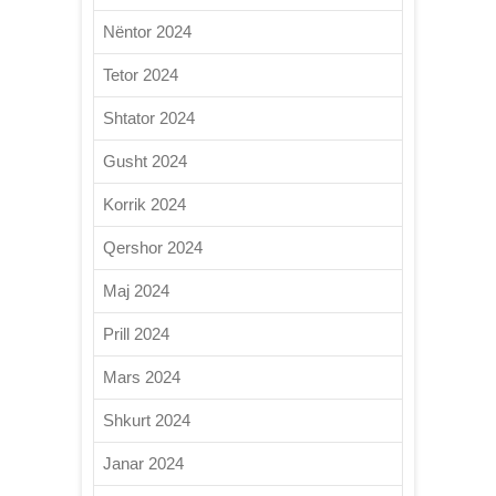
Nëntor 2024
Tetor 2024
Shtator 2024
Gusht 2024
Korrik 2024
Qershor 2024
Maj 2024
Prill 2024
Mars 2024
Shkurt 2024
Janar 2024