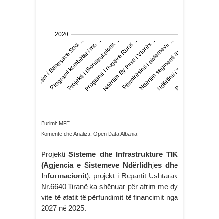
Burimi: MFE
Komente dhe Analiza: Open Data Albania
Projekti
Sisteme dhe Infrastrukture TIK
(Agjencia e Sistemeve Ndërlidhjes dhe
Informacionit)
, projekt i Repartit Ushtarak
Nr.6640 Tiranë ka shënuar për afrim me dy
vite të afatit të përfundimit të financimit nga
2027 në 2025.