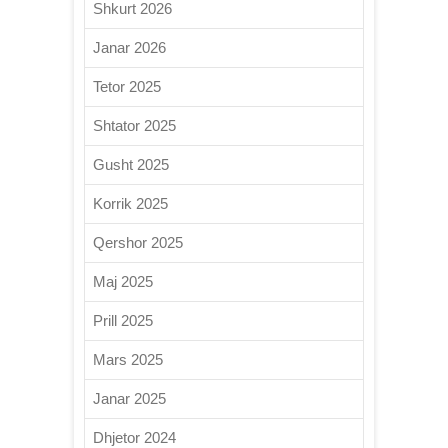
Shkurt 2026
Janar 2026
Tetor 2025
Shtator 2025
Gusht 2025
Korrik 2025
Qershor 2025
Maj 2025
Prill 2025
Mars 2025
Janar 2025
Dhjetor 2024