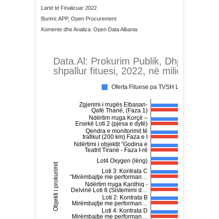
Lartë të Finalizuar 2022
Burimi: APP, Open Procurement
Komente dhe Analiza: Open Data Albania