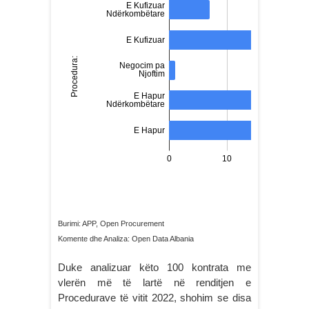
Burimi: APP, Open Procurement
Komente dhe Analiza: Open Data Albania
Duke analizuar këto 100 kontrata me
vlerën më të lartë në renditjen e
Procedurave të vitit 2022, shohim se disa