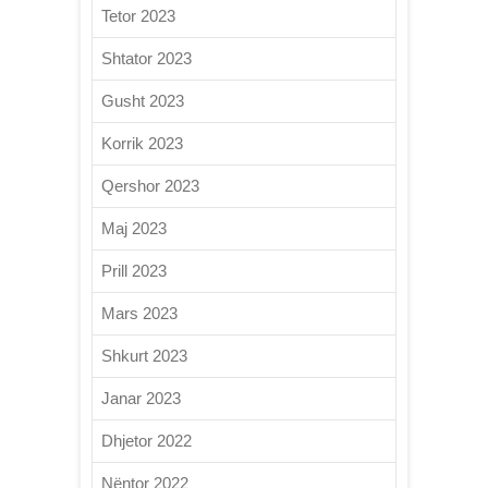
Tetor 2023
Shtator 2023
Gusht 2023
Korrik 2023
Qershor 2023
Maj 2023
Prill 2023
Mars 2023
Shkurt 2023
Janar 2023
Dhjetor 2022
Nëntor 2022