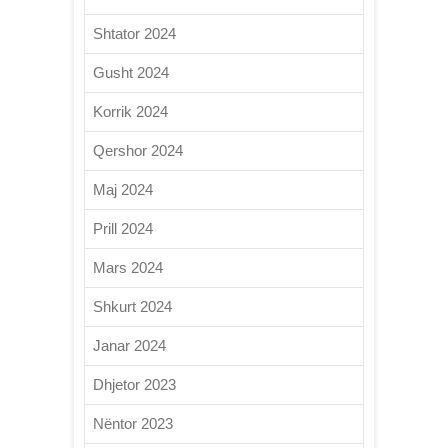
Shtator 2024
Gusht 2024
Korrik 2024
Qershor 2024
Maj 2024
Prill 2024
Mars 2024
Shkurt 2024
Janar 2024
Dhjetor 2023
Nëntor 2023