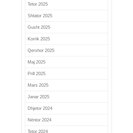
Tetor 2025
Shtator 2025
Gusht 2025
Korrik 2025
Qershor 2025
Maj 2025
Prill 2025
Mars 2025
Janar 2025
Dhjetor 2024
Nëntor 2024
Tetor 2024