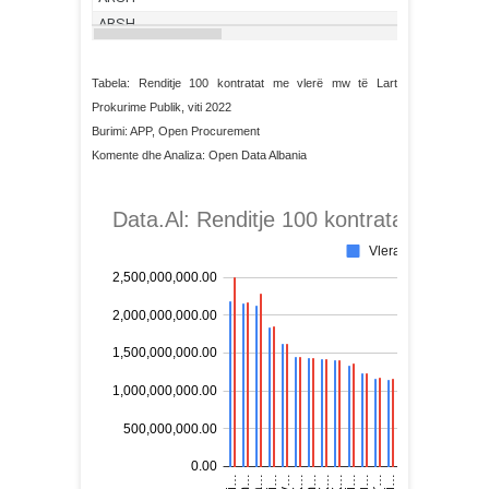
Tabela: Renditje 100 kontratat me vlerë mw të Lart
Prokurime Publik, viti 2022
Burimi: APP, Open Procurement
Komente dhe Analiza: Open Data Albania