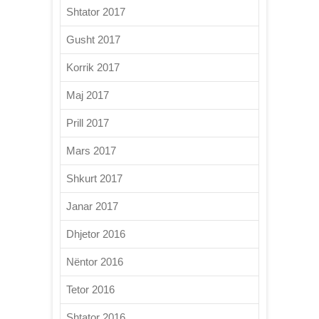
Shtator 2017
Gusht 2017
Korrik 2017
Maj 2017
Prill 2017
Mars 2017
Shkurt 2017
Janar 2017
Dhjetor 2016
Nëntor 2016
Tetor 2016
Shtator 2016