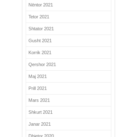
Nëntor 2021
Tetor 2021
Shtator 2021
Gusht 2021
Korrik 2021
Qershor 2021
Maj 2021
Prill 2021
Mars 2021
Shkurt 2021
Janar 2021
Dhjetor 2020