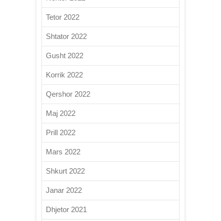
Tetor 2022
Shtator 2022
Gusht 2022
Korrik 2022
Qershor 2022
Maj 2022
Prill 2022
Mars 2022
Shkurt 2022
Janar 2022
Dhjetor 2021