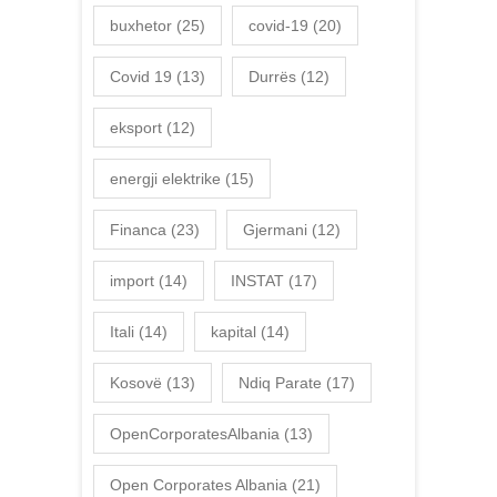
buxhetor
(25)
covid-19
(20)
Covid 19
(13)
Durrës
(12)
eksport
(12)
energji elektrike
(15)
Financa
(23)
Gjermani
(12)
import
(14)
INSTAT
(17)
Itali
(14)
kapital
(14)
Kosovë
(13)
Ndiq Parate
(17)
OpenCorporatesAlbania
(13)
Open Corporates Albania
(21)