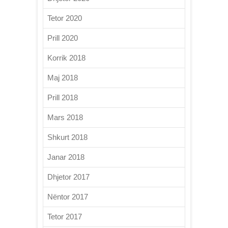
Tetor 2020
Prill 2020
Korrik 2018
Maj 2018
Prill 2018
Mars 2018
Shkurt 2018
Janar 2018
Dhjetor 2017
Nëntor 2017
Tetor 2017