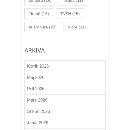
tendera
(16)
Tirana
(11)
Tiranë
(16)
TVSH
(15)
të ardhura
(29)
Vlorë
(11)
ARKIVA
Korrik 2026
Maj 2026
Prill 2026
Mars 2026
Shkurt 2026
Janar 2026