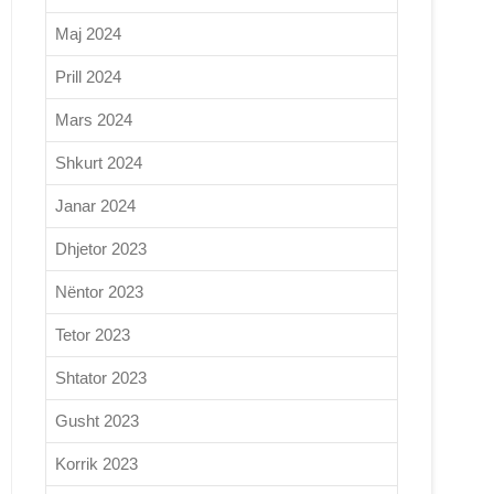
Maj 2024
Prill 2024
Mars 2024
Shkurt 2024
Janar 2024
Dhjetor 2023
Nëntor 2023
Tetor 2023
Shtator 2023
Gusht 2023
Korrik 2023