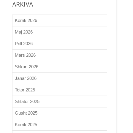
ARKIVA
Korrik 2026
Maj 2026
Prill 2026
Mars 2026
Shkurt 2026
Janar 2026
Tetor 2025
Shtator 2025
Gusht 2025
Korrik 2025