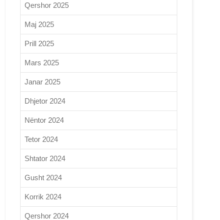
Qershor 2025
Maj 2025
Prill 2025
Mars 2025
Janar 2025
Dhjetor 2024
Nëntor 2024
Tetor 2024
Shtator 2024
Gusht 2024
Korrik 2024
Qershor 2024