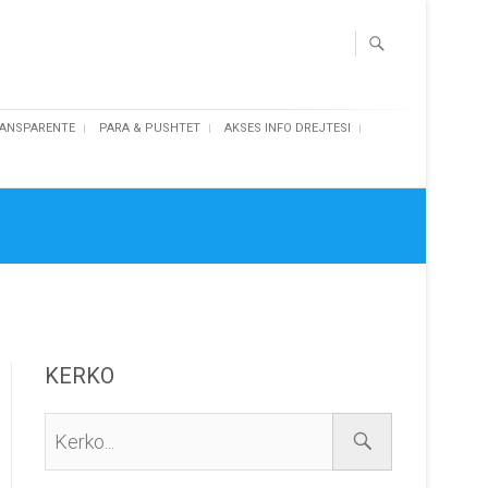
ANSPARENTE
PARA & PUSHTET
AKSES INFO DREJTESI
KERKO
Kerko...